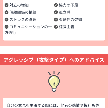
対立の増加
協力の不足
信頼関係の構築
孤立感
ストレスの管理
柔軟性の欠如
コミュニケーションの一
権威主義
方通行
アグレッシブ（攻撃タイプ）へのアドバイス
自分の意見を主張する際には、他者の感情や権利も尊