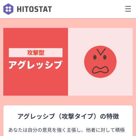
アグレッシブ（攻撃タイプ）の特徴
あなたは自分の意見を強く主張し、他者に対して積極