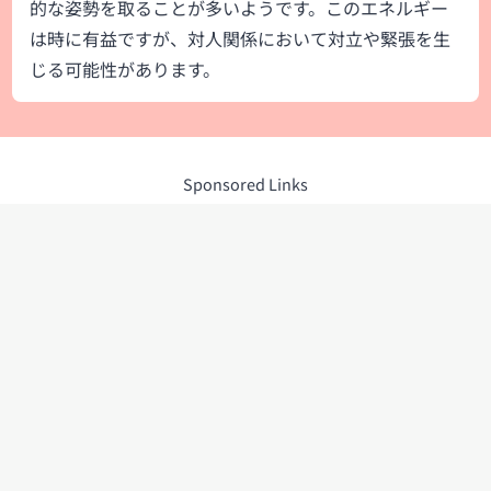
的な姿勢を取ることが多いようです。このエネルギー
は時に有益ですが、対人関係において対立や緊張を生
じる可能性があります。
Sponsored Links