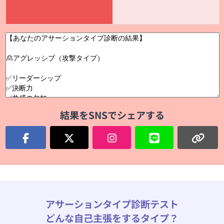
結果をSNSでシェアする
アサーションタイプ診断テスト
どんな自己主張をするタイプ？