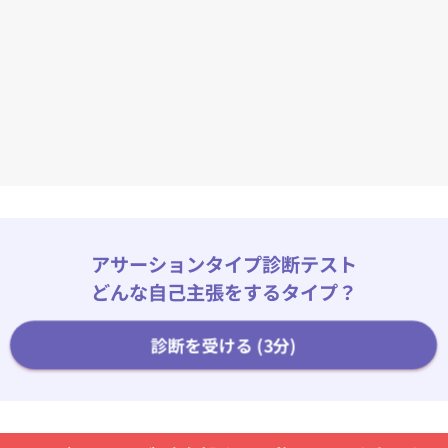
アサーションタイプ診断テスト
どんな自己主張をするタイプ？
診断を受ける (3分)