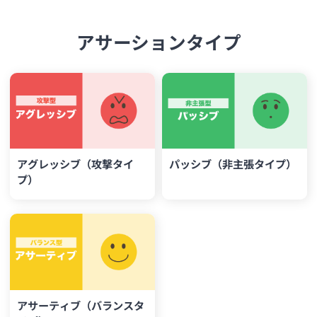
アサーションタイプ
アグレッシブ（攻撃タイ
パッシブ（非主張タイプ）
プ）
アサーティブ（バランスタ