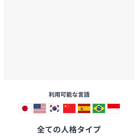
利用可能な言語
全ての人格タイプ