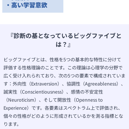
『診断の基となっているビッグファイブと
は？』
ビッグファイブとは、性格を5つの基本的な特性に分けて
評価する性格理論のことです。この理論は心理学の分野で
広く受け入れられており、次の5つの要素で構成されていま
す：外向性（Extraversion）、協調性（Agreeableness）、
誠実性（Conscientiousness）、感情の不安定性
（Neuroticism）、そして開放性（Openness to
Experience）です。各要素はスペクトラム上で評価され、
個々の性格がどのように形成されているかを測る指標とな
ります。