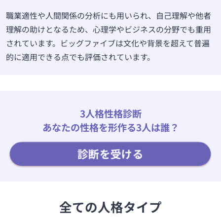
職業適性や人間関係の分析にも用いられ、自己理解や他者
理解の助けとなるため、心理学やビジネスの分野でも重用
されています。ビッグファイブは文化や背景を超えて普遍
的に適用できる点でも評価されています。
3人格性格診断
あなたの性格を形作る3人は誰？
診断を受ける
全ての人格タイプ