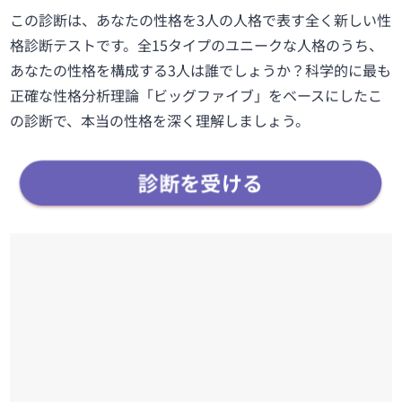
この診断は、あなたの性格を3人の人格で表す全く新しい性
格診断テストです。全15タイプのユニークな人格のうち、
あなたの性格を構成する3人は誰でしょうか？科学的に最も
正確な性格分析理論「ビッグファイブ」をベースにしたこ
の診断で、本当の性格を深く理解しましょう。
診断を受ける