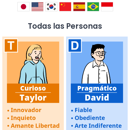
Todas las Personas