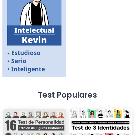
Test Populares