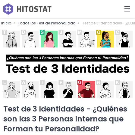
Inicio
Todos los Test de Personalidad
Test de 3 Identidades - ¿Qu
Test de 3 Identidades - ¿Quiénes
son las 3 Personas Internas que
Forman tu Personalidad?