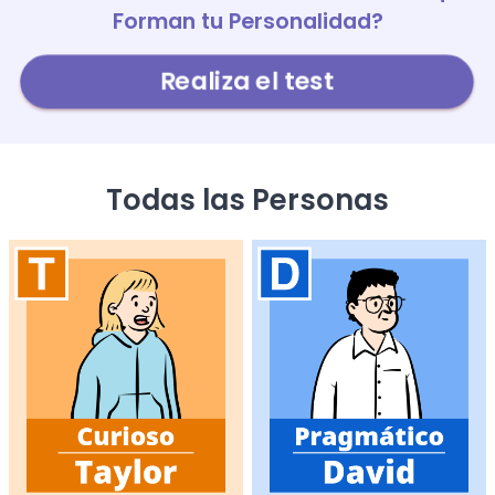
Forman tu Personalidad?
Realiza el test
Todas las Personas