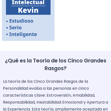
¿Qué es la Teoría de los Cinco Grandes
Rasgos?
La teoría de los Cinco Grandes Rasgos de la
Personalidad evalúa a las personas en cinco
características clave: Extroversión, Amabilidad,
Responsabilidad, Inestabilidad Emocional y Apertura a
la Experiencia. Esta teoría, ampliamente aceptada en