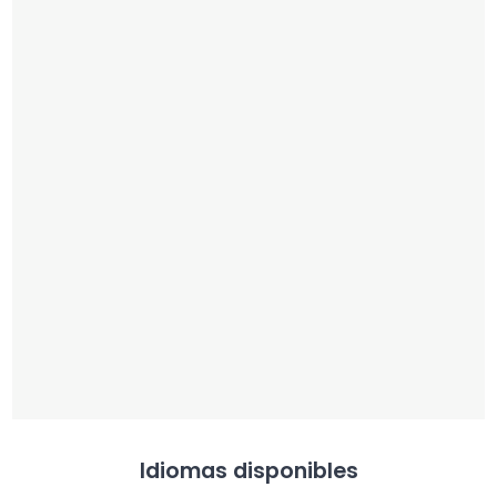
Idiomas disponibles