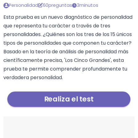
Personalidad
60preguntas
3minutos
Esta prueba es un nuevo diagnóstico de personalidad
que representa tu carácter a través de tres
personalidades. ¿Quiénes son los tres de los 15 únicos
tipos de personalidades que componen tu carácter?
Basado en la teoría de análisis de personalidad más
científicamente precisa, 'Los Cinco Grandes', esta
prueba te permite comprender profundamente tu
verdadera personalidad.
Realiza el test