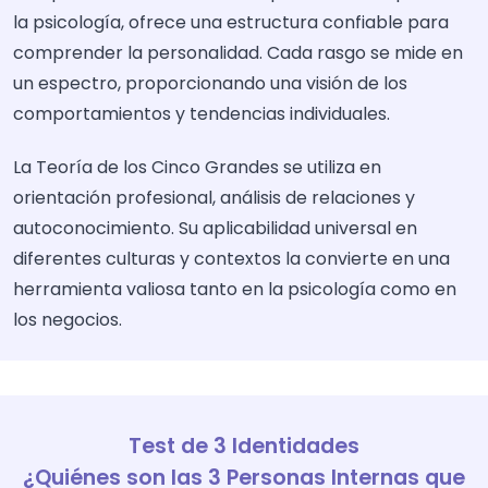
la psicología, ofrece una estructura confiable para
comprender la personalidad. Cada rasgo se mide en
un espectro, proporcionando una visión de los
comportamientos y tendencias individuales.
La Teoría de los Cinco Grandes se utiliza en
orientación profesional, análisis de relaciones y
autoconocimiento. Su aplicabilidad universal en
diferentes culturas y contextos la convierte en una
herramienta valiosa tanto en la psicología como en
los negocios.
Test de 3 Identidades
¿Quiénes son las 3 Personas Internas que