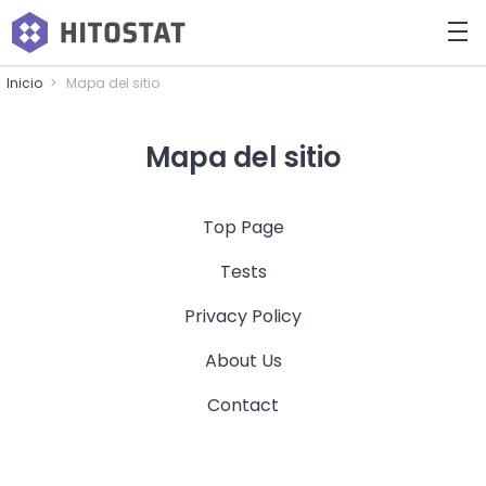
Inicio
Mapa del sitio
Mapa del sitio
Top Page
Tests
Privacy Policy
About Us
Contact