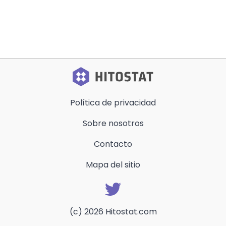
Política de privacidad
Sobre nosotros
Contacto
Mapa del sitio
(c) 2026 Hitostat.com