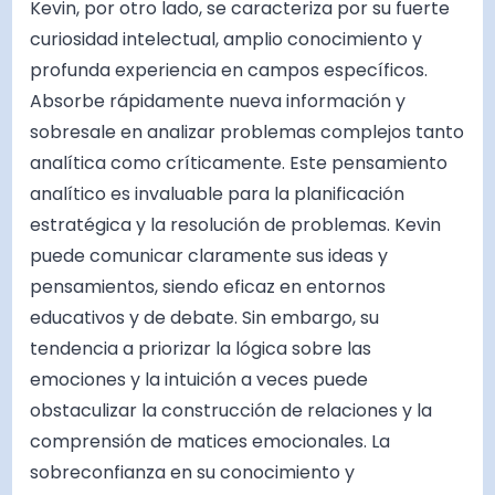
Kevin, por otro lado, se caracteriza por su fuerte
curiosidad intelectual, amplio conocimiento y
profunda experiencia en campos específicos.
Absorbe rápidamente nueva información y
sobresale en analizar problemas complejos tanto
analítica como críticamente. Este pensamiento
analítico es invaluable para la planificación
estratégica y la resolución de problemas. Kevin
puede comunicar claramente sus ideas y
pensamientos, siendo eficaz en entornos
educativos y de debate. Sin embargo, su
tendencia a priorizar la lógica sobre las
emociones y la intuición a veces puede
obstaculizar la construcción de relaciones y la
comprensión de matices emocionales. La
sobreconfianza en su conocimiento y