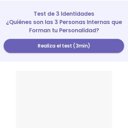
Test de 3 Identidades
¿Quiénes son las 3 Personas Internas que
Forman tu Personalidad?
Realiza el test (3min)