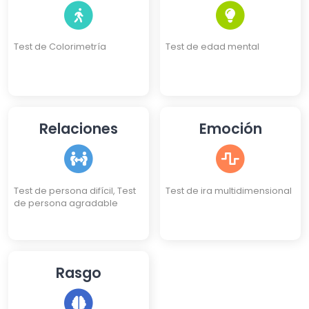
Test de Colorimetría
Test de edad mental
Relaciones
Emoción
Test de persona difícil, Test
Test de ira multidimensional
de persona agradable
Rasgo