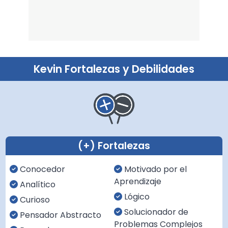
Kevin Fortalezas y Debilidades
(+) Fortalezas
Conocedor
Motivado por el
Aprendizaje
Analítico
Lógico
Curioso
Solucionador de
Pensador Abstracto
Problemas Complejos