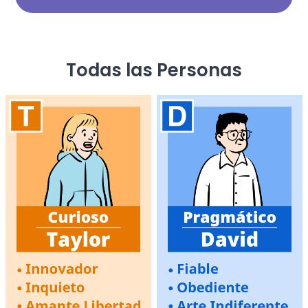
Todas las Personas