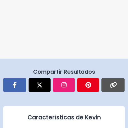
Compartir Resultados
Características de Kevin