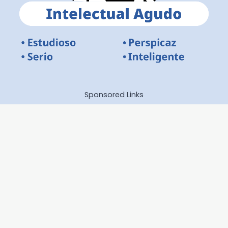
Sponsored Links