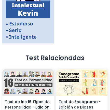
Test Relacionadas
Test de los 16 Tipos de
Test de Eneagrama -
Personalidad - Edición
Edición de Dioses