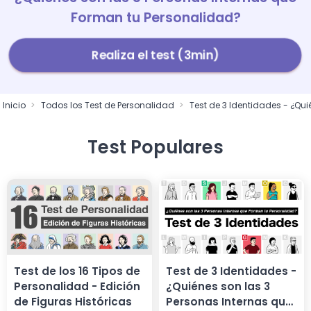
Forman tu Personalidad?
Realiza el test (3min)
Inicio
Todos los Test de Personalidad
Test de 3 Identidades - ¿Qu
Test Populares
Test de los 16 Tipos de
Test de 3 Identidades -
Personalidad - Edición
¿Quiénes son las 3
de Figuras Históricas
Personas Internas que