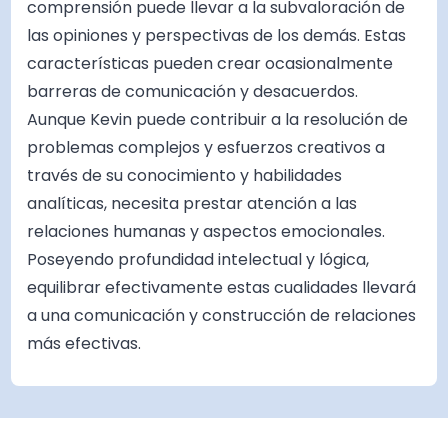
comprensión puede llevar a la subvaloración de
las opiniones y perspectivas de los demás. Estas
características pueden crear ocasionalmente
barreras de comunicación y desacuerdos.
Aunque Kevin puede contribuir a la resolución de
problemas complejos y esfuerzos creativos a
través de su conocimiento y habilidades
analíticas, necesita prestar atención a las
relaciones humanas y aspectos emocionales.
Poseyendo profundidad intelectual y lógica,
equilibrar efectivamente estas cualidades llevará
a una comunicación y construcción de relaciones
más efectivas.