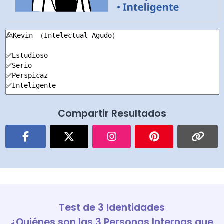
Compartir Resultados
Test de 3 Identidades
¿Quiénes son las 3 Personas Internas que