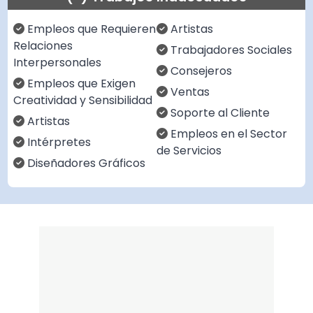
Empleos que Requieren
Artistas
Relaciones
Trabajadores Sociales
Interpersonales
Consejeros
Empleos que Exigen
Ventas
Creatividad y Sensibilidad
Soporte al Cliente
Artistas
Empleos en el Sector
Intérpretes
de Servicios
Diseñadores Gráficos