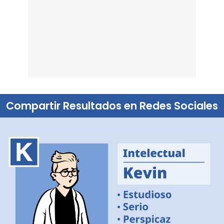
Compartir Resultados en Redes Sociales