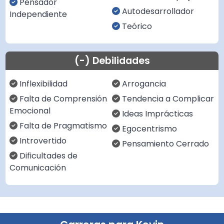
Pensador
Autodesarrollador
Independiente
Teórico
(-) Debilidades
Inflexibilidad
Arrogancia
Falta de Comprensión
Tendencia a Complicar
Emocional
Ideas Imprácticas
Falta de Pragmatismo
Egocentrismo
Introvertido
Pensamiento Cerrado
Dificultades de
Comunicación