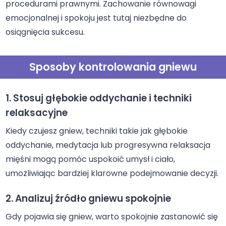
procedurami prawnymi. Zachowanie równowagi
emocjonalnej i spokoju jest tutaj niezbędne do
osiągnięcia sukcesu.
Sposoby kontrolowania gniewu
1. Stosuj głębokie oddychanie i techniki
relaksacyjne
Kiedy czujesz gniew, techniki takie jak głębokie
oddychanie, medytacja lub progresywna relaksacja
mięśni mogą pomóc uspokoić umysł i ciało,
umożliwiając bardziej klarowne podejmowanie decyzji.
2. Analizuj źródło gniewu spokojnie
Gdy pojawia się gniew, warto spokojnie zastanowić się