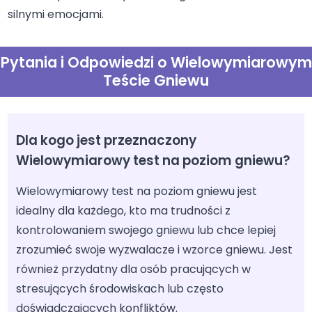
silnymi emocjami.
Pytania i Odpowiedzi o Wielowymiarowym
Teście Gniewu
Dla kogo jest przeznaczony
Wielowymiarowy test na poziom gniewu?
Wielowymiarowy test na poziom gniewu jest
idealny dla każdego, kto ma trudności z
kontrolowaniem swojego gniewu lub chce lepiej
zrozumieć swoje wyzwalacze i wzorce gniewu. Jest
również przydatny dla osób pracujących w
stresujących środowiskach lub często
doświadczających konfliktów.