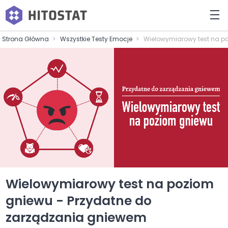
Strona Główna
Wszystkie Testy Emocje
Wielowymiarowy test na p
Wielowymiarowy test na poziom
gniewu - Przydatne do
zarządzania gniewem