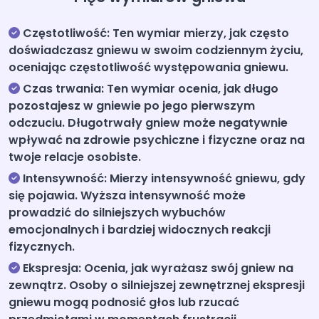
Częstotliwość: Ten wymiar mierzy, jak często
doświadczasz gniewu w swoim codziennym życiu,
oceniając częstotliwość występowania gniewu.
Czas trwania: Ten wymiar ocenia, jak długo
pozostajesz w gniewie po jego pierwszym
odczuciu. Długotrwały gniew może negatywnie
wpływać na zdrowie psychiczne i fizyczne oraz na
twoje relacje osobiste.
Intensywność: Mierzy intensywność gniewu, gdy
się pojawia. Wyższa intensywność może
prowadzić do silniejszych wybuchów
emocjonalnych i bardziej widocznych reakcji
fizycznych.
Ekspresja: Ocenia, jak wyrażasz swój gniew na
zewnątrz. Osoby o silniejszej zewnętrznej ekspresji
gniewu mogą podnosić głos lub rzucać