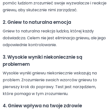
pomóc ludziom zrozumieć swoje wyzwalacze i reakcje
gniewu, aby skutecznie nimi zarządzać.
2. Gniew to naturalna emocja
Gniew to naturalna reakcja ludzka, której każdy
doświadcza. Celem nie jest eliminacja gniewu, ale jego
odpowiednie kontrolowanie.
3. Wysokie wyniki niekoniecznie są
problemem
Wysokie wyniki gniewu niekoniecznie wskazują na
problem. Zrozumienie swoich wzorców gniewu to
pierwszy krok do poprawy. Test jest narzędziem,
które pomaga w tym zrozumieniu.
4. Gniew wpływa na twoje zdrowie