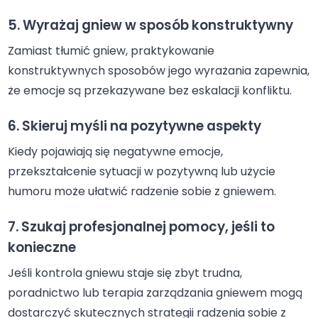
5. Wyrażaj gniew w sposób konstruktywny
Zamiast tłumić gniew, praktykowanie
konstruktywnych sposobów jego wyrażania zapewnia,
że emocje są przekazywane bez eskalacji konfliktu.
6. Skieruj myśli na pozytywne aspekty
Kiedy pojawiają się negatywne emocje,
przekształcenie sytuacji w pozytywną lub użycie
humoru może ułatwić radzenie sobie z gniewem.
7. Szukaj profesjonalnej pomocy, jeśli to
konieczne
Jeśli kontrola gniewu staje się zbyt trudna,
poradnictwo lub terapia zarządzania gniewem mogą
dostarczyć skutecznych strategii radzenia sobie z