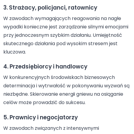
3. Strażacy, policjanci, ratownicy
W zawodach wymagających reagowania na nagłe
wypadki konieczne jest zarządzanie silnymi emocjami
przy jednoczesnym szybkim działaniu. Umiejętność
skutecznego działania pod wysokim stresem jest
kluczowa.
4. Przedsiębiorcy i handlowcy
W konkurencyjnych środowiskach biznesowych
determinacja i wytrwałość w pokonywaniu wyzwań są
niezbędne. Skierowanie energii gniewu na osiąganie
celów może prowadzić do sukcesu.
5. Prawnicy i negocjatorzy
W zawodach związanych z intensywnymi