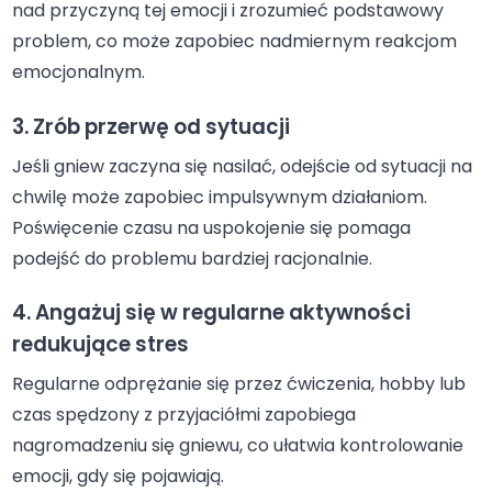
nad przyczyną tej emocji i zrozumieć podstawowy
problem, co może zapobiec nadmiernym reakcjom
emocjonalnym.
3. Zrób przerwę od sytuacji
Jeśli gniew zaczyna się nasilać, odejście od sytuacji na
chwilę może zapobiec impulsywnym działaniom.
Poświęcenie czasu na uspokojenie się pomaga
podejść do problemu bardziej racjonalnie.
4. Angażuj się w regularne aktywności
redukujące stres
Regularne odprężanie się przez ćwiczenia, hobby lub
czas spędzony z przyjaciółmi zapobiega
nagromadzeniu się gniewu, co ułatwia kontrolowanie
emocji, gdy się pojawiają.