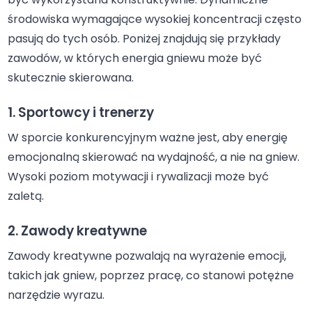
środowiska wymagające wysokiej koncentracji często
pasują do tych osób. Poniżej znajdują się przykłady
zawodów, w których energia gniewu może być
skutecznie skierowana.
1. Sportowcy i trenerzy
W sporcie konkurencyjnym ważne jest, aby energię
emocjonalną skierować na wydajność, a nie na gniew.
Wysoki poziom motywacji i rywalizacji może być
zaletą.
2. Zawody kreatywne
Zawody kreatywne pozwalają na wyrażenie emocji,
takich jak gniew, poprzez pracę, co stanowi potężne
narzędzie wyrazu.