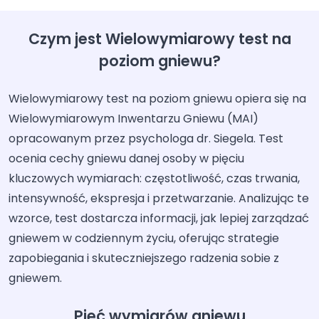
Czym jest Wielowymiarowy test na
poziom gniewu?
Wielowymiarowy test na poziom gniewu opiera się na
Wielowymiarowym Inwentarzu Gniewu (MAI)
opracowanym przez psychologa dr. Siegela. Test
ocenia cechy gniewu danej osoby w pięciu
kluczowych wymiarach: częstotliwość, czas trwania,
intensywność, ekspresja i przetwarzanie. Analizując te
wzorce, test dostarcza informacji, jak lepiej zarządzać
gniewem w codziennym życiu, oferując strategie
zapobiegania i skuteczniejszego radzenia sobie z
gniewem.
Pięć wymiarów gniewu