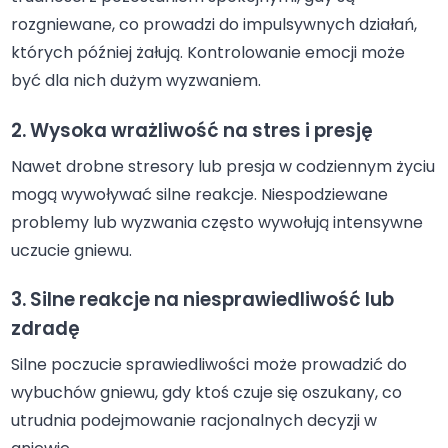
rozgniewane, co prowadzi do impulsywnych działań,
których później żałują. Kontrolowanie emocji może
być dla nich dużym wyzwaniem.
2. Wysoka wrażliwość na stres i presję
Nawet drobne stresory lub presja w codziennym życiu
mogą wywoływać silne reakcje. Niespodziewane
problemy lub wyzwania często wywołują intensywne
uczucie gniewu.
3. Silne reakcje na niesprawiedliwość lub
zdradę
Silne poczucie sprawiedliwości może prowadzić do
wybuchów gniewu, gdy ktoś czuje się oszukany, co
utrudnia podejmowanie racjonalnych decyzji w