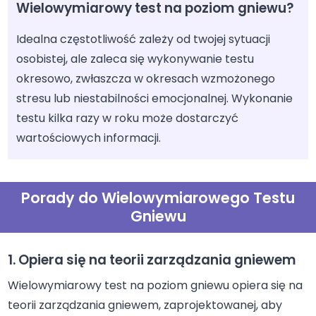
Wielowymiarowy test na poziom gniewu?
Idealna częstotliwość zależy od twojej sytuacji
osobistej, ale zaleca się wykonywanie testu
okresowo, zwłaszcza w okresach wzmożonego
stresu lub niestabilności emocjonalnej. Wykonanie
testu kilka razy w roku może dostarczyć
wartościowych informacji.
Porady do Wielowymiarowego Testu
Gniewu
1. Opiera się na teorii zarządzania gniewem
Wielowymiarowy test na poziom gniewu opiera się na
teorii zarządzania gniewem, zaprojektowanej, aby