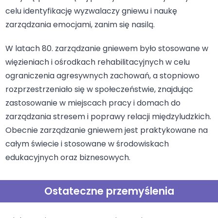
celu identyfikację wyzwalaczy gniewu i naukę
zarządzania emocjami, zanim się nasilą.
W latach 80. zarządzanie gniewem było stosowane w
więzieniach i ośrodkach rehabilitacyjnych w celu
ograniczenia agresywnych zachowań, a stopniowo
rozprzestrzeniało się w społeczeństwie, znajdując
zastosowanie w miejscach pracy i domach do
zarządzania stresem i poprawy relacji międzyludzkich.
Obecnie zarządzanie gniewem jest praktykowane na
całym świecie i stosowane w środowiskach
edukacyjnych oraz biznesowych.
Ostateczne przemyślenia