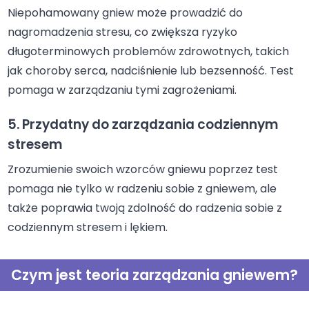
Niepohamowany gniew może prowadzić do
nagromadzenia stresu, co zwiększa ryzyko
długoterminowych problemów zdrowotnych, takich
jak choroby serca, nadciśnienie lub bezsenność. Test
pomaga w zarządzaniu tymi zagrożeniami.
5. Przydatny do zarządzania codziennym
stresem
Zrozumienie swoich wzorców gniewu poprzez test
pomaga nie tylko w radzeniu sobie z gniewem, ale
także poprawia twoją zdolność do radzenia sobie z
codziennym stresem i lękiem.
Czym jest teoria zarządzania gniewem?