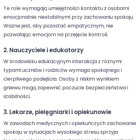
Te role wymagają umiejętności kontaktu z osobami
emocjonalnie niestabilnymi przy zachowaniu spokoju.
Ważne jest, aby pozostać empatycznym, nie
pozwalając emocjom na przejęcie kontroli.
2. Nauczyciele i edukatorzy
W środowisku edukacyjnym interakcja z różnymi
typami uczniów i rodziców wymaga spokojnego i
cierpliwego podejścia. Osoby z niskim wynikiem
gniewu mogą zapewnić poczucie bezpieczeństwa i
stabilności.
3. Lekarze, pielęgniarki i opiekunowie
W zawodach medycznych i opiekuńczych zachowanie
spokoju w sytuacjach wysokiego stresu sprzyja