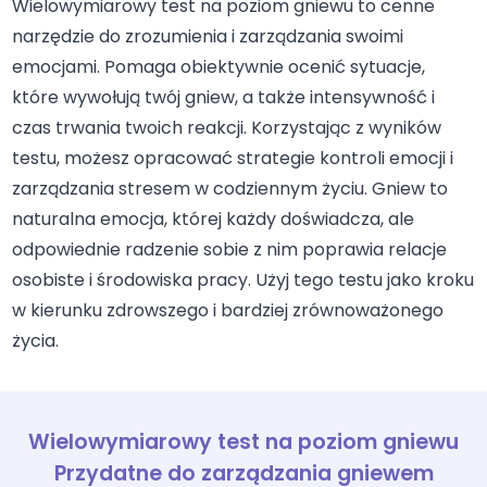
Wielowymiarowy test na poziom gniewu to cenne
narzędzie do zrozumienia i zarządzania swoimi
emocjami. Pomaga obiektywnie ocenić sytuacje,
które wywołują twój gniew, a także intensywność i
czas trwania twoich reakcji. Korzystając z wyników
testu, możesz opracować strategie kontroli emocji i
zarządzania stresem w codziennym życiu. Gniew to
naturalna emocja, której każdy doświadcza, ale
odpowiednie radzenie sobie z nim poprawia relacje
osobiste i środowiska pracy. Użyj tego testu jako kroku
w kierunku zdrowszego i bardziej zrównoważonego
życia.
Wielowymiarowy test na poziom gniewu
Przydatne do zarządzania gniewem