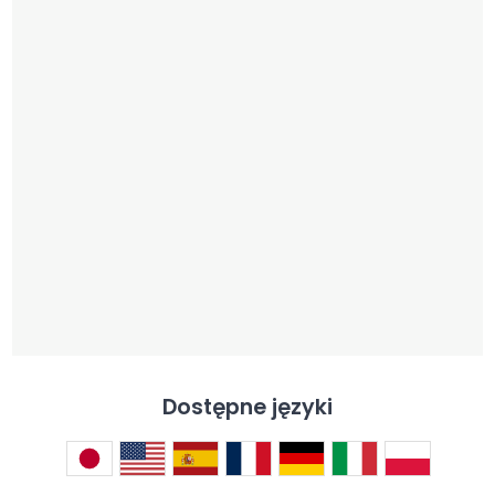
Dostępne języki