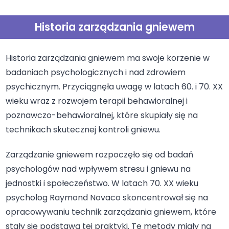
Historia zarządzania gniewem
Historia zarządzania gniewem ma swoje korzenie w
badaniach psychologicznych i nad zdrowiem
psychicznym. Przyciągnęła uwagę w latach 60. i 70. XX
wieku wraz z rozwojem terapii behawioralnej i
poznawczo-behawioralnej, które skupiały się na
technikach skutecznej kontroli gniewu.
Zarządzanie gniewem rozpoczęło się od badań
psychologów nad wpływem stresu i gniewu na
jednostki i społeczeństwo. W latach 70. XX wieku
psycholog Raymond Novaco skoncentrował się na
opracowywaniu technik zarządzania gniewem, które
stały się podstawą tej praktyki. Te metody miały na