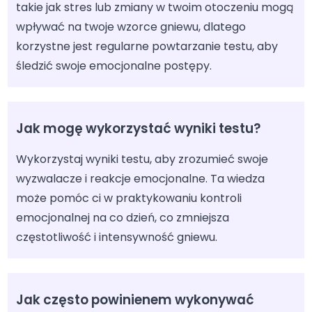
takie jak stres lub zmiany w twoim otoczeniu mogą
wpływać na twoje wzorce gniewu, dlatego
korzystne jest regularne powtarzanie testu, aby
śledzić swoje emocjonalne postępy.
Jak mogę wykorzystać wyniki testu?
Wykorzystaj wyniki testu, aby zrozumieć swoje
wyzwalacze i reakcje emocjonalne. Ta wiedza
może pomóc ci w praktykowaniu kontroli
emocjonalnej na co dzień, co zmniejsza
częstotliwość i intensywność gniewu.
Jak często powinienem wykonywać