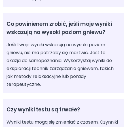
Co powinienem zrobić, jeśli moje wyniki
wskazują na wysoki poziom gniewu?
Jeśli twoje wyniki wskazują na wysoki poziom
gniewu, nie ma potrzeby się martwić. Jest to
okazja do samopoznania. Wykorzystaj wyniki do
eksploracji technik zarządzania gniewem, takich
jak metody relaksacyjne lub porady
terapeutyczne.
Czy wyniki testu są trwałe?
Wyniki testu mogą się zmieniać z czasem. Czynniki