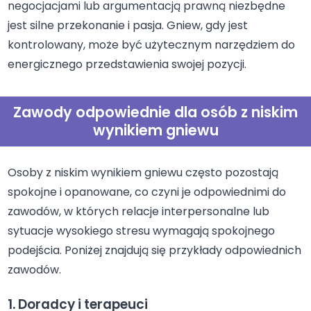
negocjacjami lub argumentacją prawną niezbędne
jest silne przekonanie i pasja. Gniew, gdy jest
kontrolowany, może być użytecznym narzędziem do
energicznego przedstawienia swojej pozycji.
Zawody odpowiednie dla osób z niskim
wynikiem gniewu
Osoby z niskim wynikiem gniewu często pozostają
spokojne i opanowane, co czyni je odpowiednimi do
zawodów, w których relacje interpersonalne lub
sytuacje wysokiego stresu wymagają spokojnego
podejścia. Poniżej znajdują się przykłady odpowiednich
zawodów.
1. Doradcy i terapeuci