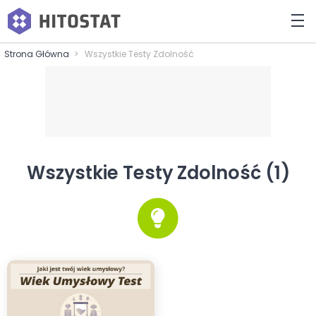
Strona Główna
Wszystkie Testy Zdolność
Wszystkie Testy Zdolność (1)