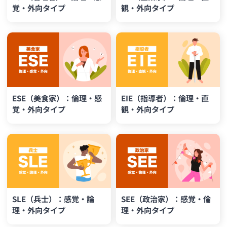
覚・外向タイプ
観・外向タイプ
ESE（美食家）：倫理・感
EIE（指導者）：倫理・直
覚・外向タイプ
観・外向タイプ
SLE（兵士）：感覚・論
SEE（政治家）：感覚・倫
理・外向タイプ
理・外向タイプ