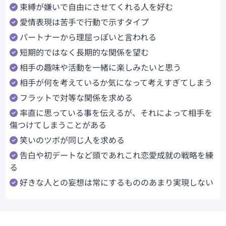
束縛が嫌いで自由にさせてくれる人を好む
愛情表現は苦手で行動で示すタイプ
パートナーから理屈っぽいと言われる
短期的ではなく長期的な関係を望む
相手の趣味や活動を一緒に楽しみたいと思う
相手が何を考えているか気になって考えすぎてしまう
フラットで対等な関係を求める
率直に思っている事を伝えるが、それによって相手を
傷つけてしまうことがある
笑いのツボが同じ人を求める
告白や初デートなど頭であれこれ恋愛成就の戦略を練
る
好きな人との妄想は常にするもののあまり実現しない