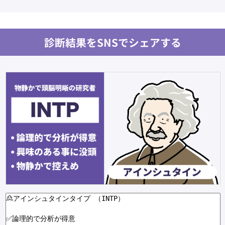
診断結果をSNSでシェアする