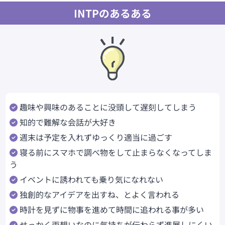
INTPのあるある
趣味や興味のあることに没頭して遅刻してしまう
知的で難解な会話が大好き
週末は予定を入れずゆっくり適当に過ごす
寝る前にスマホで調べ物をして止まらなくなってしま
う
イベントに誘われても乗り気になれない
独創的なアイデアを出すね、とよく言われる
時計を見ずに物事を進めて時間に追われる事が多い
せっかく両想いなのに気持ちが伝わらず進展しにくい