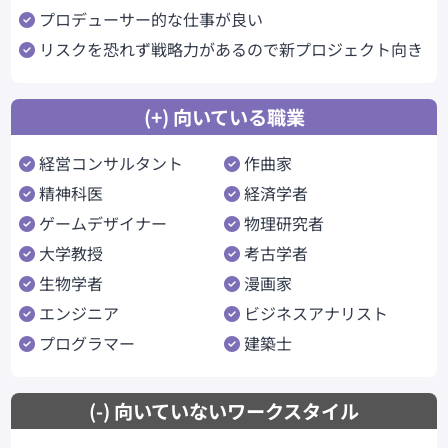
プロデューサー的な仕事が良い
リスクを恐れず戦略力があるので新プロジェクト向き
(+) 向いている職業
経営コンサルタント
作曲家
精神科医
経済学者
ゲームデザイナー
物理研究者
大学教授
考古学者
生物学者
漫画家
エンジニア
ビジネスアナリスト
プログラマー
建築士
(-) 向いていないワークスタイル