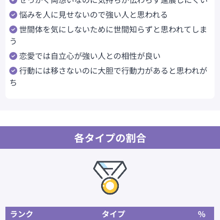
悩みを人に見せないので強い人と思われる
世間体を気にしないために世間知らずと思われてしま
う
恋愛では自立心が強い人との相性が良い
行動には移さないのに大胆で行動力があると思われが
ち
各タイプの割合
ランク
タイプ
%