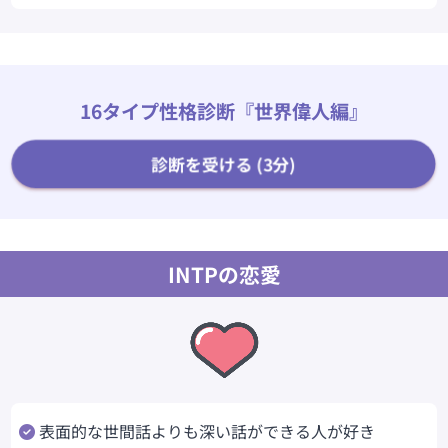
16タイプ性格診断『世界偉人編』
診断を受ける (3分)
INTPの恋愛
表面的な世間話よりも深い話ができる人が好き