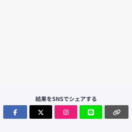
結果をSNSでシェアする