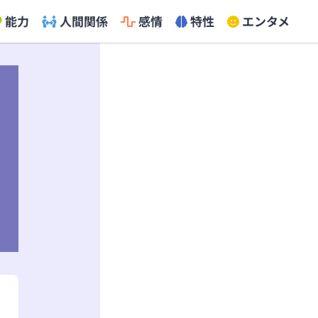
能力
人間関係
感情
特性
エンタメ