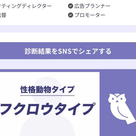
ケティングディレクター
広告プランナー
監督
プロモーター
診断結果をSNSでシェアする