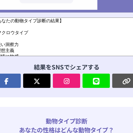
結果をSNSでシェアする
動物タイプ診断
あなたの性格はどんな動物タイプ？