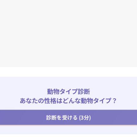
動物タイプ診断
あなたの性格はどんな動物タイプ？
診断を受ける (3分)