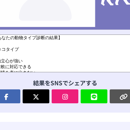
結果をSNSでシェアする