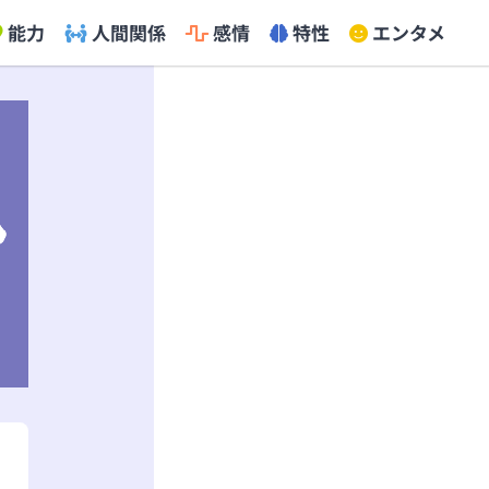
能力
人間関係
感情
特性
エンタメ