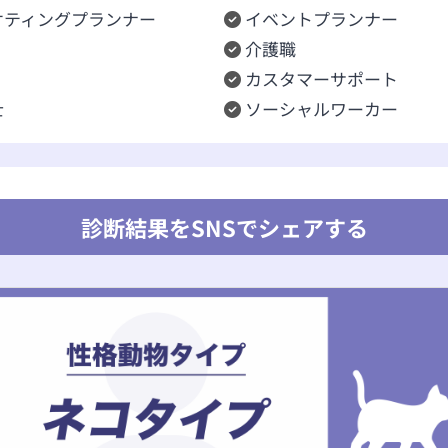
ケティングプランナー
イベントプランナー
介護職
カスタマーサポート
士
ソーシャルワーカー
診断結果をSNSでシェアする