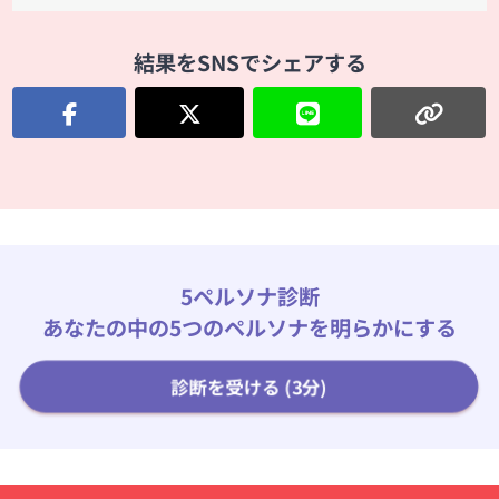
結果をSNSでシェアする
5ペルソナ診断
あなたの中の5つのペルソナを明らかにする
診断を受ける (3分)