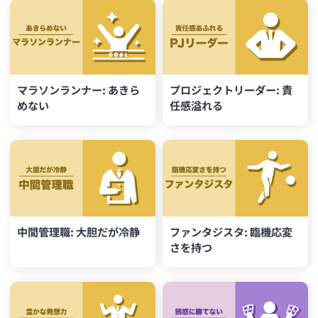
マラソンランナー: あきら
プロジェクトリーダー: 責
めない
任感溢れる
中間管理職: 大胆だが冷静
ファンタジスタ: 臨機応変
さを持つ