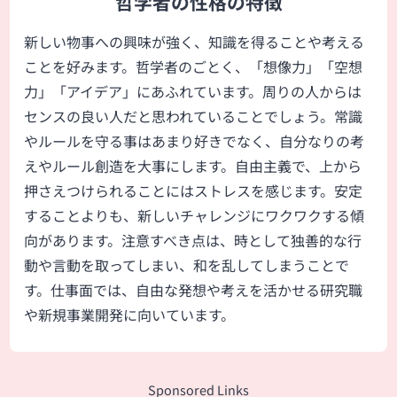
哲学者の性格の特徴
新しい物事への興味が強く、知識を得ることや考える
ことを好みます。哲学者のごとく、「想像力」「空想
力」「アイデア」にあふれています。周りの人からは
センスの良い人だと思われていることでしょう。常識
やルールを守る事はあまり好きでなく、自分なりの考
えやルール創造を大事にします。自由主義で、上から
押さえつけられることにはストレスを感じます。安定
することよりも、新しいチャレンジにワクワクする傾
向があります。注意すべき点は、時として独善的な行
動や言動を取ってしまい、和を乱してしまうことで
す。仕事面では、自由な発想や考えを活かせる研究職
や新規事業開発に向いています。
Sponsored Links