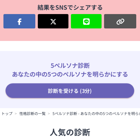
結果をSNSでシェアする
5ペルソナ診断
あなたの中の5つのペルソナを明らかにする
診断を受ける (3分)
トップ
性格診断の一覧
5ペルソナ診断 - あなたの中の5つのペルソナを明
人気の診断