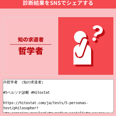
診断結果をSNSでシェアする