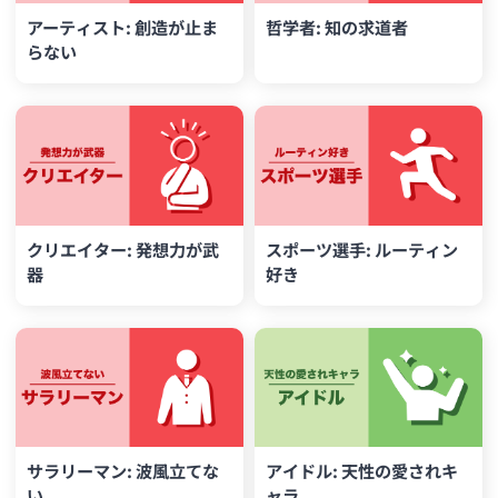
アーティスト: 創造が止ま
哲学者: 知の求道者
らない
クリエイター: 発想力が武
スポーツ選手: ルーティン
器
好き
サラリーマン: 波風立てな
アイドル: 天性の愛されキ
い
ャラ