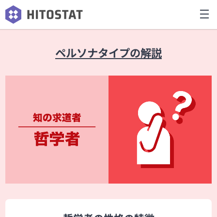
ペルソナタイプの解説