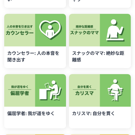
カウンセラー: 人の本音を
スナックのママ: 絶妙な距
聞き出す
離感
偏屈学者: 我が道をゆく
カリスマ: 自分を貫く