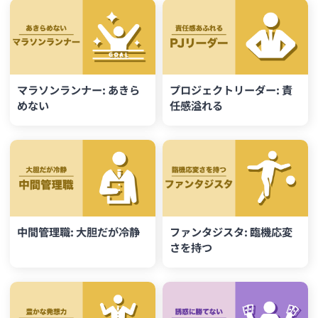
マラソンランナー: あきら
プロジェクトリーダー: 責
めない
任感溢れる
中間管理職: 大胆だが冷静
ファンタジスタ: 臨機応変
さを持つ