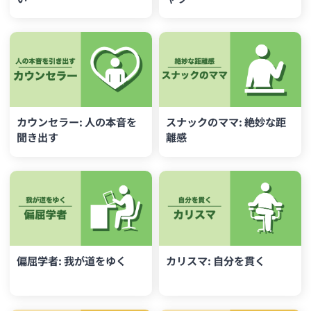
カウンセラー: 人の本音を
スナックのママ: 絶妙な距
聞き出す
離感
偏屈学者: 我が道をゆく
カリスマ: 自分を貫く