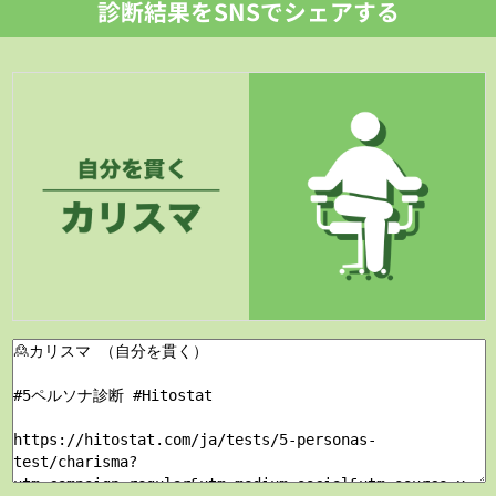
診断結果をSNSでシェアする