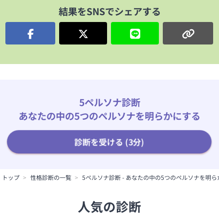
結果をSNSでシェアする
5ペルソナ診断
あなたの中の5つのペルソナを明らかにする
診断を受ける (3分)
トップ
性格診断の一覧
5ペルソナ診断 - あなたの中の5つのペルソナを明
人気の診断