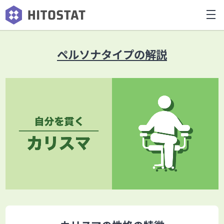
ペルソナタイプの解説