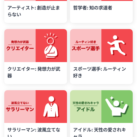
アーティスト: 創造が止ま
哲学者: 知の求道者
らない
クリエイター: 発想力が武
スポーツ選手: ルーティン
器
好き
サラリーマン: 波風立てな
アイドル: 天性の愛されキ
い
ャラ