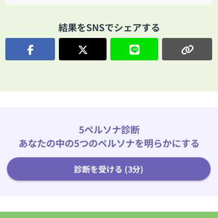
結果をSNSでシェアする
5ペルソナ診断
あなたの中の5つのペルソナを明らかにする
診断を受ける (3分)