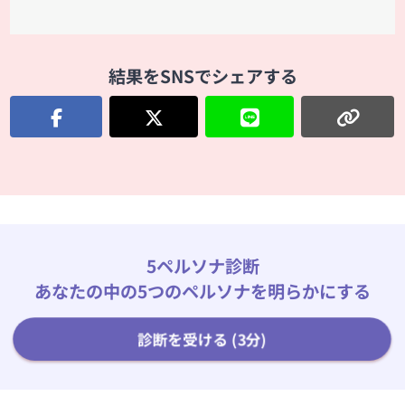
結果をSNSでシェアする
5ペルソナ診断
あなたの中の5つのペルソナを明らかにする
診断を受ける (3分)