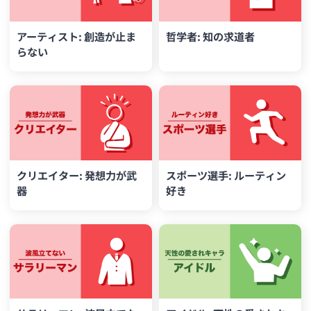
アーティスト: 創造が止ま
哲学者: 知の求道者
らない
クリエイター: 発想力が武
スポーツ選手: ルーティン
器
好き