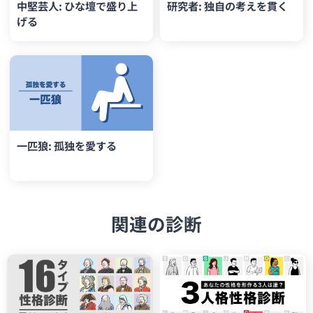
中堅芸人: ひな壇で盛り上
研究者: 独自の考えを貫く
げる
一匹狼: 孤独を愛する
関連の診断