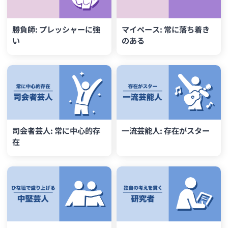
勝負師: プレッシャーに強
マイペース: 常に落ち着き
い
のある
司会者芸人: 常に中心的存
一流芸能人: 存在がスター
在