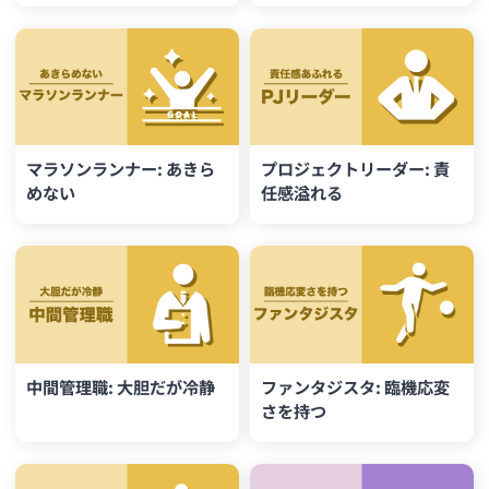
マラソンランナー: あきら
プロジェクトリーダー: 責
めない
任感溢れる
中間管理職: 大胆だが冷静
ファンタジスタ: 臨機応変
さを持つ