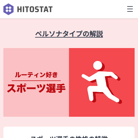
ペルソナタイプの解説