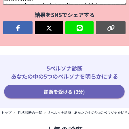
結果をSNSでシェアする
5ペルソナ診断
あなたの中の5つのペルソナを明らかにする
診断を受ける (3分)
トップ
性格診断の一覧
5ペルソナ診断 - あなたの中の5つのペルソナを明