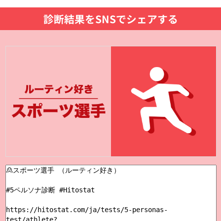
診断結果をSNSでシェアする