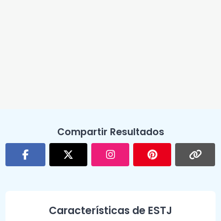
Compartir Resultados
Características de ESTJ