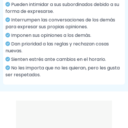
Pueden intimidar a sus subordinados debido a su
forma de expresarse.
Interrumpen las conversaciones de los demás
para expresar sus propias opiniones.
Imponen sus opiniones a los demás.
Dan prioridad a las reglas y rechazan cosas
nuevas.
Sienten estrés ante cambios en el horario.
No les importa que no les quieran, pero les gusta
ser respetados.