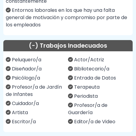
constantemente
Entornos laborales en los que hay una falta
general de motivación y compromiso por parte de
los empleados
(-) Trabajos Inadecuados
Peluquero/a
Actor/Actriz
Diseñador/a
Bibliotecario/a
Psicólogo/a
Entrada de Datos
Profesor/a de Jardín
Terapeuta
de Infantes
Periodista
Cuidador/a
Profesor/a de
Artista
Guardería
Escritor/a
Editor/a de Video