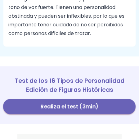
tono de voz fuerte. Tienen una personalidad
obstinada y pueden ser inflexibles, por lo que es
importante tener cuidado de no ser percibidos
como personas difíciles de tratar.
Test de los 16 Tipos de Personalidad
Edición de Figuras Históricas
Realiza el test (3min)