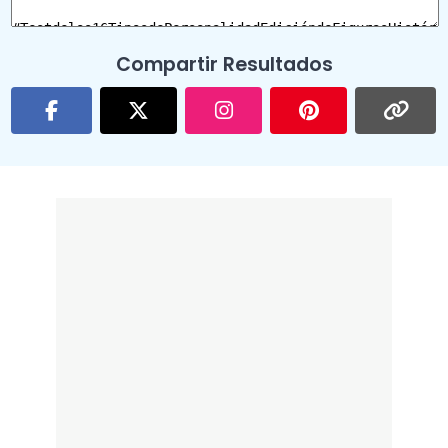
Compartir Resultados