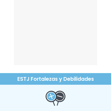
ESTJ Fortalezas y Debilidades