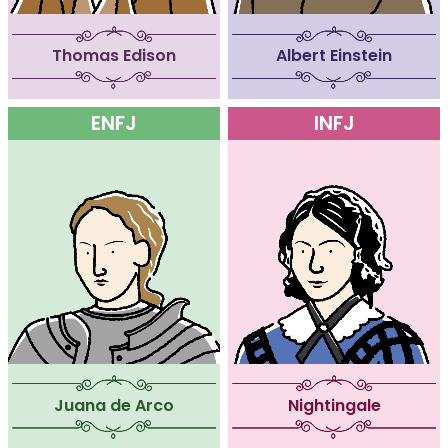
Thomas Edison
Albert Einstein
ENFJ
INFJ
Juana de Arco
Nightingale