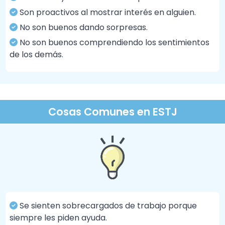
Son proactivos al mostrar interés en alguien.
No son buenos dando sorpresas.
No son buenos comprendiendo los sentimientos
de los demás.
Cosas Comunes en ESTJ
Se sienten sobrecargados de trabajo porque
siempre les piden ayuda.