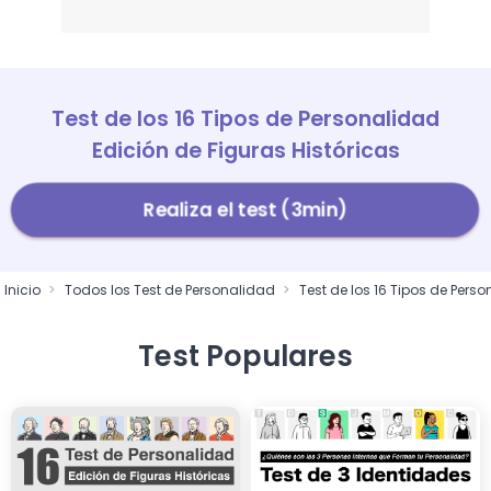
Test de los 16 Tipos de Personalidad
Edición de Figuras Históricas
Realiza el test (3min)
Inicio
Todos los Test de Personalidad
Test de los 16 Tipos de Perso
Test Populares