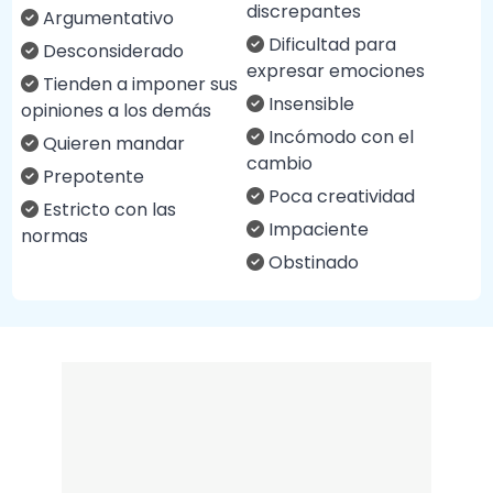
discrepantes
Argumentativo
Dificultad para
Desconsiderado
expresar emociones
Tienden a imponer sus
Insensible
opiniones a los demás
Incómodo con el
Quieren mandar
cambio
Prepotente
Poca creatividad
Estricto con las
Impaciente
normas
Obstinado