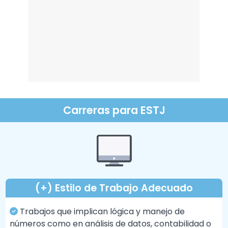
Carreras para ESTJ
(+) Estilo de Trabajo Adecuado
Trabajos que implican lógica y manejo de
números como en análisis de datos, contabilidad o