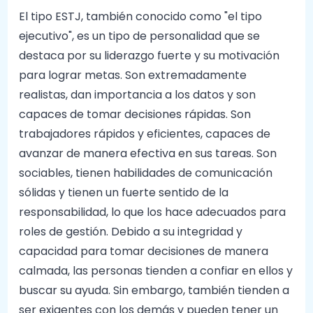
El tipo ESTJ, también conocido como "el tipo
ejecutivo", es un tipo de personalidad que se
destaca por su liderazgo fuerte y su motivación
para lograr metas. Son extremadamente
realistas, dan importancia a los datos y son
capaces de tomar decisiones rápidas. Son
trabajadores rápidos y eficientes, capaces de
avanzar de manera efectiva en sus tareas. Son
sociables, tienen habilidades de comunicación
sólidas y tienen un fuerte sentido de la
responsabilidad, lo que los hace adecuados para
roles de gestión. Debido a su integridad y
capacidad para tomar decisiones de manera
calmada, las personas tienden a confiar en ellos y
buscar su ayuda. Sin embargo, también tienden a
ser exigentes con los demás y pueden tener un