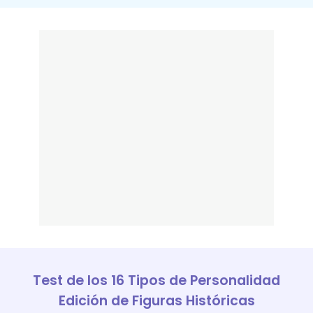
Test de los 16 Tipos de Personalidad
Edición de Figuras Históricas