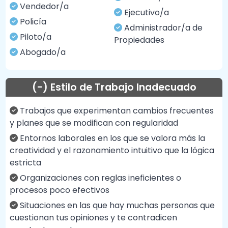
Vendedor/a
Ejecutivo/a
Policía
Administrador/a de
Piloto/a
Propiedades
Abogado/a
(-) Estilo de Trabajo Inadecuado
Trabajos que experimentan cambios frecuentes
y planes que se modifican con regularidad
Entornos laborales en los que se valora más la
creatividad y el razonamiento intuitivo que la lógica
estricta
Organizaciones con reglas ineficientes o
procesos poco efectivos
Situaciones en las que hay muchas personas que
cuestionan tus opiniones y te contradicen