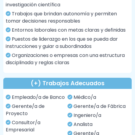
investigación científica
Trabajos que brindan autonomía y permiten
tomar decisiones responsables
Entornos laborales con metas claras y definidas
Puestos de liderazgo en los que se pueda dar
instrucciones y guiar a subordinados
Organizaciones o empresas con una estructura
disciplinada y reglas claras
(+) Trabajos Adecuados
Empleado/a de Banco
Médico/a
Gerente/a de
Gerente/a de Fábrica
Proyecto
Ingeniero/a
Consultor/a
Analista
Empresarial
Gerente/a