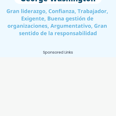
Sponsored Links