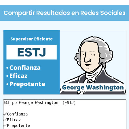
Compartir Resultados en Redes Sociales