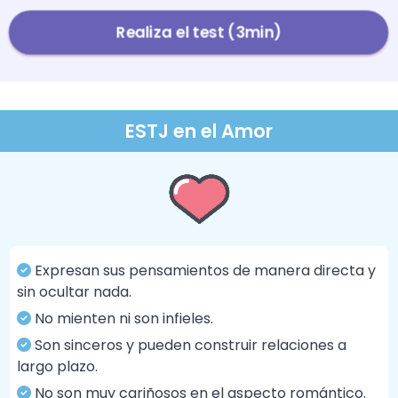
Realiza el test (3min)
ESTJ en el Amor
Expresan sus pensamientos de manera directa y
sin ocultar nada.
No mienten ni son infieles.
Son sinceros y pueden construir relaciones a
largo plazo.
No son muy cariñosos en el aspecto romántico.