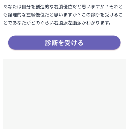
あなたは自分を創造的な右脳優位だと思いますか？それと
も論理的な左脳優位だと思いますか？この診断を受けるこ
とであなたがどのぐらい右脳派左脳派かわかります。
診断を受ける