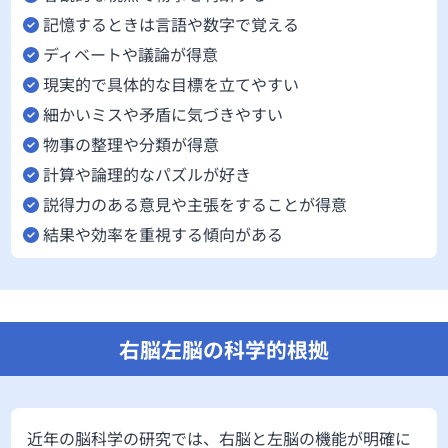
記憶するときは言語や数字で覚える
ディベートや議論が得意
現実的で具体的な目標を立てやすい
細かいミスや矛盾に気づきやすい
物事の整理や分類が得意
計算や論理的なパズルが好き
説得力のある意見や主張をすることが得意
結果や効率を重視する傾向がある
右脳左脳の科学的根拠
近年の脳科学の研究では、右脳と左脳の機能が明確に