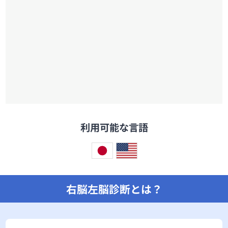
利用可能な言語
右脳左脳診断とは？