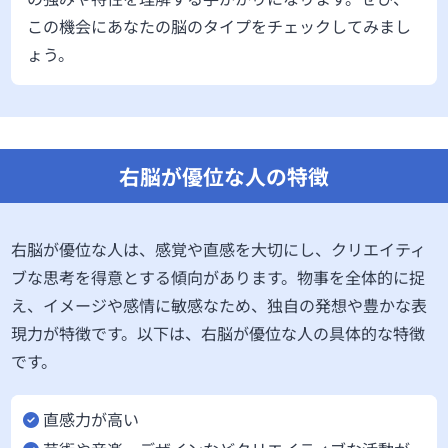
この機会にあなたの脳のタイプをチェックしてみまし
ょう。
右脳が優位な人の特徴
右脳が優位な人は、感覚や直感を大切にし、クリエイティ
ブな思考を得意とする傾向があります。物事を全体的に捉
え、イメージや感情に敏感なため、独自の発想や豊かな表
現力が特徴です。以下は、右脳が優位な人の具体的な特徴
です。
直感力が高い