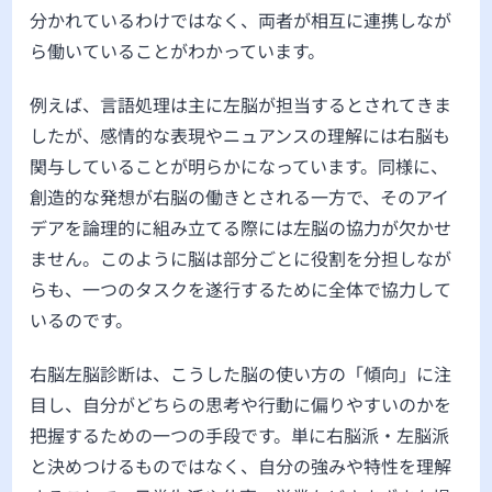
分かれているわけではなく、両者が相互に連携しなが
ら働いていることがわかっています。
例えば、言語処理は主に左脳が担当するとされてきま
したが、感情的な表現やニュアンスの理解には右脳も
関与していることが明らかになっています。同様に、
創造的な発想が右脳の働きとされる一方で、そのアイ
デアを論理的に組み立てる際には左脳の協力が欠かせ
ません。このように脳は部分ごとに役割を分担しなが
らも、一つのタスクを遂行するために全体で協力して
いるのです。
右脳左脳診断は、こうした脳の使い方の「傾向」に注
目し、自分がどちらの思考や行動に偏りやすいのかを
把握するための一つの手段です。単に右脳派・左脳派
と決めつけるものではなく、自分の強みや特性を理解