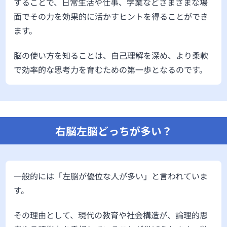
することで、日常生活や仕事、学業などさまざまな場
面でその力を効果的に活かすヒントを得ることができ
ます。
脳の使い方を知ることは、自己理解を深め、より柔軟
で効率的な思考力を育むための第一歩となるのです。
右脳左脳どっちが多い？
一般的には「左脳が優位な人が多い」と言われていま
す。
その理由として、現代の教育や社会構造が、論理的思