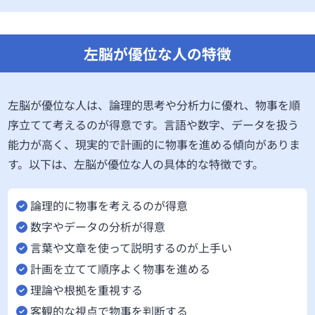
左脳が優位な人の特徴
左脳が優位な人は、論理的思考や分析力に優れ、物事を順
序立てて考えるのが得意です。言語や数字、データを扱う
能力が高く、現実的で計画的に物事を進める傾向がありま
す。以下は、左脳が優位な人の具体的な特徴です。
論理的に物事を考えるのが得意
数字やデータの分析が得意
言葉や文章を使って説明するのが上手い
計画を立てて順序よく物事を進める
理論や根拠を重視する
客観的な視点で物事を判断する