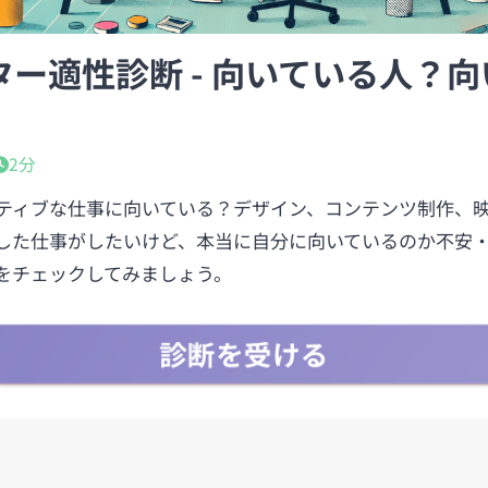
ー適性診断 - 向いている人？
2分
ティブな仕事に向いている？デザイン、コンテンツ制作、
した仕事がしたいけど、本当に自分に向いているのか不安
をチェックしてみましょう。
診断を受ける