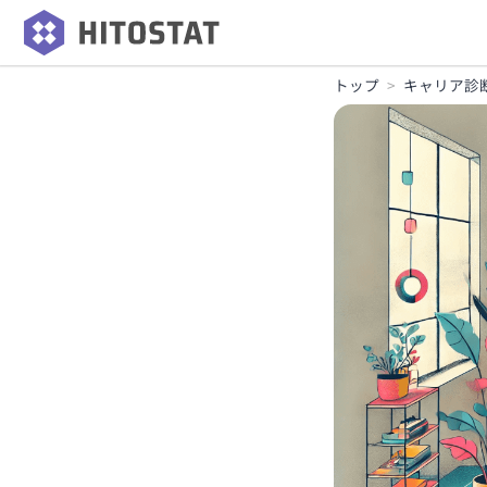
トップ
キャリア診