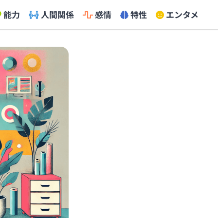
能力
人間関係
感情
特性
エンタメ