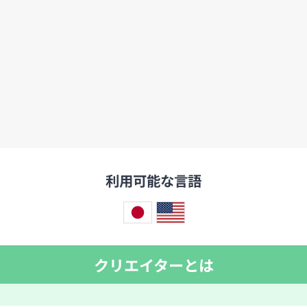
利用可能な言語
クリエイターとは