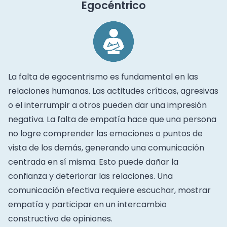
Egocéntrico
La falta de egocentrismo es fundamental en las
relaciones humanas. Las actitudes críticas, agresivas
o el interrumpir a otros pueden dar una impresión
negativa. La falta de empatía hace que una persona
no logre comprender las emociones o puntos de
vista de los demás, generando una comunicación
centrada en sí misma. Esto puede dañar la
confianza y deteriorar las relaciones. Una
comunicación efectiva requiere escuchar, mostrar
empatía y participar en un intercambio
constructivo de opiniones.