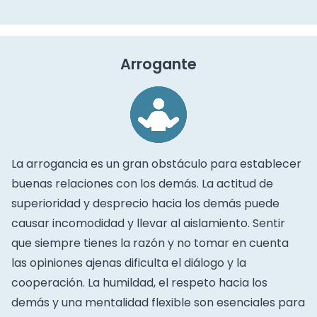
Arrogante
La arrogancia es un gran obstáculo para establecer
buenas relaciones con los demás. La actitud de
superioridad y desprecio hacia los demás puede
causar incomodidad y llevar al aislamiento. Sentir
que siempre tienes la razón y no tomar en cuenta
las opiniones ajenas dificulta el diálogo y la
cooperación. La humildad, el respeto hacia los
demás y una mentalidad flexible son esenciales para