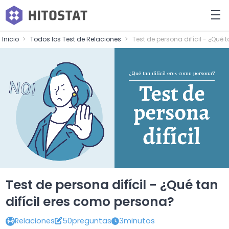
Inicio
Todos los Test de Relaciones
Test de persona difícil - ¿Qué 
Test de persona difícil - ¿Qué tan
difícil eres como persona?
Relaciones
50preguntas
3minutos