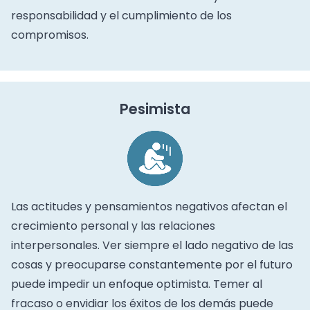
responsabilidad y el cumplimiento de los
compromisos.
Pesimista
Las actitudes y pensamientos negativos afectan el
crecimiento personal y las relaciones
interpersonales. Ver siempre el lado negativo de las
cosas y preocuparse constantemente por el futuro
puede impedir un enfoque optimista. Temer al
fracaso o envidiar los éxitos de los demás puede