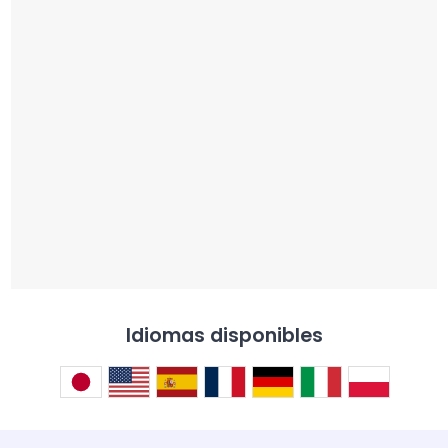
Idiomas disponibles