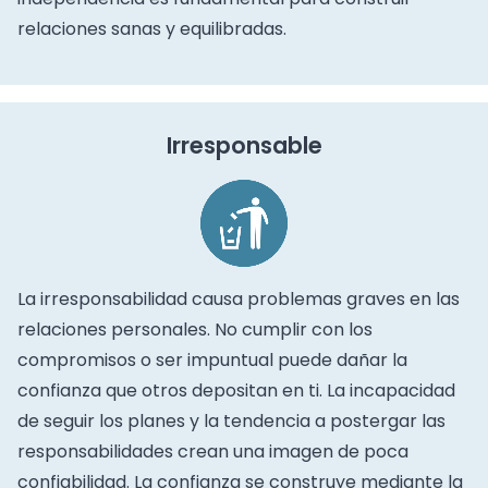
relaciones sanas y equilibradas.
Irresponsable
La irresponsabilidad causa problemas graves en las
relaciones personales. No cumplir con los
compromisos o ser impuntual puede dañar la
confianza que otros depositan en ti. La incapacidad
de seguir los planes y la tendencia a postergar las
responsabilidades crean una imagen de poca
confiabilidad. La confianza se construye mediante la