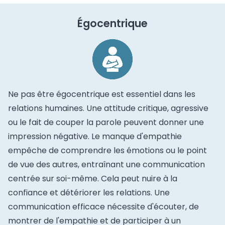
Égocentrique
Ne pas être égocentrique est essentiel dans les
relations humaines. Une attitude critique, agressive
ou le fait de couper la parole peuvent donner une
impression négative. Le manque d'empathie
empêche de comprendre les émotions ou le point
de vue des autres, entraînant une communication
centrée sur soi-même. Cela peut nuire à la
confiance et détériorer les relations. Une
communication efficace nécessite d'écouter, de
montrer de l'empathie et de participer à un