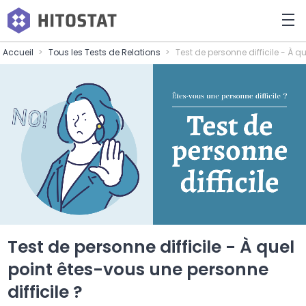
Accueil
Tous les Tests de Relations
Test de personne difficile - À q
Test de personne difficile - À quel
point êtes-vous une personne
difficile ?