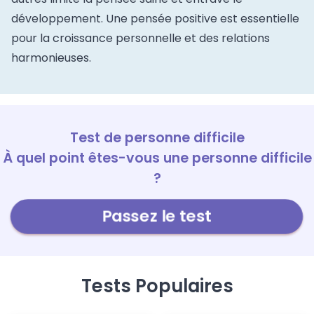
développement. Une pensée positive est essentielle
pour la croissance personnelle et des relations
harmonieuses.
Test de personne difficile
À quel point êtes-vous une personne difficile
?
Passez le test
Tests Populaires