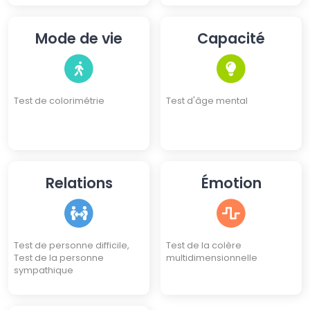
Types de Personnalité
Mode de vie
Capacité
Test de colorimétrie
Test d'âge mental
Relations
Émotion
Test de personne difficile,
Test de la colère
Test de la personne
multidimensionnelle
sympathique