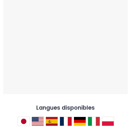
Langues disponibles