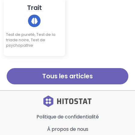
Trait
Test de pureté, Test de la
triade noire, Test de
psychopathie
Tous les articles
Politique de confidentialité
À propos de nous