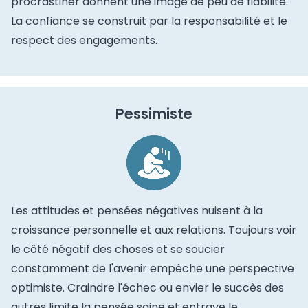
procrastiner donnent une image de peu de fiabilité.
La confiance se construit par la responsabilité et le
respect des engagements.
Pessimiste
Les attitudes et pensées négatives nuisent à la
croissance personnelle et aux relations. Toujours voir
le côté négatif des choses et se soucier
constamment de l'avenir empêche une perspective
optimiste. Craindre l'échec ou envier le succès des
autres limite la pensée saine et entrave le