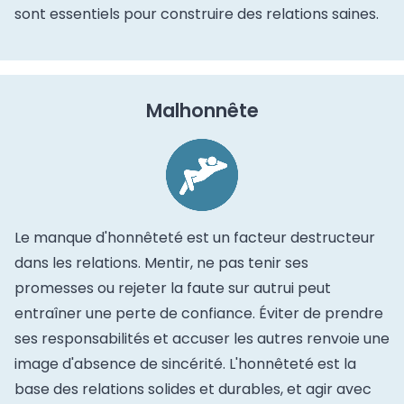
sont essentiels pour construire des relations saines.
Malhonnête
Le manque d'honnêteté est un facteur destructeur
dans les relations. Mentir, ne pas tenir ses
promesses ou rejeter la faute sur autrui peut
entraîner une perte de confiance. Éviter de prendre
ses responsabilités et accuser les autres renvoie une
image d'absence de sincérité. L'honnêteté est la
base des relations solides et durables, et agir avec