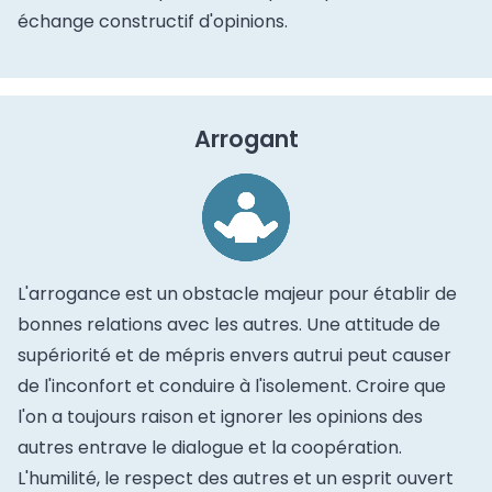
échange constructif d'opinions.
Arrogant
L'arrogance est un obstacle majeur pour établir de
bonnes relations avec les autres. Une attitude de
supériorité et de mépris envers autrui peut causer
de l'inconfort et conduire à l'isolement. Croire que
l'on a toujours raison et ignorer les opinions des
autres entrave le dialogue et la coopération.
L'humilité, le respect des autres et un esprit ouvert