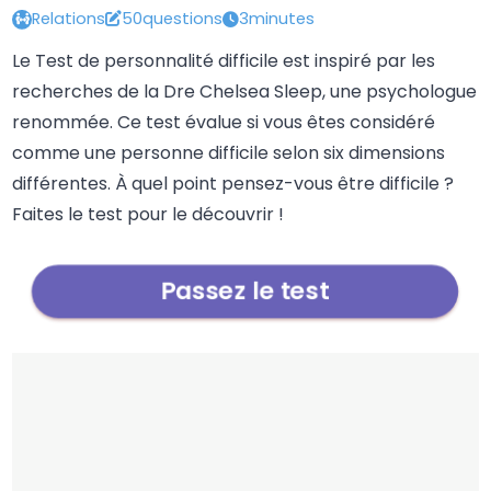
Relations
50questions
3minutes
Le Test de personnalité difficile est inspiré par les
recherches de la Dre Chelsea Sleep, une psychologue
renommée. Ce test évalue si vous êtes considéré
comme une personne difficile selon six dimensions
différentes. À quel point pensez-vous être difficile ?
Faites le test pour le découvrir !
Passez le test