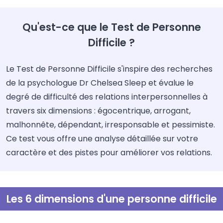
Qu'est-ce que le Test de Personne
Difficile ?
Le Test de Personne Difficile s'inspire des recherches
de la psychologue Dr Chelsea Sleep et évalue le
degré de difficulté des relations interpersonnelles à
travers six dimensions : égocentrique, arrogant,
malhonnête, dépendant, irresponsable et pessimiste.
Ce test vous offre une analyse détaillée sur votre
caractère et des pistes pour améliorer vos relations.
Les 6 dimensions d'une personne difficile