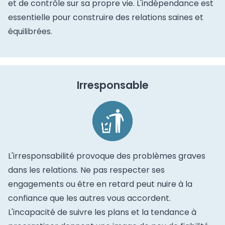
et de contrôle sur sa propre vie. L'indépendance est
essentielle pour construire des relations saines et
équilibrées.
Irresponsable
L'irresponsabilité provoque des problèmes graves
dans les relations. Ne pas respecter ses
engagements ou être en retard peut nuire à la
confiance que les autres vous accordent.
L'incapacité de suivre les plans et la tendance à