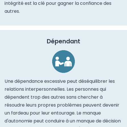
intégrité est la clé pour gagner la confiance des
autres.
Dépendant
Une dépendance excessive peut déséquilibrer les
relations interpersonnelles. Les personnes qui
dépendent trop des autres sans chercher à
résoudre leurs propres problèmes peuvent devenir
un fardeau pour leur entourage. Le manque
d'autonomie peut conduire à un manque de décision