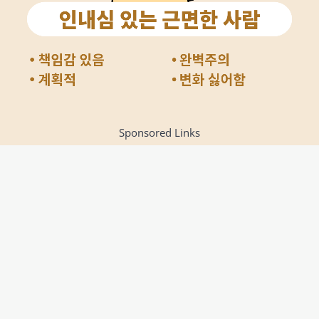
Sponsored Links