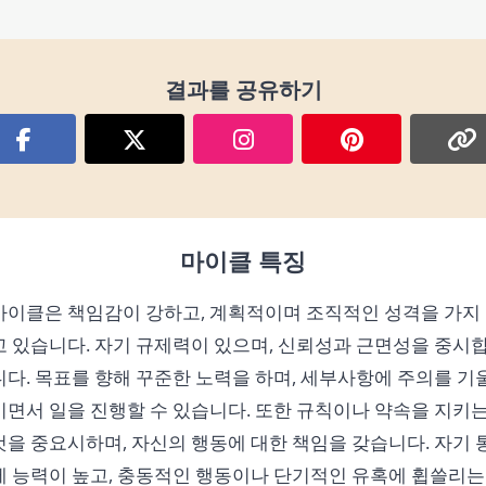
결과를 공유하기
마이클 특징
마이클은 책임감이 강하고, 계획적이며 조직적인 성격을 가지
고 있습니다. 자기 규제력이 있으며, 신뢰성과 근면성을 중시
니다. 목표를 향해 꾸준한 노력을 하며, 세부사항에 주의를 기
이면서 일을 진행할 수 있습니다. 또한 규칙이나 약속을 지키
것을 중요시하며, 자신의 행동에 대한 책임을 갖습니다. 자기 
제 능력이 높고, 충동적인 행동이나 단기적인 유혹에 휩쓸리는