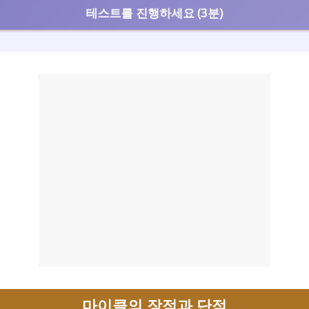
테스트를 진행하세요 (3분)
마이클의 장점과 단점