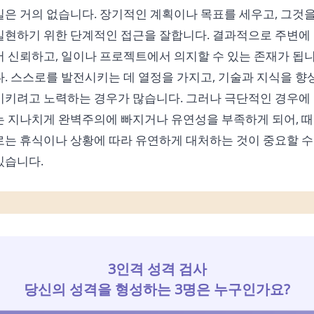
일은 거의 없습니다. 장기적인 계획이나 목표를 세우고, 그것
실현하기 위한 단계적인 접근을 잘합니다. 결과적으로 주변에
서 신뢰하고, 일이나 프로젝트에서 의지할 수 있는 존재가 됩
다. 스스로를 발전시키는 데 열정을 가지고, 기술과 지식을 향
시키려고 노력하는 경우가 많습니다. 그러나 극단적인 경우에
는 지나치게 완벽주의에 빠지거나 유연성을 부족하게 되어, 때
로는 휴식이나 상황에 따라 유연하게 대처하는 것이 중요할 수
있습니다.
3인격 성격 검사
당신의 성격을 형성하는 3명은 누구인가요?