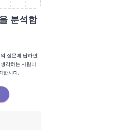
향을 분석합
의 질문에 답하면,
고 생각하는 사람이
 피합시다.