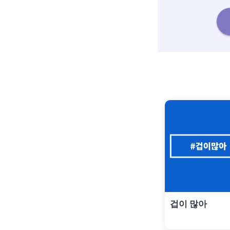
겁이 많아