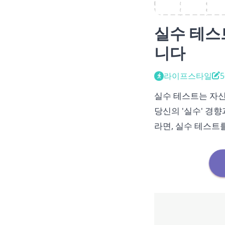
실수 테스
니다
라이프스타일
실수 테스트는 자신
당신의 '실수' 경
라면, 실수 테스트