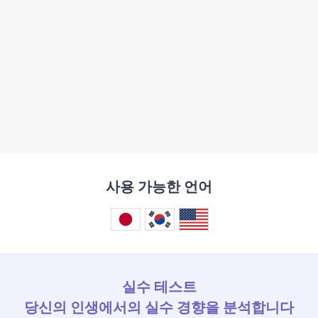
사용 가능한 언어
실수 테스트
당신의 인생에서의 실수 경향을 분석합니다