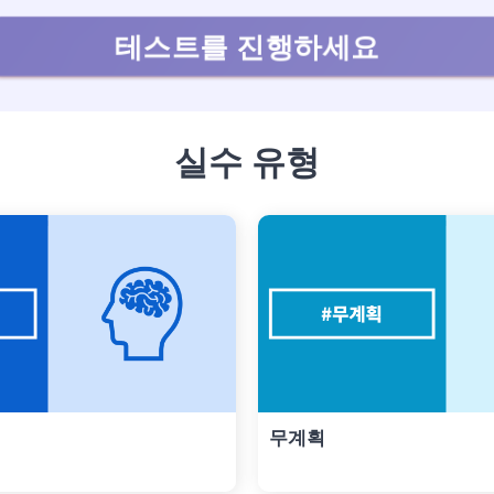
테스트를 진행하세요
실수 유형
무계획