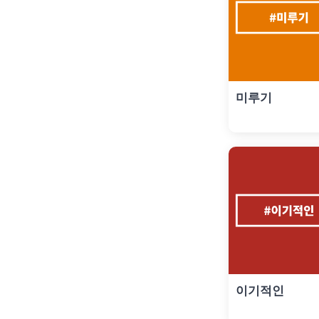
미루기
이기적인