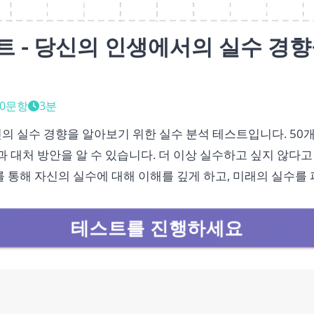
트 - 당신의 인생에서의 실수 경
50문항
3분
의 실수 경향을 알아보기 위한 실수 분석 테스트입니다. 50개
향과 대처 방안을 알 수 있습니다. 더 이상 실수하고 싶지 않다
를 통해 자신의 실수에 대해 이해를 깊게 하고, 미래의 실수를
테스트를 진행하세요