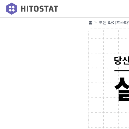
홈
모든 라이프스타