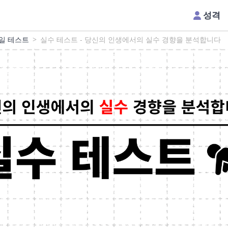
성격
일 테스트
실수 테스트 - 당신의 인생에서의 실수 경향을 분석합니다