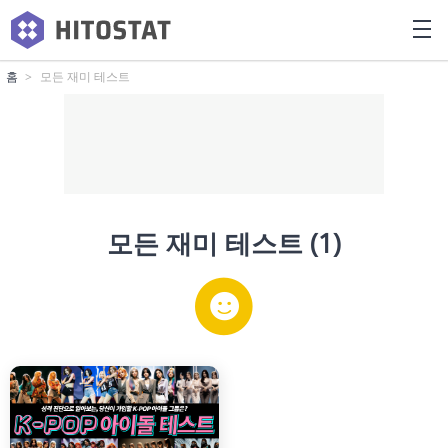
홈
모든 재미 테스트
모든 재미 테스트 (1)