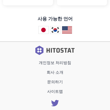
사용 가능한 언어
개인정보 처리방침
회사 소개
문의하기
사이트맵