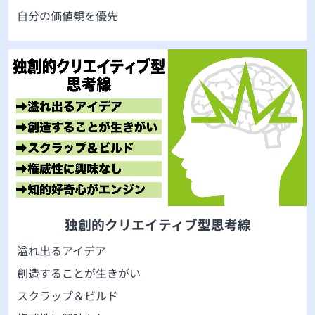
自分の価値観を優先
独創的クリエイティブ型思考線
溢れ出るアイデア
創造することが生きがい
スクラップ＆ビルド