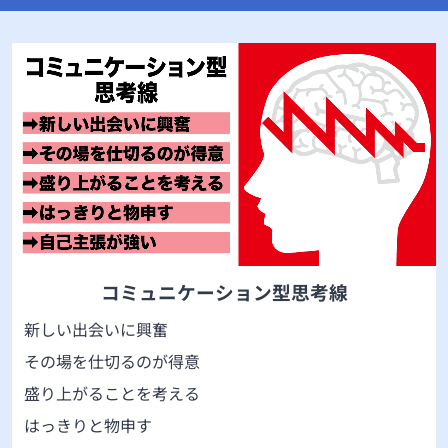
コミュニケーション型思考線
新しい出会いに興奮
その場を仕切るのが得意
盛り上がることを考える
はっきりと物申す