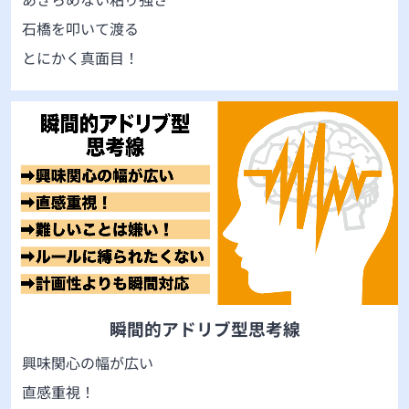
石橋を叩いて渡る
とにかく真面目！
瞬間的アドリブ型思考線
興味関心の幅が広い
直感重視！