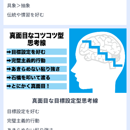
具象＞抽象
伝統や慣習を好む
真面目な目標設定型思考線
目標設定を好む
完璧主義的行動
あきらめない粘り強さ