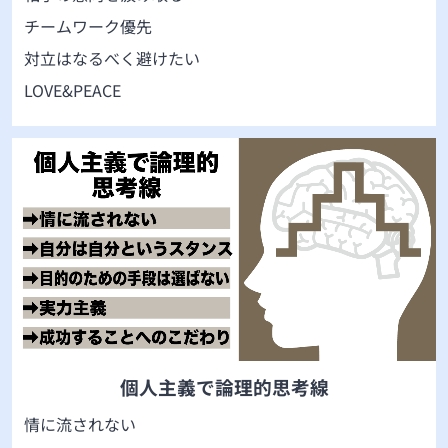
チームワーク優先
対立はなるべく避けたい
LOVE&PEACE
個人主義で論理的思考線
情に流されない