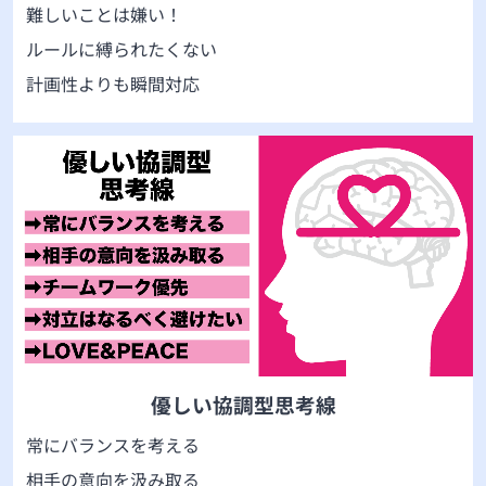
難しいことは嫌い！
ルールに縛られたくない
計画性よりも瞬間対応
優しい協調型思考線
常にバランスを考える
相手の意向を汲み取る