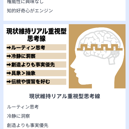
権威性に興味なし
知的好奇心がエンジン
現状維持リアル重視型思考線
ルーティン思考
冷静に洞察
創造よりも事実優先