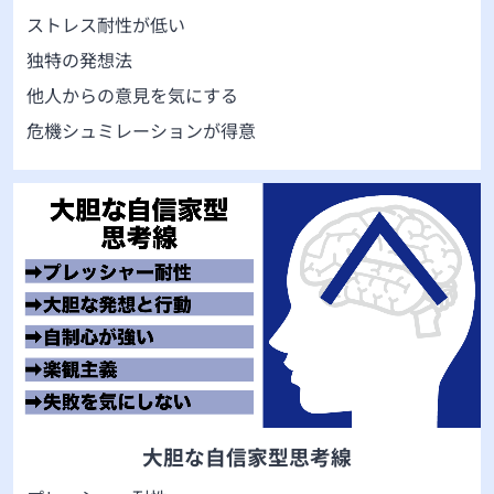
ストレス耐性が低い
独特の発想法
他人からの意見を気にする
危機シュミレーションが得意
大胆な自信家型思考線