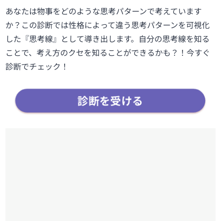
あなたは物事をどのような思考パターンで考えています
か？この診断では性格によって違う思考パターンを可視化
した『思考線』として導き出します。自分の思考線を知る
ことで、考え方のクセを知ることができるかも？！今すぐ
診断でチェック！
診断を受ける