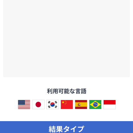
利用可能な言語
結果タイプ