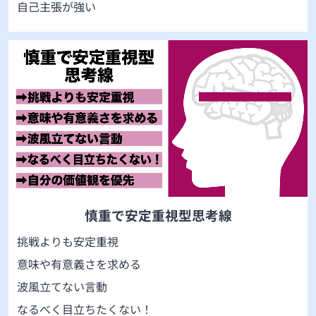
自己主張が強い
慎重で安定重視型思考線
挑戦よりも安定重視
意味や有意義さを求める
波風立てない言動
なるべく目立ちたくない！