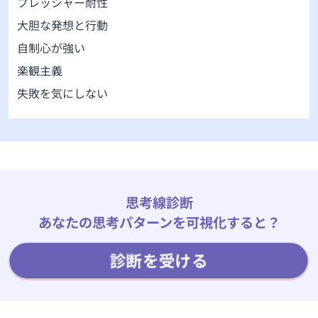
プレッシャー耐性
大胆な発想と行動
自制心が強い
楽観主義
失敗を気にしない
思考線診断
あなたの思考パターンを可視化すると？
診断を受ける