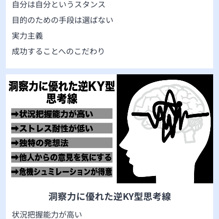
自分は自分というスタンス
目的のための手段は選ばない
実力主義
成功することへのこだわり
洞察力に優れた逆KY型思考線
状況把握能力が高い