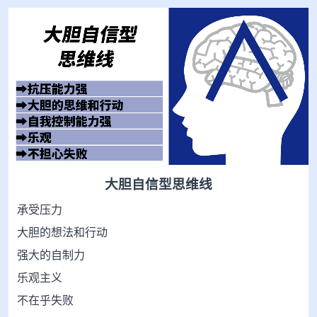
大胆自信型思维线
承受压力
大胆的想法和行动
强大的自制力
乐观主义
不在乎失败