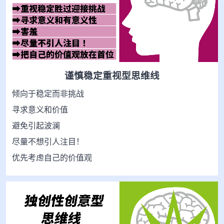
谨慎稳定重视型思维线
倾向于稳定而非挑战
寻求意义和价值
避免引起波澜
尽量不想引人注目！
优先考虑自己的价值观