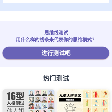
思维线测试
用什么样的线条来代表你的思维模式？
进行测试吧
热门测试