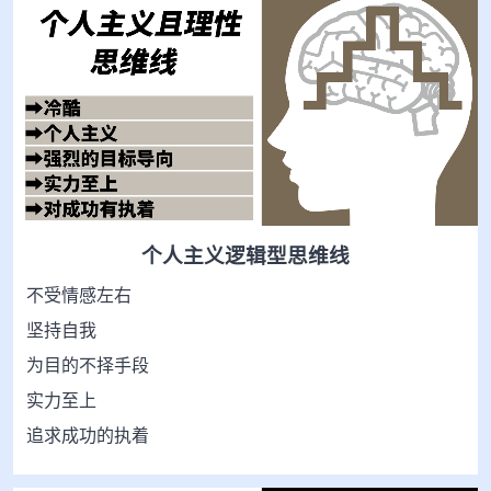
个人主义逻辑型思维线
不受情感左右
坚持自我
为目的不择手段
实力至上
追求成功的执着