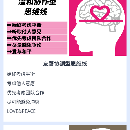
友善协调型思维线
始终考虑平衡
考虑他人意愿
优先考虑团队合作
尽可能避免冲突
LOVE&PEACE