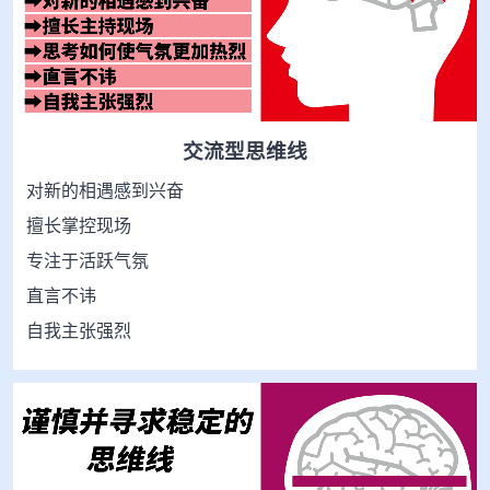
交流型思维线
对新的相遇感到兴奋
擅长掌控现场
专注于活跃气氛
直言不讳
自我主张强烈