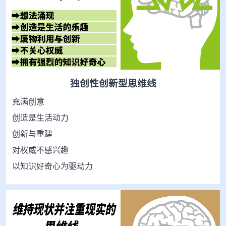
独创性创新型思维线
充满创意
创造是生活动力
创新与重建
对权威不感兴趣
以知识好奇心为驱动力