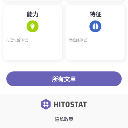
能力
特征
心理年龄测试
思维线测试
所有文章
隐私政策