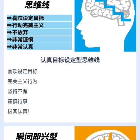
认真目标设定型思维线
喜欢设定目标
完美主义行为
坚持不懈
谨慎行事
极其认真！