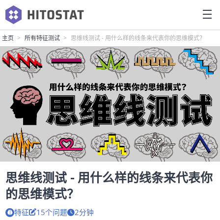
主页
所有特征测试
思维线测试 - 用什么样的线条来代表你的思维模式？
思维线测试 - 用什么样的线条来代表你
的思维模式？
特征
15个问题
2分钟