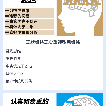
现状维持现实重视型思维线
常规思维
冷静洞察
事实优先于创造
具体 > 抽象
偏好传统和习俗