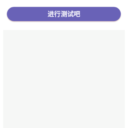
进行测试吧