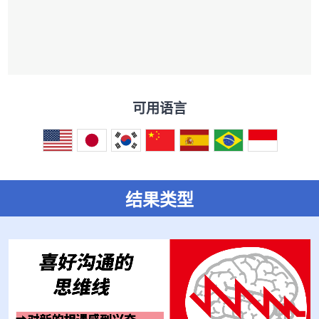
可用语言
结果类型