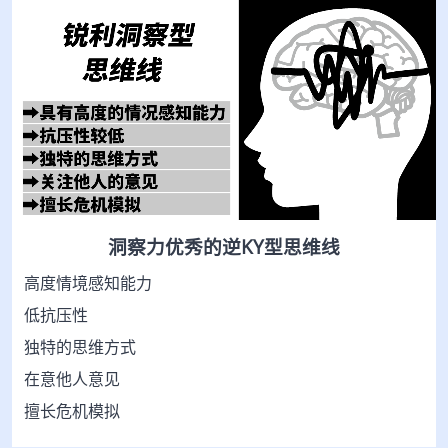
洞察力优秀的逆KY型思维线
高度情境感知能力
低抗压性
独特的思维方式
在意他人意见
擅长危机模拟