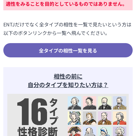
適性をみることを目的としているものではありません。
ENTJだけでなく全タイプの相性を一覧で見たいという方は
以下のボタンリンクから一覧へ飛んでください。
全タイプの相性一覧を見る
相性の前に
自分のタイプを知りたい方は？