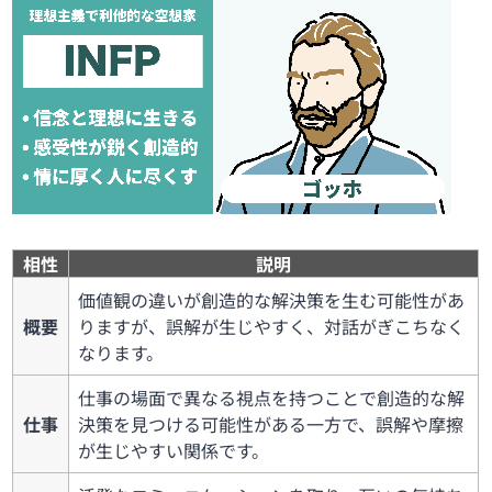
相性
説明
価値観の違いが創造的な解決策を生む可能性があ
概要
りますが、誤解が生じやすく、対話がぎこちなく
なります。
仕事の場面で異なる視点を持つことで創造的な解
仕事
決策を見つける可能性がある一方で、誤解や摩擦
が生じやすい関係です。