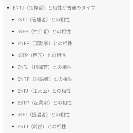
ENTJ（指揮官）と相性が普通のタイプ
ISTJ（管理者）との相性
INFP（仲介者）との相性
ENFP（運動家）との相性
ISTP（巨匠）との相性
ENTJ（指揮官）との相性
ENTP（討論者）との相性
ENFJ（主人公）との相性
ESTP（起業家）との相性
INFJ（提唱者）との相性
ESTJ（幹部）との相性