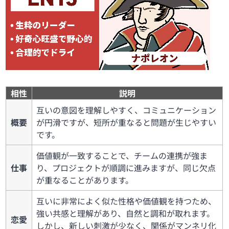
相性
説明
互いの意図を理解しやすく、コミュニケーション
概要
が円滑ですが、短所が重なると問題が生じやすい
です。
価値観が一致することで、チームの連携が強ま
仕事
り、プロジェクトが順調に進みますが、同じ欠点
が重なることがあります。
互いに非常によく似た性格や価値観を持つため、
強い共感と理解があり、自然と調和が取れます。
恋愛
しかし、新しい刺激が少なく、関係がマンネリ化