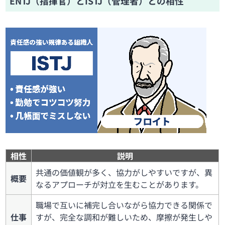
ENTJ（指揮官）とISTJ（管理者）との相性
相性
説明
共通の価値観が多く、協力がしやすいですが、異
概要
なるアプローチが対立を生むことがあります。
職場で互いに補完し合いながら協力できる関係で
仕事
すが、完全な調和が難しいため、摩擦が発生しや