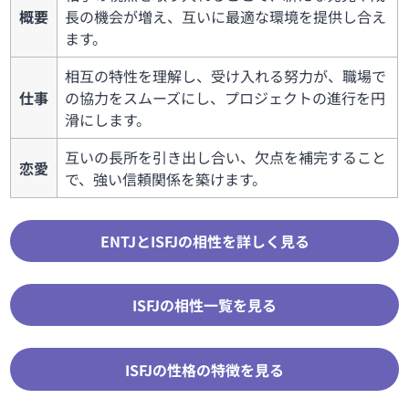
概要
長の機会が増え、互いに最適な環境を提供し合え
ます。
相互の特性を理解し、受け入れる努力が、職場で
仕事
の協力をスムーズにし、プロジェクトの進行を円
滑にします。
互いの長所を引き出し合い、欠点を補完すること
恋愛
で、強い信頼関係を築けます。
ENTJとISFJの相性を詳しく見る
ISFJの相性一覧を見る
ISFJの性格の特徴を見る