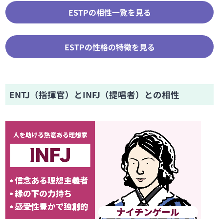
ESTPの相性一覧を見る
ESTPの性格の特徴を見る
ENTJ（指揮官）とINFJ（提唱者）との相性