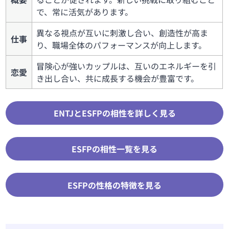
で、常に活気があります。
異なる視点が互いに刺激し合い、創造性が高ま
仕事
り、職場全体のパフォーマンスが向上します。
冒険心が強いカップルは、互いのエネルギーを引
恋愛
き出し合い、共に成長する機会が豊富です。
ENTJとESFPの相性を詳しく見る
ESFPの相性一覧を見る
ESFPの性格の特徴を見る