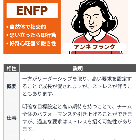
相性
説明
一方がリーダーシップを取り、高い要求を設定す
概要
ることで成長が促されますが、ストレスが伴うこ
ともあります。
明確な目標設定と高い期待を持つことで、チーム
全体のパフォーマンスを引き上げることができま
仕事
すが、過度な要求はストレスを招く可能性があり
ます。