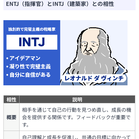
ENTJ（指揮官）とINTJ（建築家）との相性
相性
説明
相手を通じて自己の行動を見つめ直し、成長の機
概要
会を提供する関係です。フィードバックが重要で
す。
自己理解と成長を促進し、共通の目標に向かって