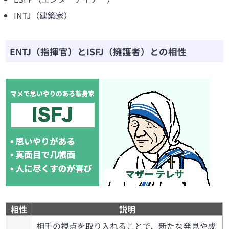
INTJ（建築家）
ENTJ（指揮官）とISFJ（擁護者）との相性
相性
説明
相手の視点を取り入れることで、新たな発見や成