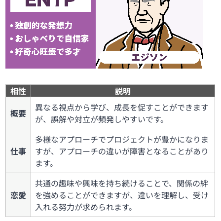
相性
説明
異なる視点から学び、成長を促すことができます
概要
が、誤解や対立が頻発しやすいです。
多様なアプローチでプロジェクトが豊かになりま
仕事
すが、アプローチの違いが障害となることがあり
ます。
共通の趣味や興味を持ち続けることで、関係の絆
恋愛
を強めることができますが、違いを理解し、受け
入れる努力が求められます。