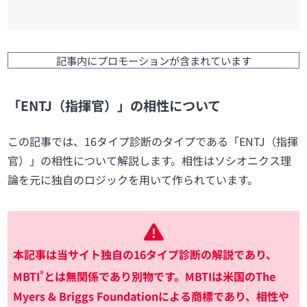
記事内にプロモーションが含まれています
「ENTJ（指揮官）」の相性について
この記事では、16タイプ診断のタイプである「ENTJ（指揮
官）」の相性について解説します。相性はソシオニクス理
論を元に独自のロジックを用いて作られています。
本記事は当サイト独自の16タイプ診断の解説であり、
®
MBTI
とは無関係であり別物です。MBTIは米国のThe
Myers & Briggs Foundationによる商標であり、相性や