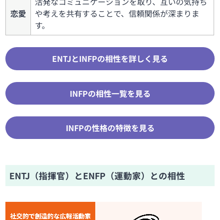
活発なコミュニケーションを取り、互いの気持ち
恋愛
や考えを共有することで、信頼関係が深まりま
す。
ENTJとINFPの相性を詳しく見る
INFPの相性一覧を見る
INFPの性格の特徴を見る
ENTJ（指揮官）とENFP（運動家）との相性