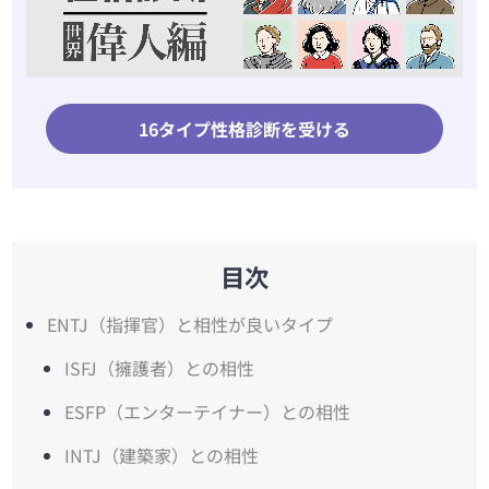
16タイプ性格診断を受ける
目次
ENTJ（指揮官）と相性が良いタイプ
ISFJ（擁護者）との相性
ESFP（エンターテイナー）との相性
INTJ（建築家）との相性