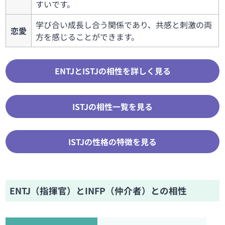
すいです。
学び合い成長し合う関係であり、共感と刺激の両
恋愛
方を感じることができます。
ENTJとISTJの相性を詳しく見る
ISTJの相性一覧を見る
ISTJの性格の特徴を見る
ENTJ（指揮官）とINFP（仲介者）との相性