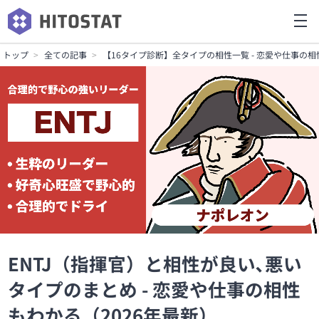
トップ
全ての記事
【16タイプ診断】全タイプの相性一覧 - 恋愛や仕事の相
ENTJ（指揮官）と相性が良い､悪い
タイプのまとめ - 恋愛や仕事の相性
もわかる（2026年最新）