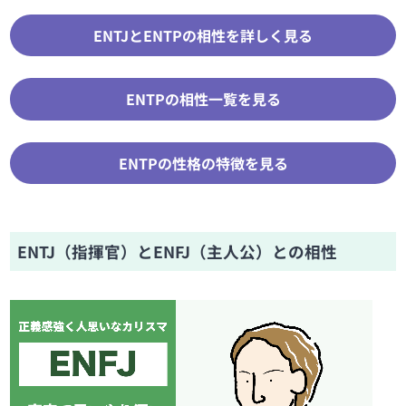
ENTJとENTPの相性を詳しく見る
ENTPの相性一覧を見る
ENTPの性格の特徴を見る
ENTJ（指揮官）とENFJ（主人公）との相性