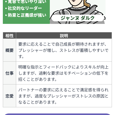
相性
説明
要求に応えることで自己成長が期待されますが、
概要
プレッシャーが増し、ストレスが蓄積しやすいで
す。
明確な指示とフィードバックによりスキルが向上
仕事
しますが、過剰な要求はモチベーションの低下を
招くことがあります。
パートナーの要求に応えることで満足感を得られ
恋愛
ますが、過度なプレッシャーがストレスの原因と
なることがあります。