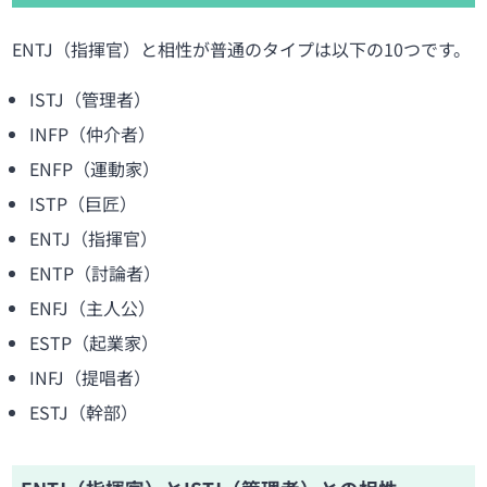
ENTJ（指揮官）と相性が普通のタイプは以下の10つです。
ISTJ（管理者）
INFP（仲介者）
ENFP（運動家）
ISTP（巨匠）
ENTJ（指揮官）
ENTP（討論者）
ENFJ（主人公）
ESTP（起業家）
INFJ（提唱者）
ESTJ（幹部）