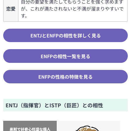
自分の要望を満たしてもらうことを強く求めます
恋愛
が、これが満たされないと不満が溜まりやすいで
す。
ENTJとENFPの相性を詳しく見る
ENFPの相性一覧を見る
ENFPの性格の特徴を見る
ENTJ（指揮官）とISTP（巨匠）との相性