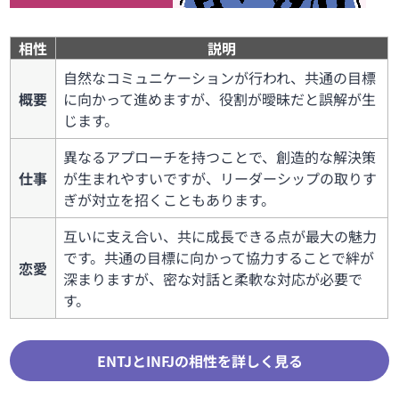
相性
説明
自然なコミュニケーションが行われ、共通の目標
概要
に向かって進めますが、役割が曖昧だと誤解が生
じます。
異なるアプローチを持つことで、創造的な解決策
仕事
が生まれやすいですが、リーダーシップの取りす
ぎが対立を招くこともあります。
互いに支え合い、共に成長できる点が最大の魅力
です。共通の目標に向かって協力することで絆が
恋愛
深まりますが、密な対話と柔軟な対応が必要で
す。
ENTJとINFJの相性を詳しく見る