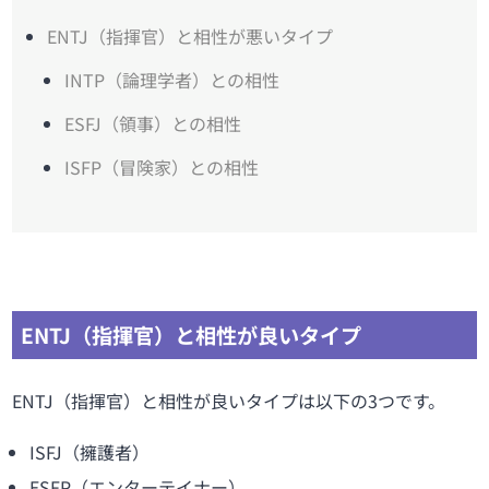
ENTJ（指揮官）と相性が悪いタイプ
INTP（論理学者）との相性
ESFJ（領事）との相性
ISFP（冒険家）との相性
ENTJ（指揮官）と相性が良いタイプ
ENTJ（指揮官）と相性が良いタイプは以下の3つです。
ISFJ（擁護者）
ESFP（エンターテイナー）