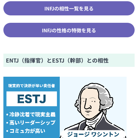
INFJの相性一覧を見る
INFJの性格の特徴を見る
ENTJ（指揮官）とESTJ（幹部）との相性