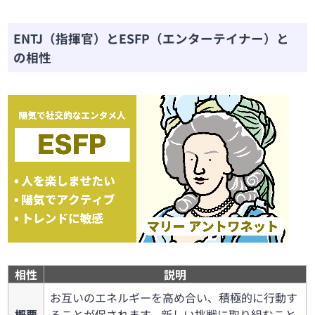
ENTJ（指揮官）とESFP（エンターテイナー）と
の相性
相性
説明
お互いのエネルギーを高め合い、積極的に行動す
概要
ることが促されます。新しい挑戦に取り組むこと