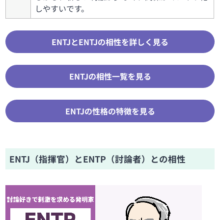
しやすいです。
ENTJとENTJの相性を詳しく見る
ENTJの相性一覧を見る
ENTJの性格の特徴を見る
ENTJ（指揮官）とENTP（討論者）との相性