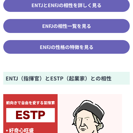
ENTJとENFJの相性を詳しく見る
ENFJの相性一覧を見る
ENFJの性格の特徴を見る
ENTJ（指揮官）とESTP（起業家）との相性