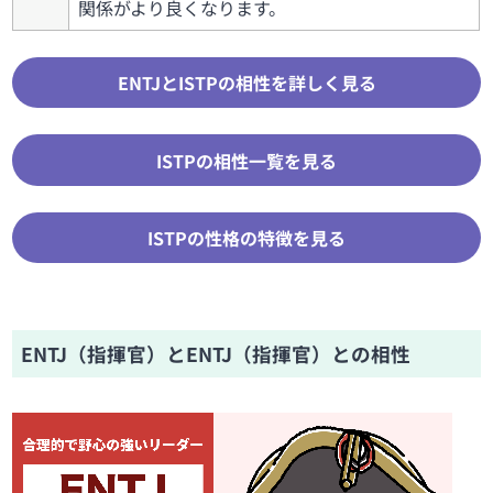
関係がより良くなります。
ENTJとISTPの相性を詳しく見る
ISTPの相性一覧を見る
ISTPの性格の特徴を見る
ENTJ（指揮官）とENTJ（指揮官）との相性