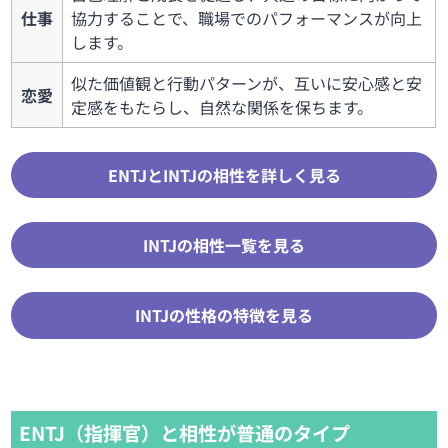
仕事
協力することで、職場でのパフォーマンスが向上
します。
似た価値観と行動パターンが、互いに安心感と安
恋愛
定感をもたらし、自然な関係を保ちます。
ENTJとINTJの相性を詳しく見る
INTJの相性一覧を見る
INTJの性格の特徴を見る
ENTJ（指揮官）と相性が普通のタイプ