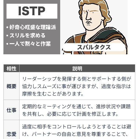
相性
説明
リーダーシップを発揮する側とサポートする側が
概要
協力しスムーズに事が運びますが、過度な指示は
摩擦を生むことがあります。
定期的なミーティングを通じて、進捗状況や課題
仕事
を共有し、必要に応じて計画を修正します。
過度に相手をコントロールしようとすることは避
恋愛
け、パートナーの自由と意見を尊重することで、