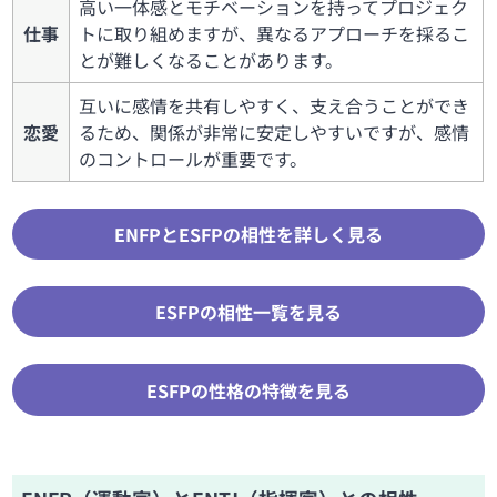
高い一体感とモチベーションを持ってプロジェク
仕事
トに取り組めますが、異なるアプローチを採るこ
とが難しくなることがあります。
互いに感情を共有しやすく、支え合うことができ
恋愛
るため、関係が非常に安定しやすいですが、感情
のコントロールが重要です。
ENFPとESFPの相性を詳しく見る
ESFPの相性一覧を見る
ESFPの性格の特徴を見る