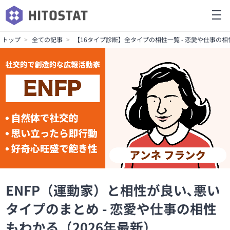
トップ
全ての記事
【16タイプ診断】全タイプの相性一覧 - 恋愛や仕事の相
ENFP（運動家）と相性が良い､悪い
タイプのまとめ - 恋愛や仕事の相性
もわかる（2026年最新）