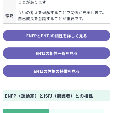
ことがあります。
互いの考えを理解することで関係が充実します。
恋愛
自己成長を意識することが重要です。
ENFPとENTJの相性を詳しく見る
ENTJの相性一覧を見る
ENTJの性格の特徴を見る
ENFP（運動家）とISFJ（擁護者）との相性