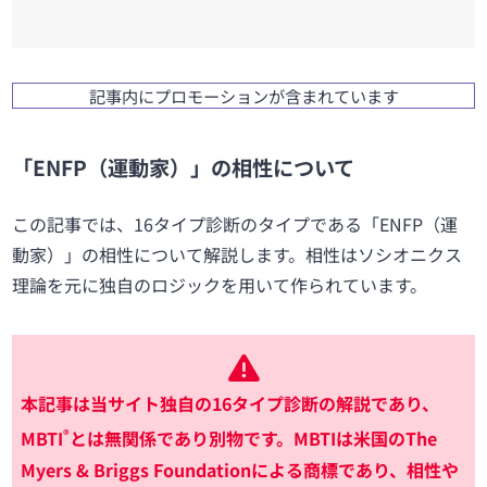
記事内にプロモーションが含まれています
「ENFP（運動家）」の相性について
この記事では、16タイプ診断のタイプである「ENFP（運
動家）」の相性について解説します。相性はソシオニクス
理論を元に独自のロジックを用いて作られています。
本記事は当サイト独自の16タイプ診断の解説であり、
®
MBTI
とは無関係であり別物です。MBTIは米国のThe
Myers & Briggs Foundationによる商標であり、相性や