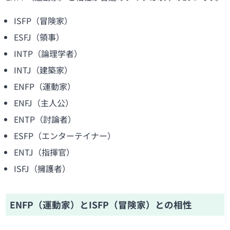
ISFP（冒険家）
ESFJ（領事）
INTP（論理学者）
INTJ（建築家）
ENFP（運動家）
ENFJ（主人公）
ENTP（討論者）
ESFP（エンターテイナー）
ENTJ（指揮官）
ISFJ（擁護者）
ENFP（運動家）とISFP（冒険家）との相性