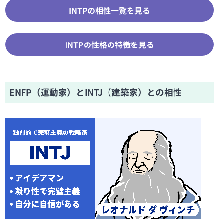
INTPの相性一覧を見る
INTPの性格の特徴を見る
ENFP（運動家）とINTJ（建築家）との相性