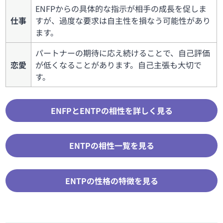
ENFPからの具体的な指示が相手の成長を促しま
仕事
すが、過度な要求は自主性を損なう可能性があり
ます。
パートナーの期待に応え続けることで、自己評価
恋愛
が低くなることがあります。自己主張も大切で
す。
ENFPとENTPの相性を詳しく見る
ENTPの相性一覧を見る
ENTPの性格の特徴を見る