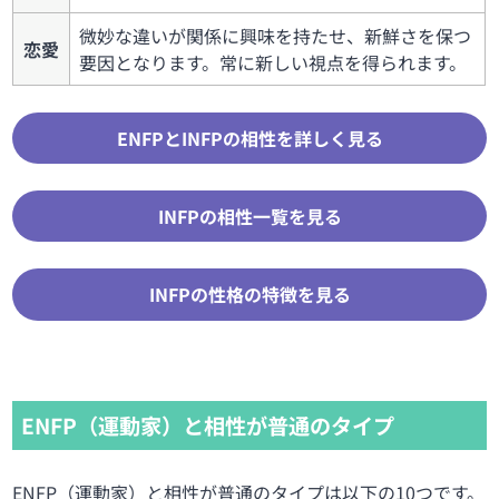
微妙な違いが関係に興味を持たせ、新鮮さを保つ
恋愛
要因となります。常に新しい視点を得られます。
ENFPとINFPの相性を詳しく見る
INFPの相性一覧を見る
INFPの性格の特徴を見る
ENFP（運動家）と相性が普通のタイプ
ENFP（運動家）と相性が普通のタイプは以下の10つです。