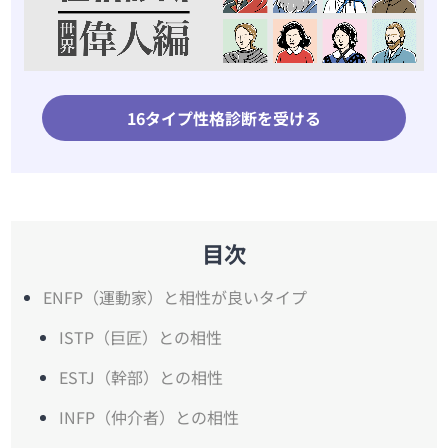
16タイプ性格診断を受ける
目次
ENFP（運動家）と相性が良いタイプ
ISTP（巨匠）との相性
ESTJ（幹部）との相性
INFP（仲介者）との相性