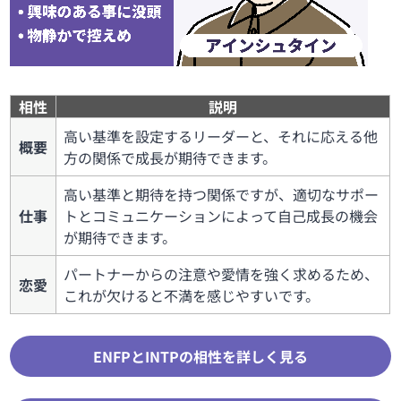
相性
説明
高い基準を設定するリーダーと、それに応える他
概要
方の関係で成長が期待できます。
高い基準と期待を持つ関係ですが、適切なサポー
仕事
トとコミュニケーションによって自己成長の機会
が期待できます。
パートナーからの注意や愛情を強く求めるため、
恋愛
これが欠けると不満を感じやすいです。
ENFPとINTPの相性を詳しく見る