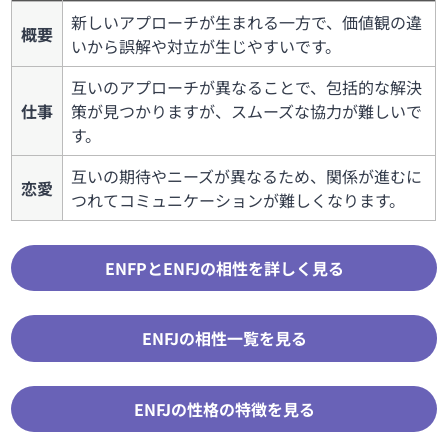
新しいアプローチが生まれる一方で、価値観の違
概要
いから誤解や対立が生じやすいです。
互いのアプローチが異なることで、包括的な解決
仕事
策が見つかりますが、スムーズな協力が難しいで
す。
互いの期待やニーズが異なるため、関係が進むに
恋愛
つれてコミュニケーションが難しくなります。
ENFPとENFJの相性を詳しく見る
ENFJの相性一覧を見る
ENFJの性格の特徴を見る