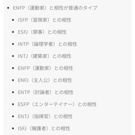
ENFP（運動家）と相性が普通のタイプ
ISFP（冒険家）との相性
ESFJ（領事）との相性
INTP（論理学者）との相性
INTJ（建築家）との相性
ENFP（運動家）との相性
ENFJ（主人公）との相性
ENTP（討論者）との相性
ESFP（エンターテイナー）との相性
ENTJ（指揮官）との相性
ISFJ（擁護者）との相性