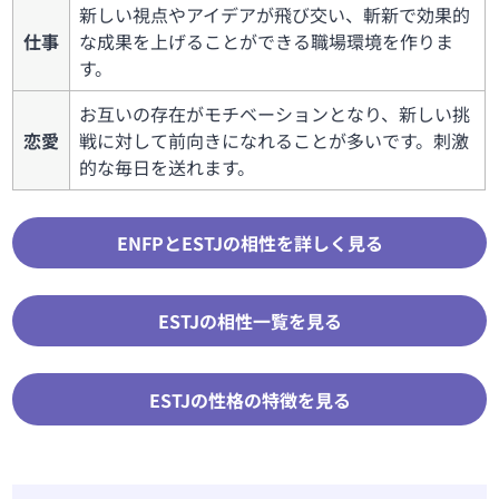
新しい視点やアイデアが飛び交い、斬新で効果的
仕事
な成果を上げることができる職場環境を作りま
す。
お互いの存在がモチベーションとなり、新しい挑
恋愛
戦に対して前向きになれることが多いです。刺激
的な毎日を送れます。
ENFPとESTJの相性を詳しく見る
ESTJの相性一覧を見る
ESTJの性格の特徴を見る