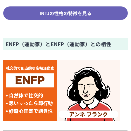
INTJの性格の特徴を見る
ENFP（運動家）とENFP（運動家）との相性