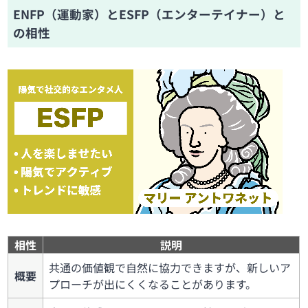
ENFP（運動家）とESFP（エンターテイナー）と
の相性
相性
説明
共通の価値観で自然に協力できますが、新しいア
概要
プローチが出にくくなることがあります。