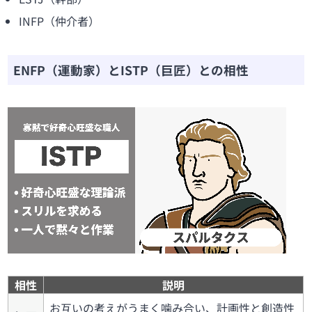
INFP（仲介者）
ENFP（運動家）とISTP（巨匠）との相性
相性
説明
お互いの考えがうまく噛み合い、計画性と創造性