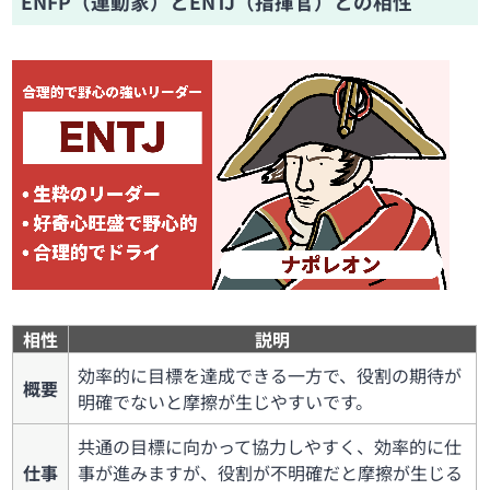
ENFP（運動家）とENTJ（指揮官）との相性
相性
説明
効率的に目標を達成できる一方で、役割の期待が
概要
明確でないと摩擦が生じやすいです。
共通の目標に向かって協力しやすく、効率的に仕
仕事
事が進みますが、役割が不明確だと摩擦が生じる