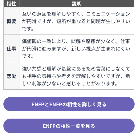
相性
説明
互いの意図を理解しやすく、コミュニケーション
概要
が円滑ですが、短所が重なると問題が生じやすい
です。
価値観の一致により、誤解や摩擦が少なく、仕事
仕事
が円滑に進みますが、新しい視点が生まれにくい
です。
強い共感と理解が基盤にあるため言葉にしなくて
恋愛
も相手の気持ちや考えを理解しやすいですが、新
しい刺激が少ないと感じることがあります。
ENFPとENFPの相性を詳しく見る
ENFPの相性一覧を見る