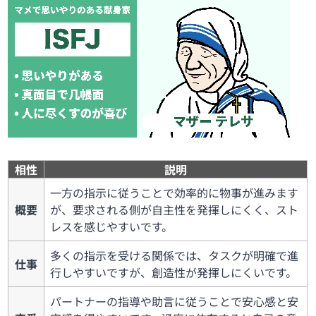
相性
説明
一方の指示に従うことで効率的に物事が進みます
概要
が、要求される側が自主性を発揮しにくく、スト
レスを感じやすいです。
多くの指示を受ける関係では、タスクが明確で進
仕事
行しやすいですが、創造性が発揮しにくいです。
パートナーの指導や助言に従うことで安心感と安