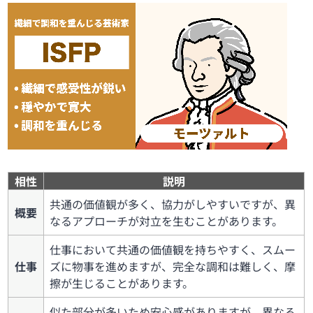
相性
説明
共通の価値観が多く、協力がしやすいですが、異
概要
なるアプローチが対立を生むことがあります。
仕事において共通の価値観を持ちやすく、スムー
仕事
ズに物事を進めますが、完全な調和は難しく、摩
擦が生じることがあります。
似た部分が多いため安心感がありますが、異なる