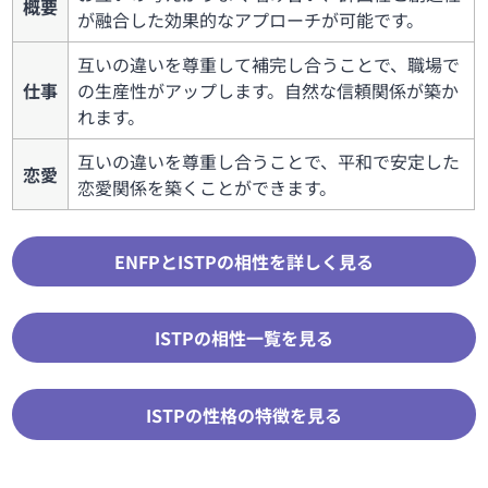
概要
が融合した効果的なアプローチが可能です。
互いの違いを尊重して補完し合うことで、職場で
仕事
の生産性がアップします。自然な信頼関係が築か
れます。
互いの違いを尊重し合うことで、平和で安定した
恋愛
恋愛関係を築くことができます。
ENFPとISTPの相性を詳しく見る
ISTPの相性一覧を見る
ISTPの性格の特徴を見る