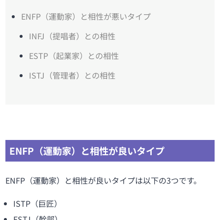
ENFP（運動家）と相性が悪いタイプ
INFJ（提唱者）との相性
ESTP（起業家）との相性
ISTJ（管理者）との相性
ENFP（運動家）と相性が良いタイプ
ENFP（運動家）と相性が良いタイプは以下の3つです。
ISTP（巨匠）
ESTJ（幹部）