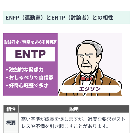
ENFP（運動家）とENTP（討論者）との相性
相性
説明
高い基準が成長を促しますが、過度な要求がスト
概要
レスや不満を引き起こすことがあります。