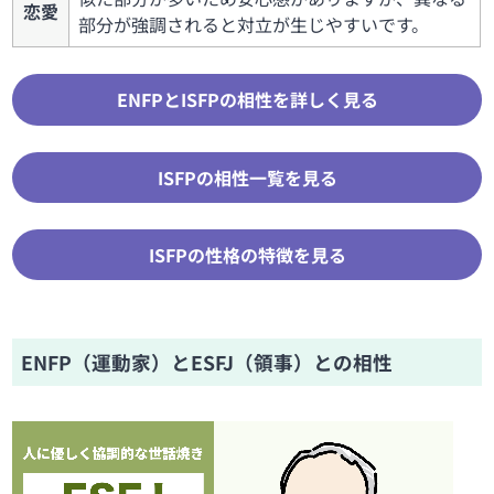
恋愛
部分が強調されると対立が生じやすいです。
ENFPとISFPの相性を詳しく見る
ISFPの相性一覧を見る
ISFPの性格の特徴を見る
ENFP（運動家）とESFJ（領事）との相性