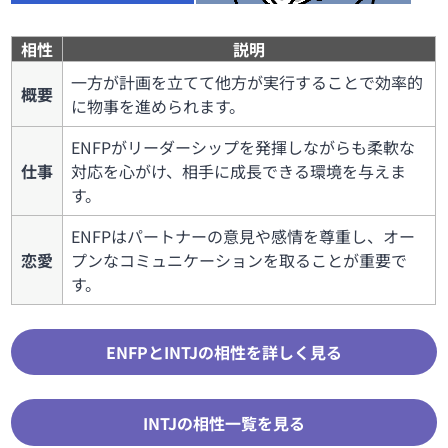
相性
説明
一方が計画を立てて他方が実行することで効率的
概要
に物事を進められます。
ENFPがリーダーシップを発揮しながらも柔軟な
仕事
対応を心がけ、相手に成長できる環境を与えま
す。
ENFPはパートナーの意見や感情を尊重し、オー
恋愛
プンなコミュニケーションを取ることが重要で
す。
ENFPとINTJの相性を詳しく見る
INTJの相性一覧を見る