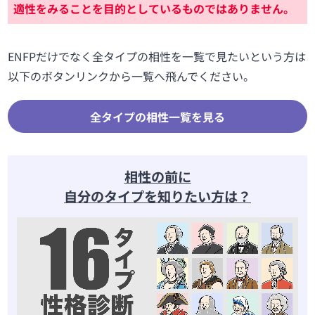
適性をみることを目的としているものではありません。
ENFPだけでなく全タイプの相性を一覧で見たいという方は
以下のボタンリンクから一覧へ飛んでください。
全タイプの相性一覧を見る
相性の前に
自分のタイプを知りたい方は？