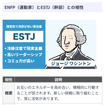
ENFP（運動家）とESTJ（幹部）との相性
相性
説明
お互いのエネルギーを高め合い、積極的に行動す
概要
ることが促されます。新しい挑戦に取り組むこと
で、常に活気があります。