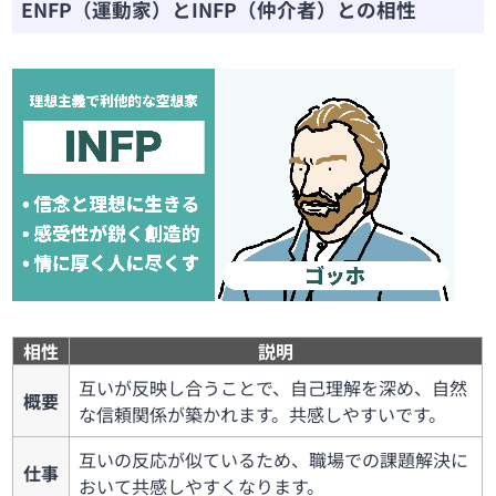
ENFP（運動家）とINFP（仲介者）との相性
相性
説明
互いが反映し合うことで、自己理解を深め、自然
概要
な信頼関係が築かれます。共感しやすいです。
互いの反応が似ているため、職場での課題解決に
仕事
おいて共感しやすくなります。