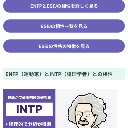
ENFPとESFJの相性を詳しく見る
ESFJの相性一覧を見る
ESFJの性格の特徴を見る
ENFP（運動家）とINTP（論理学者）との相性