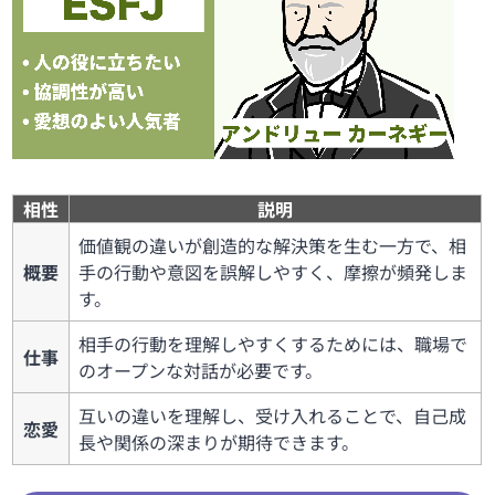
相性
説明
価値観の違いが創造的な解決策を生む一方で、相
概要
手の行動や意図を誤解しやすく、摩擦が頻発しま
す。
相手の行動を理解しやすくするためには、職場で
仕事
のオープンな対話が必要です。
互いの違いを理解し、受け入れることで、自己成
恋愛
長や関係の深まりが期待できます。