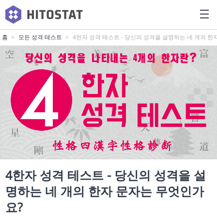
홈
모든 성격 테스트
4한자 성격 테스트 - 당신의 성격을 설명하는 네 개의 한
4한자 성격 테스트 - 당신의 성격을 설
명하는 네 개의 한자 문자는 무엇인가
요?