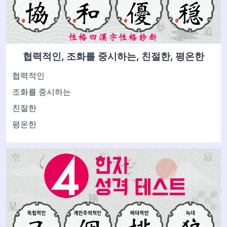
협력적인, 조화를 중시하는, 친절한, 평온한
협력적인
조화를 중시하는
친절한
평온한