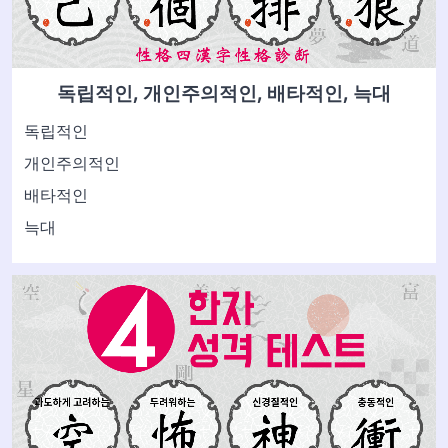
독립적인, 개인주의적인, 배타적인, 늑대
독립적인
개인주의적인
배타적인
늑대