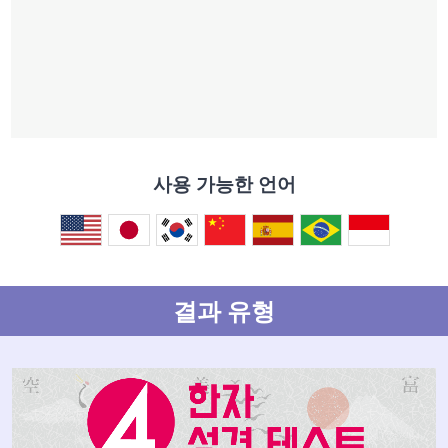
사용 가능한 언어
결과 유형