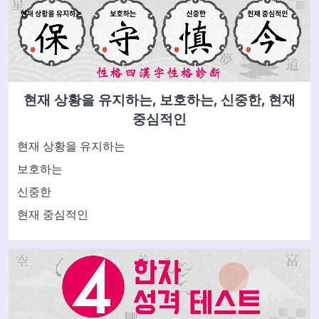
현재 상황을 유지하는, 보호하는, 신중한, 현재
중심적인
현재 상황을 유지하는
보호하는
신중한
현재 중심적인