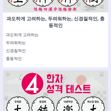
과도하게 고려하는, 두려워하는, 신경질적인, 충
동적인
과도하게 고려하는
두려워하는
신경질적인
충동적인