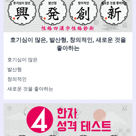
호기심이 많은, 발산형, 창의적인, 새로운 것을
좋아하는
호기심이 많은
발산형
창의적인
새로운 것을 좋아하는