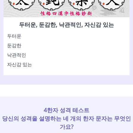
두터운, 둔감한, 낙관적인, 자신감 있는
두터운
둔감한
낙관적인
자신감 있는
4한자 성격 테스트
당신의 성격을 설명하는 네 개의 한자 문자는 무엇인
가요?