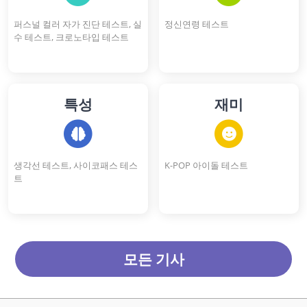
퍼스널 컬러 자가 진단 테스트, 실
정신연령 테스트
수 테스트, 크로노타입 테스트
특성
재미
생각선 테스트, 사이코패스 테스
K-POP 아이돌 테스트
트
모든 기사