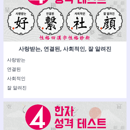
사랑받는, 연결된, 사회적인, 잘 알려진
사랑받는
연결된
사회적인
잘 알려진