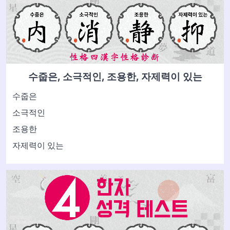
수줍은, 소극적인, 조용한, 자제력이 있는
수줍은
소극적인
조용한
자제력이 있는