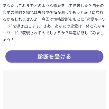
あなたはこれまでどのような恋愛をしてきました？自分の
恋愛の傾向を知れば失敗や後悔が減ってもっと幸せになれ
るかもしれませんよ。今回は性格診断をもとに“恋愛キーワ
ード”を導き出します。さあ、あなたの恋愛は一体どんなキ
ーワードで表現されるのでしょうか？早速診断してみまし
ょう！
診断を受ける