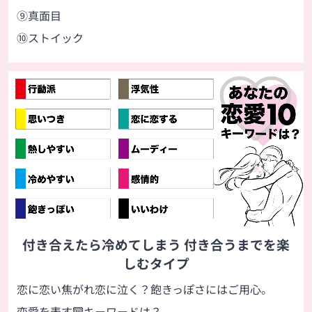
⑨真面目
⑩ストイック
付き合えたら冷めてしまう 付き合うまでを楽
しむタイプ
恋に恋い焦がれ恋に泣く？飽きっぽさにはご用心。
恋愛を表す🔟キーワードは？