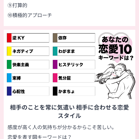
⑨打算的
⑩積極的アプローチ
相手のことを常に気遣い 相手に合わせる恋愛
スタイル
感度が高く人の気持ちが分かるからこそ苦しい。
恋愛を表す🔟キーワードは？