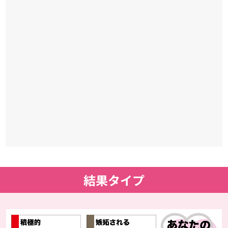
結果タイプ