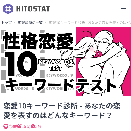
トップ
恋愛診断の一覧
恋愛10キーワード診断 - あなたの恋愛を表すのは
恋愛10キーワード診断 - あなたの恋
愛を表すのはどんなキーワード？
恋愛
15問
2分