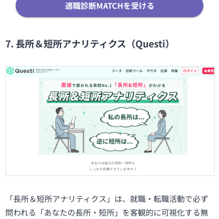
適職診断MATCHを受ける
7. 長所＆短所アナリティクス（Questi）
「長所＆短所アナリティクス」は、就職・転職活動で必ず
問われる「あなたの長所・短所」を客観的に可視化する無