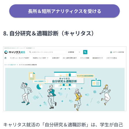
長所＆短所アナリティクスを受ける
8. 自分研究＆適職診断（キャリタス）
キャリタス就活の「自分研究＆適職診断」は、学生が自己