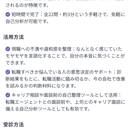
されるのが特徴です。
短時間で完了：全22問・約3分という手軽さで、気軽に
自己分析が可能です。
活用方法
現職への不満や違和感を整理：なんとなく感じていた
モヤモヤを言語化することで、自分の本音に気づくことが
できます。
転職すべきか悩んでいる人の意思決定のサポート：診
断結果をもとに、転職活動に踏み切るか、今の会社で改善
を試みるかの判断材料になります。
キャリア相談や面談前の自己整理ツールとして活用：
転職エージェントとの面談前や、上司とのキャリア面談に
備える自己分析ツールとしても有効です。
受診方法