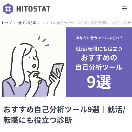
トップ
全ての記事
おすすめ自己分析ツール9選｜就活/転職にも役立つ診断
おすすめ自己分析ツール9選｜就活/
転職にも役立つ診断