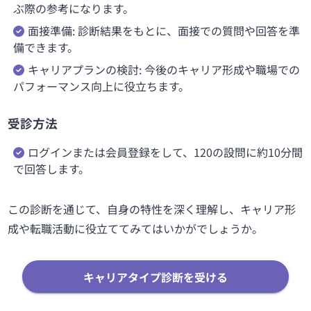
ぶ際の参考になります。
面接準備: 診断結果をもとに、面接での質問や回答を準
備できます。
キャリアプランの検討: 今後のキャリア形成や職場での
パフォーマンス向上に役立ちます。
受診方法
ログインまたは会員登録をして、120の設問に約10分間
で回答します。
この診断を通じて、自身の特性を深く理解し、キャリア形
成や転職活動に役立ててみてはいかがでしょうか。
キャリアタイプ診断を受ける