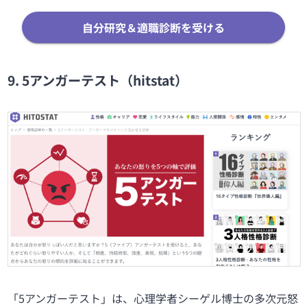
自分研究＆適職診断を受ける
9. 5アンガーテスト（hitstat）
「5アンガーテスト」は、心理学者シーゲル博士の多次元怒