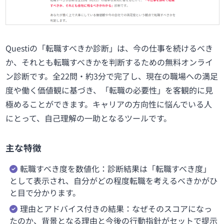
Questiの「転職すべきか診断」は、今の仕事を続けるべき
か、それとも転職すべきかを判断するための無料オンライ
ン診断です。全22問・約3分で完了し、現在の職場への満足
度や働く価値観に基づき、「転職の必要性」を客観的に見
極めることができます。キャリアの方向性に悩んでいる人
にとって、自己理解の一助となるツールです。
主な特徴
転職すべき度を数値化：診断結果は「転職すべき度」
として表示され、自分がどの程度転職を考えるべきかがひ
と目で分かります。
理由とアドバイス付きの結果：なぜそのスコアになっ
たのか、背景となる理由と今後の行動指針がセットで提示