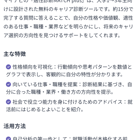
けに設計された無料のキャリア診断ツールです。約15分で
完了する質問に答えることで、自分の性格や価値観、適性
のある仕事・職種・業界などを明らかにし、将来のキャリ
ア選択の方向性を見つけるサポートをしてくれます。
主な特徴
性格傾向を可視化：行動傾向や思考パターンを数値と
グラフで表示し、客観的に自分の特性が分かります。
向いている仕事・職種を提案：診断結果に基づき、自
分に合った職種・業界・働き方の方向性を提示。
社会で役立つ能力を身に付けるためのアドバイス：就
活前にはじめるとよいことを紹介。
活用方法
自己分析の第一歩として：就職活動が本格化する前