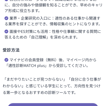
に、自分の強みや価値観を知ることができ、早めのキャリ
ア形成に役立ちます。
業界・企業研究の入口に：適性のある仕事から関連す
る業界を探すことができ、情報収集のヒントになります。
面接やES対策にも活用：性格や仕事観に関する質問に
答えるための「自己理解」を深められます。
受診方法
マイナビの会員登録（無料）後、マイページ内から
「適性診断MATCH plus」から受診してください。
「まだやりたいことが見つからない」「自分に合う仕事が
わからない」と感じている学生にとって、方向性を見つけ
る第一歩となるおすすめの診断ツールです。