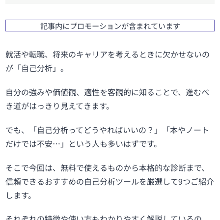
記事内にプロモーションが含まれています
就活や転職、将来のキャリアを考えるときに欠かせないの
が「自己分析」。
自分の強みや価値観、適性を客観的に知ることで、進むべ
き道がはっきり見えてきます。
でも、「自己分析ってどうやればいいの？」「本やノート
だけでは不安…」という人も多いはずです。
そこで今回は、無料で使えるものから本格的な診断まで、
信頼できるおすすめの自己分析ツールを厳選して9つご紹介
します。
それぞれの特徴や使い方もわかりやすく解説しているの