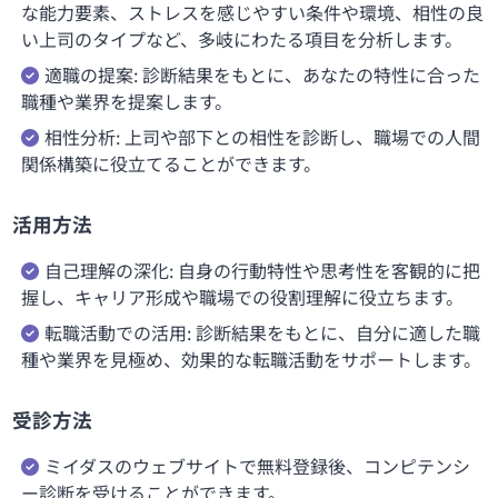
な能力要素、ストレスを感じやすい条件や環境、相性の良
い上司のタイプなど、多岐にわたる項目を分析します。
適職の提案: 診断結果をもとに、あなたの特性に合った
職種や業界を提案します。
相性分析: 上司や部下との相性を診断し、職場での人間
関係構築に役立てることができます。
活用方法
自己理解の深化: 自身の行動特性や思考性を客観的に把
握し、キャリア形成や職場での役割理解に役立ちます。
転職活動での活用: 診断結果をもとに、自分に適した職
種や業界を見極め、効果的な転職活動をサポートします。
受診方法
ミイダスのウェブサイトで無料登録後、コンピテンシ
ー診断を受けることができます。