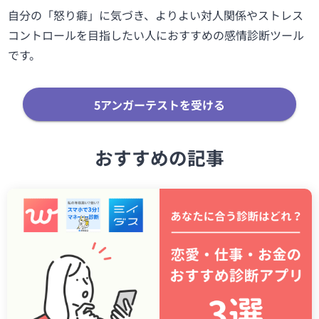
自分の「怒り癖」に気づき、よりよい対人関係やストレス
コントロールを目指したい人におすすめの感情診断ツール
です。
5アンガーテストを受ける
おすすめの記事