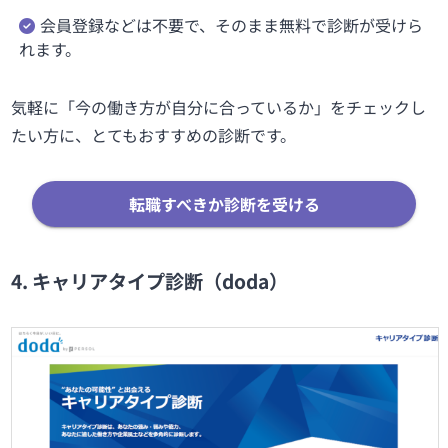
会員登録などは不要で、そのまま無料で診断が受けら
れます。
気軽に「今の働き方が自分に合っているか」をチェックし
たい方に、とてもおすすめの診断です。
転職すべきか診断を受ける
4. キャリアタイプ診断（doda）