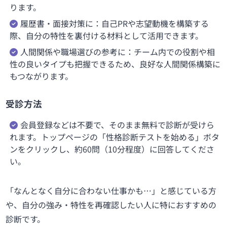
ります。
履歴書・面接対策に：自己PRや志望動機を構築する
際、自分の特性を裏付ける材料として活用できます。
人間関係や職場選びの参考に：チーム内での役割や相
性の良いタイプも把握できるため、良好な人間関係構築に
もつながります。
受診方法
会員登録などは不要で、そのまま無料で診断が受けら
れます。トップページの「性格診断テストを始める」ボタ
ンをクリックし、約60問（10分程度）に回答してくださ
い。
「なんとなく自分に合わない仕事かも…」と感じている方
や、自分の強み・特性を再確認したい人に特におすすめの
診断です。