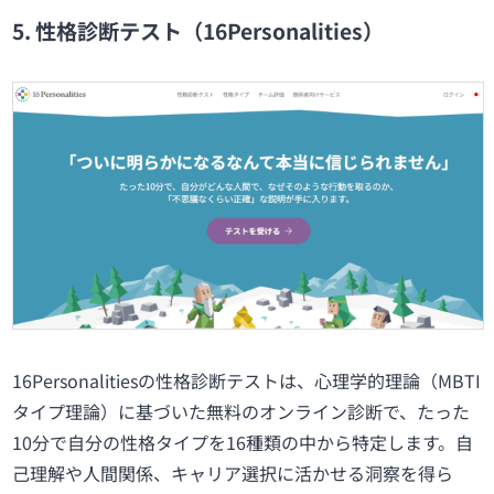
5. 性格診断テスト（16Personalities）
16Personalitiesの性格診断テストは、心理学的理論（MBTI
タイプ理論）に基づいた無料のオンライン診断で、たった
10分で自分の性格タイプを16種類の中から特定します。自
己理解や人間関係、キャリア選択に活かせる洞察を得ら