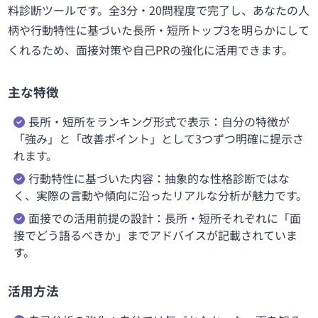
料診断ツールです。全3分・20問程度で完了し、あなたの人
柄や行動特性に基づいた長所・短所トップ3を明らかにして
くれるため、面接対策や自己PRの強化に活用できます。
主な特徴
長所・短所をランキング形式で表示：自分の特徴が
「強み」と「改善ポイント」として3つずつ明確に提示さ
れます。
行動特性に基づいた内容：抽象的な性格診断ではな
く、実際の言動や傾向に沿ったリアルな分析が魅力です。
面接での活用前提の設計：長所・短所それぞれに「面
接でどう語るべきか」までアドバイスが記載されていま
す。
活用方法