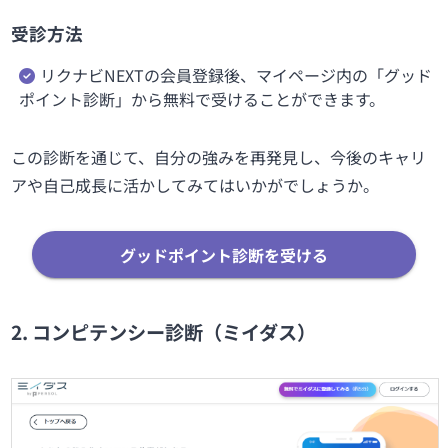
受診方法
リクナビNEXTの会員登録後、マイページ内の「グッド
ポイント診断」から無料で受けることができます。
この診断を通じて、自分の強みを再発見し、今後のキャリ
アや自己成長に活かしてみてはいかがでしょうか。
グッドポイント診断を受ける
2. コンピテンシー診断（ミイダス）