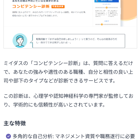
ミイダスの「コンピテンシー診断」は、質問に答えるだけ
で、あなたの強みや適性のある職種、自分と相性の良い上
司や部下のタイプなどが診断できるサービスです。
この診断は、心理学や認知神経科学の専門家が監修してお
り、学術的にも信頼性が高いとされています。
主な特徴
多角的な自己分析: マネジメント資質や職務遂行に必要