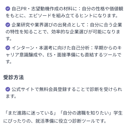
自己PR・志望動機作成の材料に：自分の性格や価値観
をもとに、エピソードを組み立てるヒントになります。
企業研究や業界選びの出発点として：自分に合う企業
の特性を知ることで、効率的な企業選びが可能になりま
す。
インターン・本選考に向けた自己分析：早期からのキ
ャリア意識醸成や、ES・面接準備にも直結するツールで
す。
受診方法
公式サイトで無料会員登録することで診断を受けられ
ます。
「まだ進路に迷っている」「自分の適職を知りたい」学生
にぴったりの、就活準備に役立つ診断ツールです。