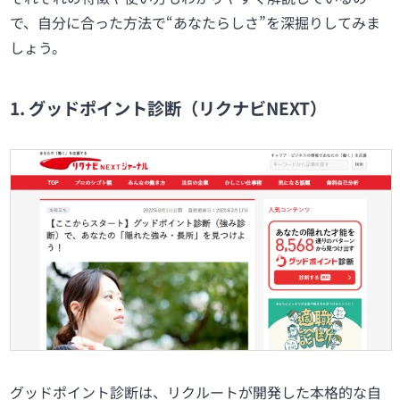
で、自分に合った方法で“あなたらしさ”を深掘りしてみま
しょう。
1. グッドポイント診断（リクナビNEXT）
グッドポイント診断は、リクルートが開発した本格的な自