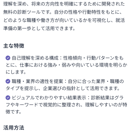
理解を深め、将来の方向性を明確にするために開発された
無料の診断ツールです。自分の性格や行動特性をもとに、
どのような職種や働き方が向いているかを可視化し、就活
準備の第一歩として活用できます。
主な特徴
自己理解を深める構成：性格傾向・行動パターンをも
とに、仕事における強み・弱みや向いている環境を明らか
にします。
職種・業界の適性を提案：自分に合った業界・職種の
タイプを提示し、企業選びの指針として活用できます。
ビジュアルでわかりやすい結果表示：診断結果はグラ
フやキーワードで視覚的に整理され、理解しやすいのが特
徴です。
活用方法