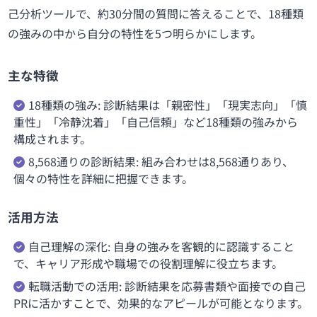
己分析ツールで、約30分間の質問に答えることで、18種類
の強みの中から自分の特性を5つ明らかにします。
主な特徴
18種類の強み: 診断結果は「親密性」「現実志向」「慎
重性」「冷静沈着」「自己信頼」など18種類の強みから
構成されます。
8,568通りの診断結果: 組み合わせは8,568通りあり、
個々の特性を詳細に把握できます。
活用方法
自己理解の深化: 自身の強みを客観的に認識すること
で、キャリア形成や職場での役割理解に役立ちます。
転職活動での活用: 診断結果を応募書類や面接での自己
PRに活かすことで、効果的なアピールが可能となります。