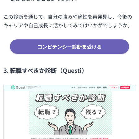
この診断を通じて、自分の強みや適性を再発見し、今後の
キャリアや自己成長に活かしてみてはいかがでしょうか。
コンピテンシー診断を受ける
3. 転職すべきか診断（Questi）