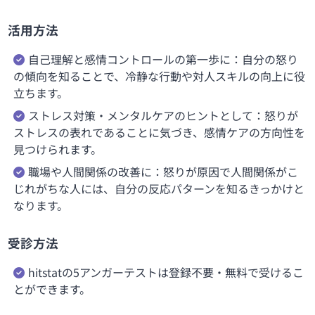
活用方法
自己理解と感情コントロールの第一歩に：自分の怒り
の傾向を知ることで、冷静な行動や対人スキルの向上に役
立ちます。
ストレス対策・メンタルケアのヒントとして：怒りが
ストレスの表れであることに気づき、感情ケアの方向性を
見つけられます。
職場や人間関係の改善に：怒りが原因で人間関係がこ
じれがちな人には、自分の反応パターンを知るきっかけと
なります。
受診方法
hitstatの5アンガーテストは登録不要・無料で受けるこ
とができます。