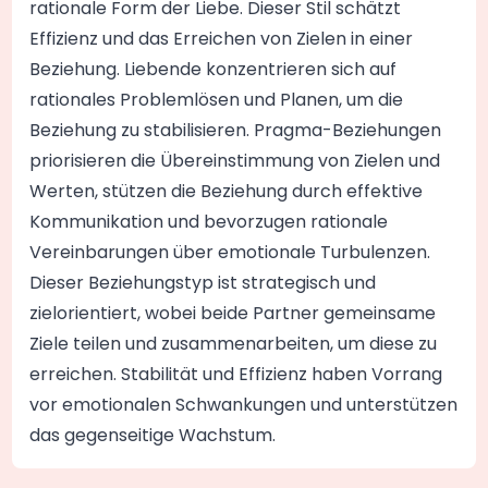
rationale Form der Liebe. Dieser Stil schätzt
Effizienz und das Erreichen von Zielen in einer
Beziehung. Liebende konzentrieren sich auf
rationales Problemlösen und Planen, um die
Beziehung zu stabilisieren. Pragma-Beziehungen
priorisieren die Übereinstimmung von Zielen und
Werten, stützen die Beziehung durch effektive
Kommunikation und bevorzugen rationale
Vereinbarungen über emotionale Turbulenzen.
Dieser Beziehungstyp ist strategisch und
zielorientiert, wobei beide Partner gemeinsame
Ziele teilen und zusammenarbeiten, um diese zu
erreichen. Stabilität und Effizienz haben Vorrang
vor emotionalen Schwankungen und unterstützen
das gegenseitige Wachstum.