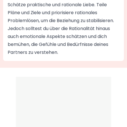
Schätze praktische und rationale Liebe. Teile
Pläne und Ziele und priorisiere rationales
Problemlösen, um die Beziehung zu stabilisieren.
Jedoch solltest du über die Rationalität hinaus
auch emotionale Aspekte schätzen und dich
bemühen, die Gefühle und Bedürfnisse deines
Partners zu verstehen.