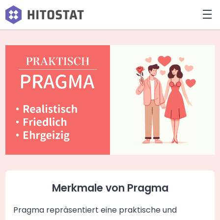
Merkmale von Pragma
Pragma repräsentiert eine praktische und