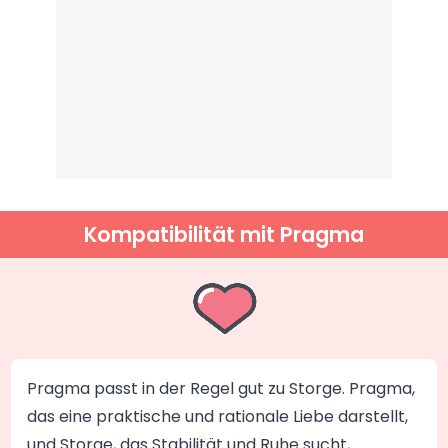
Kompatibilität mit Pragma
Pragma passt in der Regel gut zu Storge. Pragma,
das eine praktische und rationale Liebe darstellt,
und Storge, das Stabilität und Ruhe sucht,