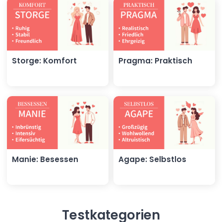
Storge: Komfort
Pragma: Praktisch
Manie: Besessen
Agape: Selbstlos
Testkategorien