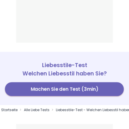
Liebesstile-Test
Welchen Liebesstil haben Sie?
Machen Sie den Test (3min)
Startseite
Alle Liebe Tests
Liebesstile-Test - Welchen Liebesstil habe