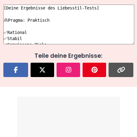
Teile deine Ergebnisse: