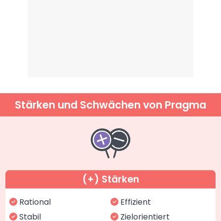
Stärken und Schwächen von Pragma
(+) Stärken
Rational
Effizient
Stabil
Zielorientiert