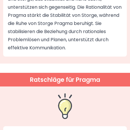
unterstützen sich gegenseitig. Die Rationalität von
Pragma stärkt die Stabilität von Storge, während
die Ruhe von Storge Pragma beruhigt. Sie
stabilisieren die Beziehung durch rationales
Problemlösen und Planen, unterstützt durch
effektive Kommunikation.
Ratschläge für Pragma