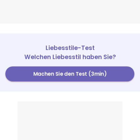
Liebesstile-Test
Welchen Liebesstil haben Sie?
Machen Sie den Test (3min)