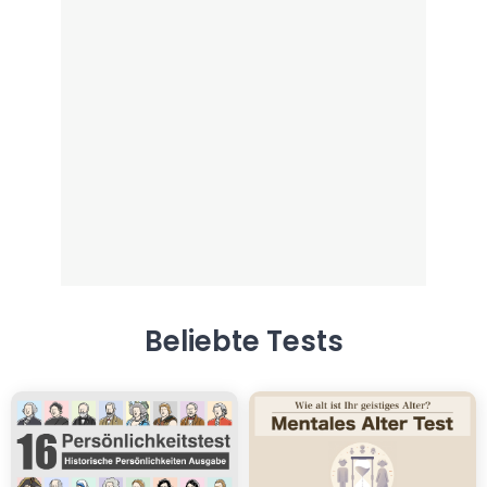
Beliebte Tests