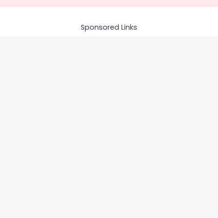
Sponsored Links