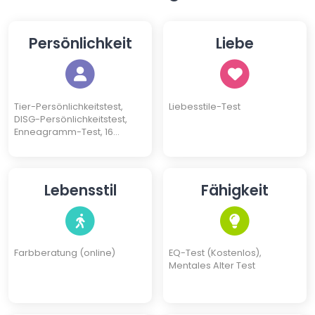
Persönlichkeit
Liebe
Tier-Persönlichkeitstest,
Liebesstile-Test
DISG-Persönlichkeitstest,
Enneagramm-Test, 16
Persönlichkeitstypen Test
Lebensstil
Fähigkeit
Farbberatung (online)
EQ-Test (Kostenlos),
Mentales Alter Test