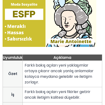
Uyumluluk
Açıklama
Farklı bakış açıları yeni yaklaşımlar
ortaya çıkarır ancak yanlış anlamalar
Özet
kolayca meydana gelebilir ve iletişim
zorlaşır.
Farklı bakış açıları yeni fikirler getirir
İş
ancak iletişim kalitesi düşebilir.