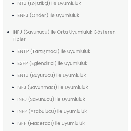
ISTJ (Lojistikçi) ile Uyumluluk
ENFJ (Önder) ile Uyumluluk
INFJ (Savunucu) ile Orta Uyumluluk Gösteren
Tipler
ENTP (Tartışmacı) ile Uyumluluk
ESFP (Eğlendirici) ile Uyumluluk
ENTJ (Buyurucu) ile Uyumluluk
ISFJ (Savunmacı) ile Uyumluluk
INFJ (Savunucu) ile Uyumluluk
INFP (Arabulucu) ile Uyumluluk
ISFP (Maceracı) ile Uyumluluk