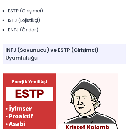
ESTP (Girişimci)
ISTJ (Lojistikçi)
ENFJ (Önder)
INFJ (Savunucu) ve ESTP (Girişimci)
Uyumluluğu