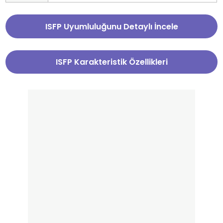
ISFP Uyumluluğunu Detaylı İncele
ISFP Karakteristik Özellikleri