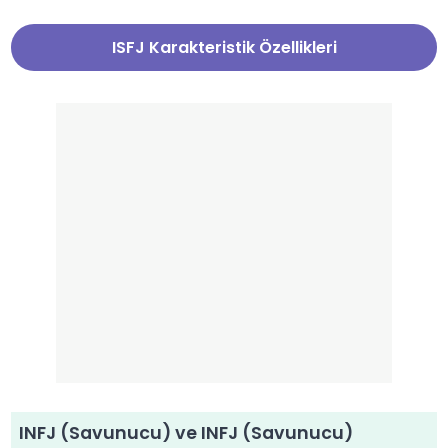
ISFJ Karakteristik Özellikleri
INFJ (Savunucu) ve INFJ (Savunucu)