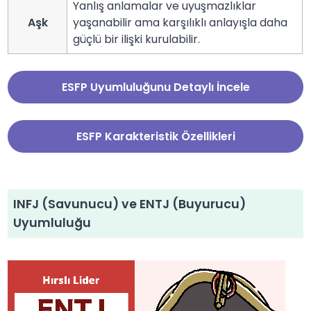
Yanlış anlamalar ve uyuşmazlıklar
Aşk
yaşanabilir ama karşılıklı anlayışla daha
güçlü bir ilişki kurulabilir.
ESFP Uyumluluğunu Detaylı İncele
ESFP Karakteristik Özellikleri
INFJ (Savunucu) ve ENTJ (Buyurucu)
Uyumluluğu