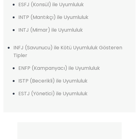
ESFJ (Konsül) ile Uyumluluk
INTP (Mantıkçı) ile Uyumluluk
INTJ (Mimar) ile Uyumluluk
INFJ (Savunucu) ile Kötü Uyumluluk Gösteren
Tipler
ENFP (Kampanyacı) ile Uyumluluk
ISTP (Becerikli) ile Uyumluluk
ESTJ (Yönetici) ile Uyumluluk