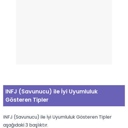
INFJ (Savunucu) ile İyi Uyumluluk
Gösteren Tipler
INFJ (Savunucu) ile İyi Uyumluluk Gösteren Tipler
aşağıdaki 3 başlıktır.