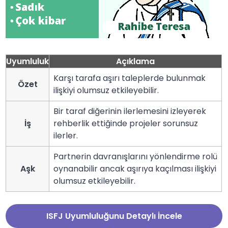
Uyumluluk
Açıklama
Karşı tarafa aşırı taleplerde bulunmak
Özet
ilişkiyi olumsuz etkileyebilir.
Bir taraf diğerinin ilerlemesini izleyerek
İş
rehberlik ettiğinde projeler sorunsuz
ilerler.
Partnerin davranışlarını yönlendirme rolü
Aşk
oynanabilir ancak aşırıya kaçılması ilişkiyi
olumsuz etkileyebilir.
ISFJ Uyumluluğunu Detaylı İncele