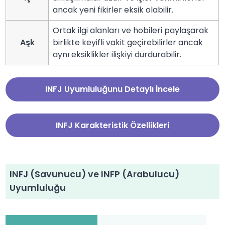
ancak yeni fikirler eksik olabilir.
Ortak ilgi alanları ve hobileri paylaşarak
Aşk
birlikte keyifli vakit geçirebilirler ancak
aynı eksiklikler ilişkiyi durdurabilir.
INFJ Uyumluluğunu Detaylı İncele
INFJ Karakteristik Özellikleri
INFJ (Savunucu) ve INFP (Arabulucu)
Uyumluluğu