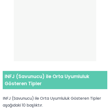
INFJ (Savunucu) ile Orta Uyumluluk
Gösteren Tipler
INFJ (Savunucu) ile Orta Uyumluluk Gösteren Tipler
aşağıdaki 10 başlıktır.