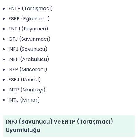
ENTP (Tartışmacı)
ESFP (Eğlendirici)
ENTJ (Buyurucu)
ISFJ (Savunmacı)
INFJ (Savunucu)
INFP (Arabulucu)
ISFP (Maceracı)
ESFJ (Konsül)
INTP (Mantıkçı)
INTJ (Mimar)
INFJ (Savunucu) ve ENTP (Tartışmacı)
Uyumluluğu