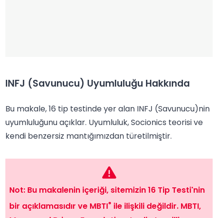
INFJ (Savunucu) Uyumluluğu Hakkında
Bu makale, 16 tip testinde yer alan INFJ (Savunucu)nin
uyumluluğunu açıklar. Uyumluluk, Socionics teorisi ve
kendi benzersiz mantığımızdan türetilmiştir.
Not: Bu makalenin içeriği, sitemizin 16 Tip Testi'nin
®
bir açıklamasıdır ve MBTI
ile ilişkili değildir. MBTI,