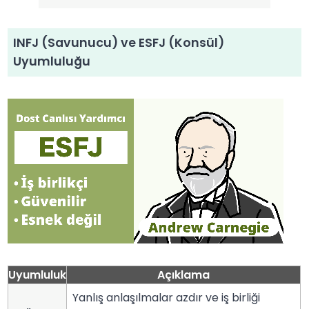
INFJ (Savunucu) ve ESFJ (Konsül)
Uyumluluğu
Uyumluluk
Açıklama
Yanlış anlaşılmalar azdır ve iş birliği