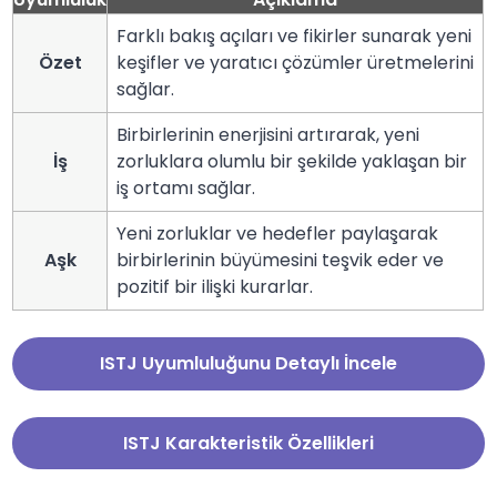
Farklı bakış açıları ve fikirler sunarak yeni
Özet
keşifler ve yaratıcı çözümler üretmelerini
sağlar.
Birbirlerinin enerjisini artırarak, yeni
İş
zorluklara olumlu bir şekilde yaklaşan bir
iş ortamı sağlar.
Yeni zorluklar ve hedefler paylaşarak
Aşk
birbirlerinin büyümesini teşvik eder ve
pozitif bir ilişki kurarlar.
ISTJ Uyumluluğunu Detaylı İncele
ISTJ Karakteristik Özellikleri