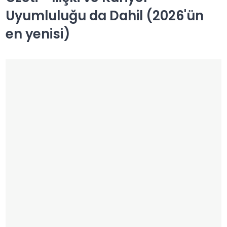
Uyumluluğu da Dahil (2026'ün
en yenisi)