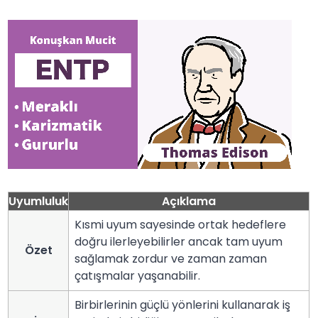
Uyumluluk
Açıklama
Kısmi uyum sayesinde ortak hedeflere
doğru ilerleyebilirler ancak tam uyum
Özet
sağlamak zordur ve zaman zaman
çatışmalar yaşanabilir.
Birbirlerinin güçlü yönlerini kullanarak iş