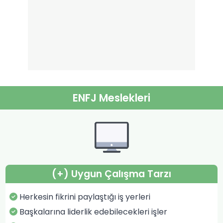
ENFJ Meslekleri
(+) Uygun Çalışma Tarzı
Herkesin fikrini paylaştığı iş yerleri
Başkalarına liderlik edebilecekleri işler