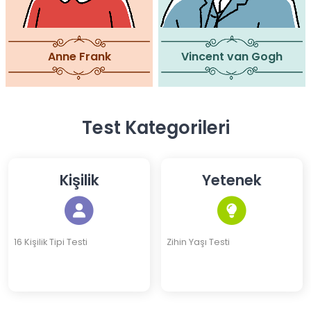
Anne Frank
Vincent van Gogh
Test Kategorileri
Kişilik
Yetenek
16 Kişilik Tipi Testi
Zihin Yaşı Testi