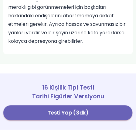
meraklı gibi görünmemeleri için başkaları
hakkındaki endişelerini abartmamaya dikkat
etmeleri gerekir. Ayrıca hassas ve savunmasız bir
yanları vardır ve bir şeyin üzerine kafa yorarlarsa
kolayca depresyona girebilirler.
16 Kişilik Tipi Testi
Tarihi Figürler Versiyonu
Testi Yap (3dk)