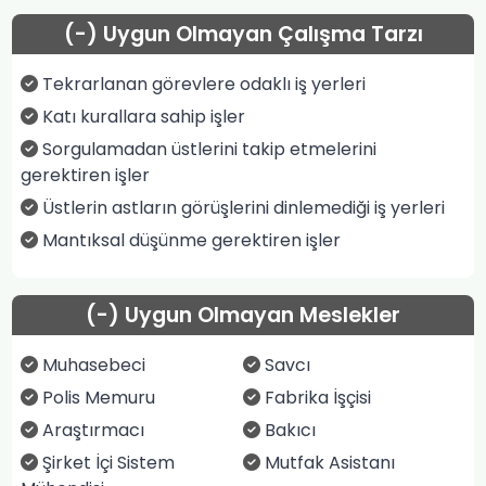
(-) Uygun Olmayan Çalışma Tarzı
Tekrarlanan görevlere odaklı iş yerleri
Katı kurallara sahip işler
Sorgulamadan üstlerini takip etmelerini
gerektiren işler
Üstlerin astların görüşlerini dinlemediği iş yerleri
Mantıksal düşünme gerektiren işler
(-) Uygun Olmayan Meslekler
Muhasebeci
Savcı
Polis Memuru
Fabrika İşçisi
Araştırmacı
Bakıcı
Şirket İçi Sistem
Mutfak Asistanı