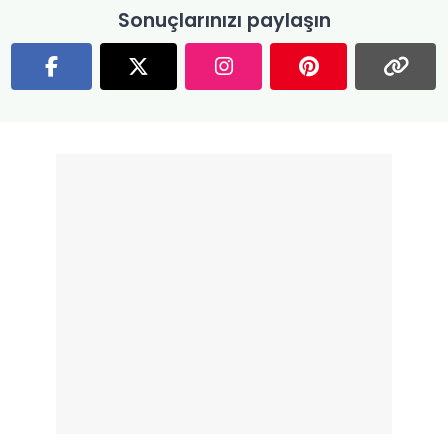
Sonuçlarınızı paylaşın