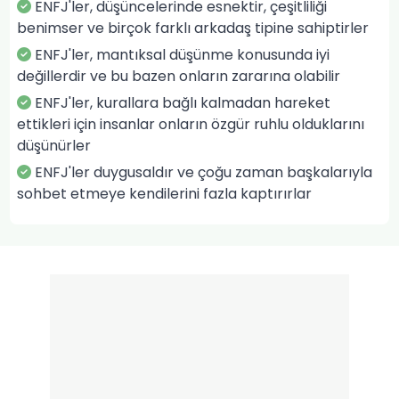
ENFJ'ler, düşüncelerinde esnektir, çeşitliliği
benimser ve birçok farklı arkadaş tipine sahiptirler
ENFJ'ler, mantıksal düşünme konusunda iyi
değillerdir ve bu bazen onların zararına olabilir
ENFJ'ler, kurallara bağlı kalmadan hareket
ettikleri için insanlar onların özgür ruhlu olduklarını
düşünürler
ENFJ'ler duygusaldır ve çoğu zaman başkalarıyla
sohbet etmeye kendilerini fazla kaptırırlar