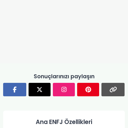
Sonuçlarınızı paylaşın
Ana ENFJ Özellikleri