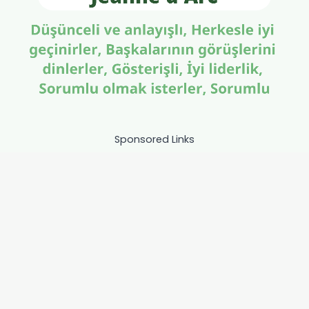
Sponsored Links