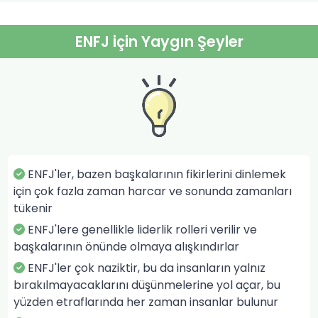
ENFJ için Yaygın Şeyler
ENFJ'ler, bazen başkalarının fikirlerini dinlemek
için çok fazla zaman harcar ve sonunda zamanları
tükenir
ENFJ'lere genellikle liderlik rolleri verilir ve
başkalarının önünde olmaya alışkındırlar
ENFJ'ler çok naziktir, bu da insanların yalnız
bırakılmayacaklarını düşünmelerine yol açar, bu
yüzden etraflarında her zaman insanlar bulunur