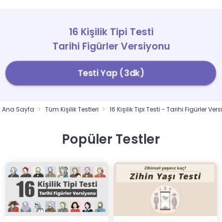
16 Kişilik Tipi Testi
Tarihi Figürler Versiyonu
Testi Yap (3dk)
Ana Sayfa
Tüm Kişilik Testleri
16 Kişilik Tipi Testi - Tarihi Figürler Ve
Popüler Testler