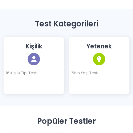
Test Kategorileri
Kişilik
Yetenek
16 Kişilik Tipi Testi
Zihin Yaşı Testi
Popüler Testler