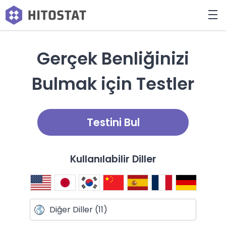
Gerçek Benliğinizi
Bulmak için Testler
Testini Bul
Kullanılabilir Diller
Diğer Diller (11)