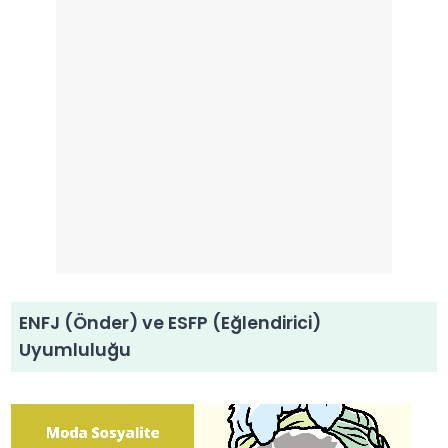
ENFJ (Önder) ve ESFP (Eğlendirici)
Uyumluluğu