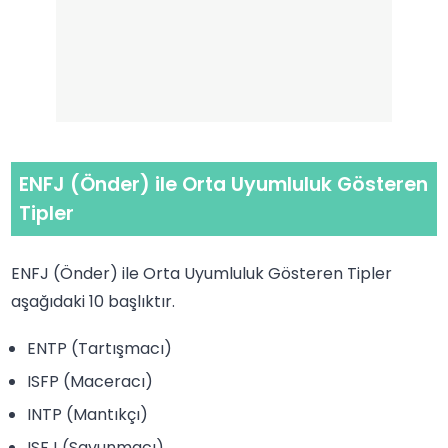
ENFJ (Önder) ile Orta Uyumluluk Gösteren
Tipler
ENFJ (Önder) ile Orta Uyumluluk Gösteren Tipler
aşağıdaki 10 başlıktır.
ENTP (Tartışmacı)
ISFP (Maceracı)
INTP (Mantıkçı)
ISFJ (Savunmacı)