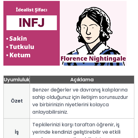
Uyumluluk
Açıklama
Benzer değerler ve davranış kalıplarına
sahip olduğunuz için iletişim sorunsuzdur
Özet
ve birbirinizin niyetlerini kolayca
anlayabilirsiniz.
Tepkilerinizi karşı taraftan öğrenir, iş
İş
yerinde kendinizi geliştirebilir ve etkili