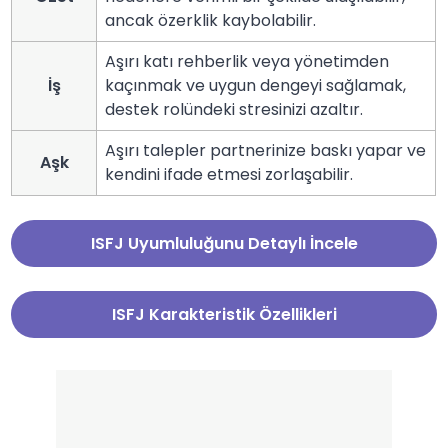
ancak özerklik kaybolabilir.
Aşırı katı rehberlik veya yönetimden
İş
kaçınmak ve uygun dengeyi sağlamak,
destek rolündeki stresinizi azaltır.
Aşırı talepler partnerinize baskı yapar ve
Aşk
kendini ifade etmesi zorlaşabilir.
ISFJ Uyumluluğunu Detaylı İncele
ISFJ Karakteristik Özellikleri