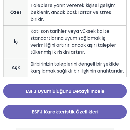
Taleplere yanıt vererek kişisel gelişim
Özet
beklenir, ancak baskı artar ve stres
birikir.
Katı son tarihler veya yüksek kalite
standartlarına uyum sağlamak iş
İş
verimliliğini artırır, ancak aşırı talepler
tükenmişlik riskini artırır.
Birbirinizin taleplerini dengeli bir şekilde
Aşk
karşılamak sağlıklı bir ilişkinin anahtarıdır.
ESFJ Uyumluluğunu Detaylı İncele
ESFJ Karakteristik Özellikleri