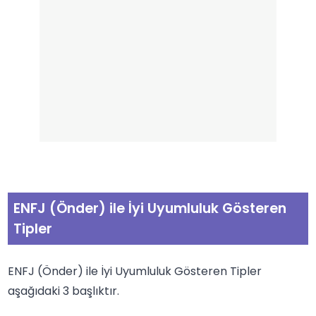
ENFJ (Önder) ile İyi Uyumluluk Gösteren
Tipler
ENFJ (Önder) ile İyi Uyumluluk Gösteren Tipler
aşağıdaki 3 başlıktır.