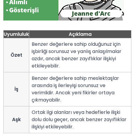
Uyumluluk
Açıklama
Benzer değerlere sahip olduğunuz için
işbirliği sorunsuz ve yanlış anlaşılmalar
Özet
azdır, ancak benzer zayıflıklar ilişkiyi
etkileyebilir.
Benzer değerlere sahip meslektaşlar
arasında iş ilerleyişi sorunsuz ve
İş
verimlidir. Ancak yeni fikirler ortaya
çıkmayabilir.
Ortak ilgi alanları veya hedeflerle ilişki
Aşk
dolu dolu geçer, ancak benzer zayıflıklar
ilişkiyi etkileyebilir.