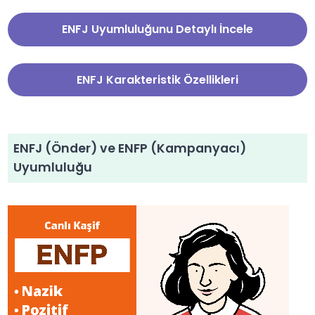
ENFJ Uyumluluğunu Detaylı İncele
ENFJ Karakteristik Özellikleri
ENFJ (Önder) ve ENFP (Kampanyacı)
Uyumluluğu