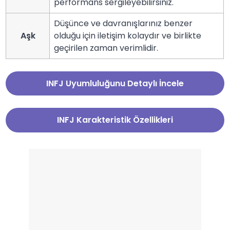
performans sergileyebilirsiniz.
Düşünce ve davranışlarınız benzer
Aşk
olduğu için iletişim kolaydır ve birlikte
geçirilen zaman verimlidir.
INFJ Uyumluluğunu Detaylı İncele
INFJ Karakteristik Özellikleri