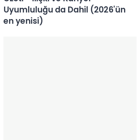
Uyumluluğu da Dahil (2026'ün
en yenisi)