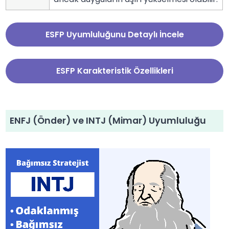
ESFP Uyumluluğunu Detaylı İncele
ESFP Karakteristik Özellikleri
ENFJ (Önder) ve INTJ (Mimar) Uyumluluğu