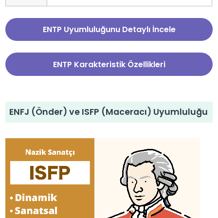
ENTP Uyumluluğunu Detaylı İncele
ENTP Karakteristik Özellikleri
ENFJ (Önder) ve ISFP (Maceracı) Uyumluluğu