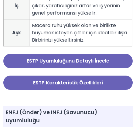
İş
çıkar, yaratıcılığınız artar ve iş yerinin
genel performansı yükselir.
Macera ruhu yüksek olan ve birlikte
Aşk
büyümek isteyen çiftler için ideal bir ilişki.
Birbirinizi yükseltirsiniz.
ESTP Uyumluluğunu Detaylı İncele
ESTP Karakteristik Özellikleri
ENFJ (Önder) ve INFJ (Savunucu)
Uyumluluğu