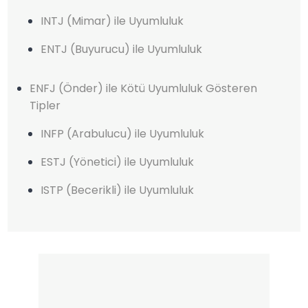
INTJ (Mimar) ile Uyumluluk
ENTJ (Buyurucu) ile Uyumluluk
ENFJ (Önder) ile Kötü Uyumluluk Gösteren
Tipler
INFP (Arabulucu) ile Uyumluluk
ESTJ (Yönetici) ile Uyumluluk
ISTP (Becerikli) ile Uyumluluk