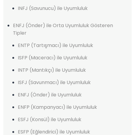
INFJ (Savunucu) ile Uyumluluk
ENFJ (Önder) ile Orta Uyumluluk Gösteren
Tipler
ENTP (Tartışmacı) ile Uyumluluk
ISFP (Maceracı) ile Uyumluluk
INTP (Mantıkçı) ile Uyumluluk
ISFJ (Savunmacı) ile Uyumluluk
ENFJ (Önder) ile Uyumluluk
ENFP (Kampanyacı) ile Uyumluluk
ESFJ (Konsül) ile Uyumluluk
ESFP (Eğlendirici) ile Uyumluluk