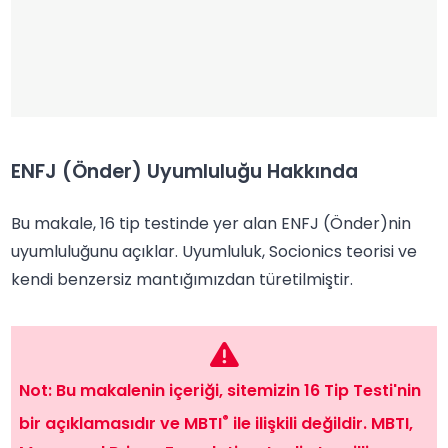
ENFJ (Önder) Uyumluluğu Hakkında
Bu makale, 16 tip testinde yer alan ENFJ (Önder)nin
uyumluluğunu açıklar. Uyumluluk, Socionics teorisi ve
kendi benzersiz mantığımızdan türetilmiştir.
Not: Bu makalenin içeriği, sitemizin 16 Tip Testi'nin
®
bir açıklamasıdır ve MBTI
ile ilişkili değildir. MBTI,