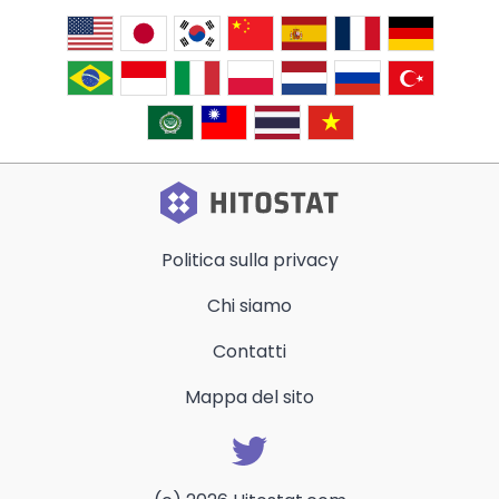
Politica sulla privacy
Chi siamo
Contatti
Mappa del sito