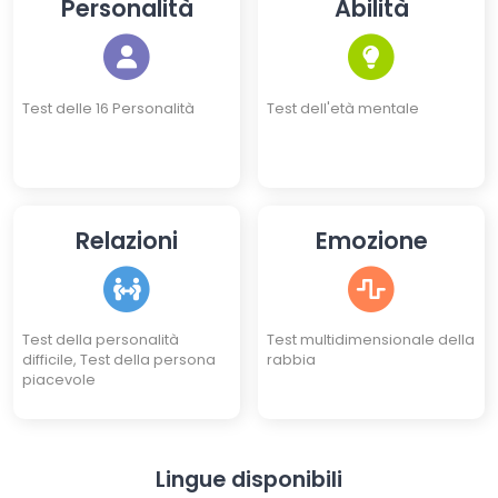
Personalità
Abilità
Test delle 16 Personalità
Test dell'età mentale
Relazioni
Emozione
Test della personalità
Test multidimensionale della
difficile, Test della persona
rabbia
piacevole
Lingue disponibili