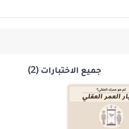
جميع الاختبارات (2)