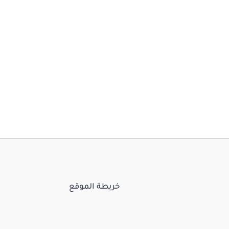
خريطة الموقع