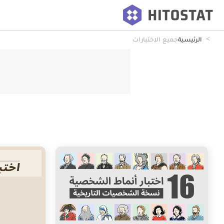
الرئيسية
جميع الاختبارات