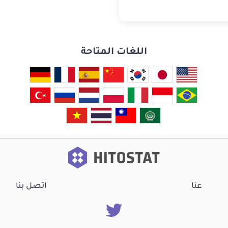
اللغات المتاحة
عنا
اتصل بنا