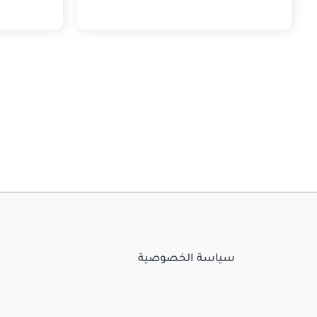
سياسة الخصوصية