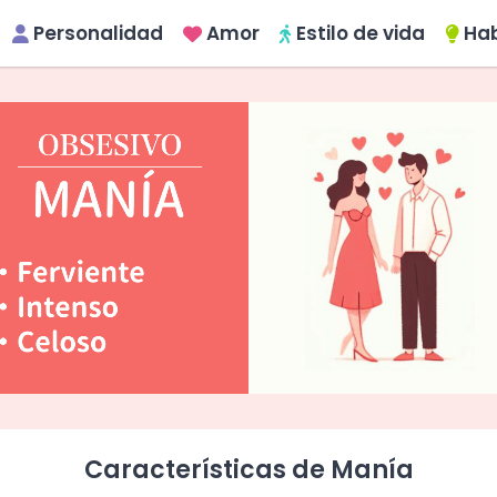
Personalidad
Amor
Estilo de vida
Hab
Características de Manía