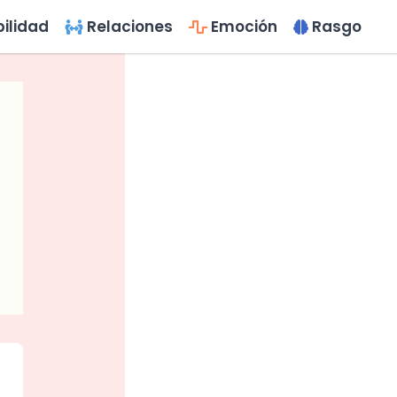
ilidad
Relaciones
Emoción
Rasgo