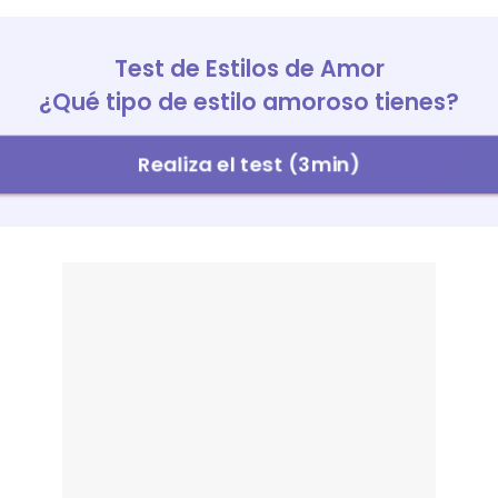
Test de Estilos de Amor
¿Qué tipo de estilo amoroso tienes?
Realiza el test (3min)