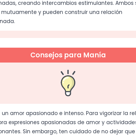
adas, creando intercambios estimulantes. Ambos 
 mutuamente y pueden construir una relación
nada.
Consejos para Manía
 un amor apasionado e intenso. Para vigorizar la rel
ora expresiones apasionadas de amor y actividade
nantes. Sin embargo, ten cuidado de no dejar que 