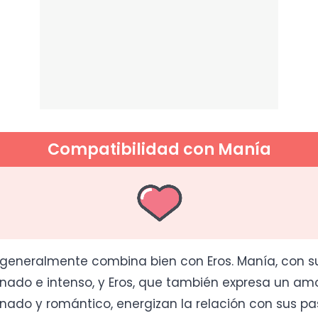
Compatibilidad con Manía
generalmente combina bien con Eros. Manía, con 
nado e intenso, y Eros, que también expresa un am
nado y romántico, energizan la relación con sus pa