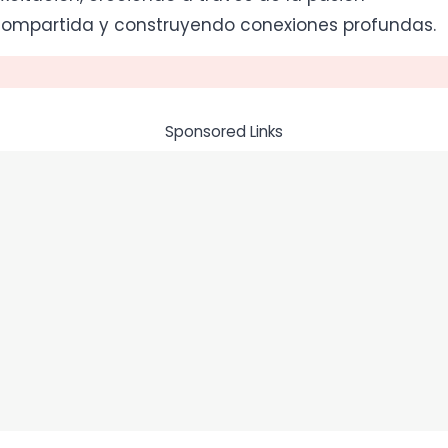
ompartida y construyendo conexiones profundas.
Sponsored Links