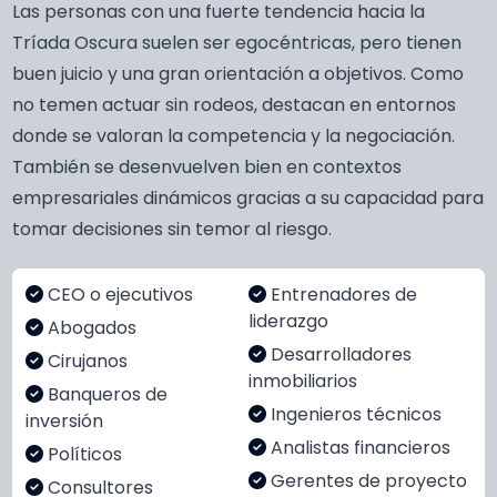
Las personas con una fuerte tendencia hacia la
Tríada Oscura suelen ser egocéntricas, pero tienen
buen juicio y una gran orientación a objetivos. Como
no temen actuar sin rodeos, destacan en entornos
donde se valoran la competencia y la negociación.
También se desenvuelven bien en contextos
empresariales dinámicos gracias a su capacidad para
tomar decisiones sin temor al riesgo.
CEO o ejecutivos
Entrenadores de
liderazgo
Abogados
Desarrolladores
Cirujanos
inmobiliarios
Banqueros de
Ingenieros técnicos
inversión
Analistas financieros
Políticos
Gerentes de proyecto
Consultores