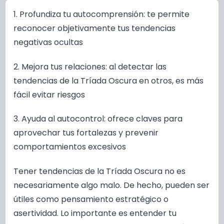
1. Profundiza tu autocomprensión: te permite
reconocer objetivamente tus tendencias
negativas ocultas
2. Mejora tus relaciones: al detectar las
tendencias de la Tríada Oscura en otros, es más
fácil evitar riesgos
3. Ayuda al autocontrol: ofrece claves para
aprovechar tus fortalezas y prevenir
comportamientos excesivos
Tener tendencias de la Tríada Oscura no es
necesariamente algo malo. De hecho, pueden ser
útiles como pensamiento estratégico o
asertividad. Lo importante es entender tu