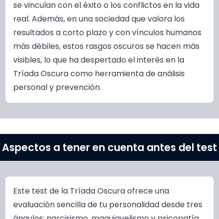
se vinculan con el éxito o los conflictos en la vida
real. Además, en una sociedad que valora los
resultados a corto plazo y con vínculos humanos
más débiles, estos rasgos oscuros se hacen más
visibles, lo que ha despertado el interés en la
Tríada Oscura como herramienta de análisis
personal y prevención.
Aspectos a tener en cuenta antes del test
Este test de la Tríada Oscura ofrece una
evaluación sencilla de tu personalidad desde tres
ángulos: narcisismo, maquiavelismo y psicopatía.