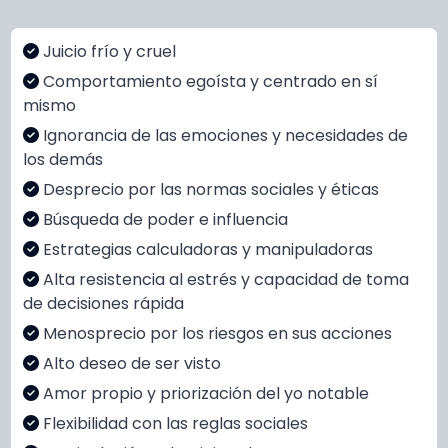
Juicio frío y cruel
Comportamiento egoísta y centrado en sí
mismo
Ignorancia de las emociones y necesidades de
los demás
Desprecio por las normas sociales y éticas
Búsqueda de poder e influencia
Estrategias calculadoras y manipuladoras
Alta resistencia al estrés y capacidad de toma
de decisiones rápida
Menosprecio por los riesgos en sus acciones
Alto deseo de ser visto
Amor propio y priorización del yo notable
Flexibilidad con las reglas sociales