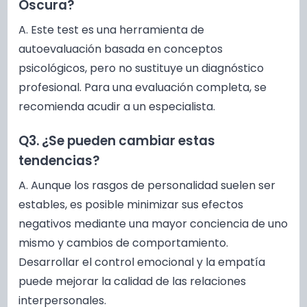
Oscura?
A. Este test es una herramienta de
autoevaluación basada en conceptos
psicológicos, pero no sustituye un diagnóstico
profesional. Para una evaluación completa, se
recomienda acudir a un especialista.
Q3. ¿Se pueden cambiar estas
tendencias?
A. Aunque los rasgos de personalidad suelen ser
estables, es posible minimizar sus efectos
negativos mediante una mayor conciencia de uno
mismo y cambios de comportamiento.
Desarrollar el control emocional y la empatía
puede mejorar la calidad de las relaciones
interpersonales.