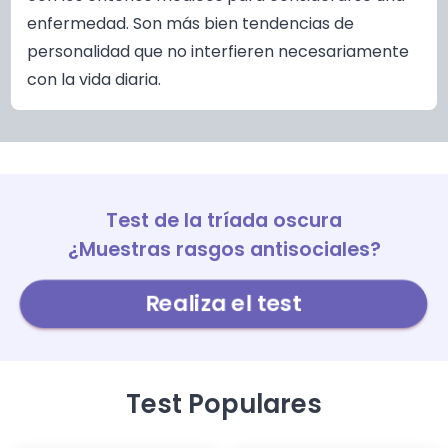
enfermedad. Son más bien tendencias de
personalidad que no interfieren necesariamente
con la vida diaria.
Test de la tríada oscura
¿Muestras rasgos antisociales?
Realiza el test
Test Populares