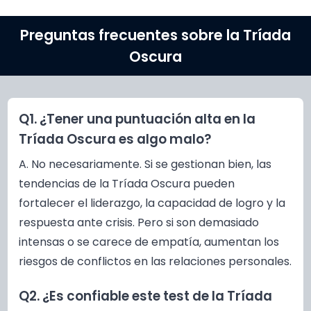
Preguntas frecuentes sobre la Tríada
Oscura
Q1. ¿Tener una puntuación alta en la
Tríada Oscura es algo malo?
A. No necesariamente. Si se gestionan bien, las
tendencias de la Tríada Oscura pueden
fortalecer el liderazgo, la capacidad de logro y la
respuesta ante crisis. Pero si son demasiado
intensas o se carece de empatía, aumentan los
riesgos de conflictos en las relaciones personales.
Q2. ¿Es confiable este test de la Tríada