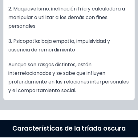
2. Maquiavelismo: inclinación fría y calculadora a
manipular o utilizar a los demás con fines
personales
3. Psicopatía: baja empatía, impulsividad y
ausencia de remordimiento
Aunque son rasgos distintos, están
interrelacionados y se sabe que influyen
profundamente en las relaciones interpersonales
y el comportamiento social.
Características de la tríada oscura