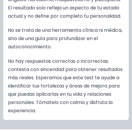
El resultado solo refleja un aspecto de tu estado
actual y no define por completo tu personalidad.
No se trata de una herramienta clínica ni médica,
sino de una guía para profundizar en el
autoconocimiento.
No hay respuestas correctas o incorrectas;
contesta con sinceridad para obtener resultados
más reales. Esperamos que este test te ayude a
identificar tus fortalezas y áreas de mejora para
que puedas aplicarlas en tu vida y relaciones
personales. Tómatelo con calma y disfruta la
experiencia.