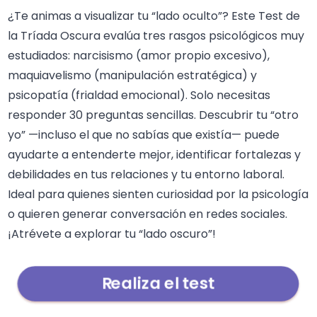
¿Te animas a visualizar tu “lado oculto”? Este Test de
la Tríada Oscura evalúa tres rasgos psicológicos muy
estudiados: narcisismo (amor propio excesivo),
maquiavelismo (manipulación estratégica) y
psicopatía (frialdad emocional). Solo necesitas
responder 30 preguntas sencillas. Descubrir tu “otro
yo” —incluso el que no sabías que existía— puede
ayudarte a entenderte mejor, identificar fortalezas y
debilidades en tus relaciones y tu entorno laboral.
Ideal para quienes sienten curiosidad por la psicología
o quieren generar conversación en redes sociales.
¡Atrévete a explorar tu “lado oscuro”!
Realiza el test