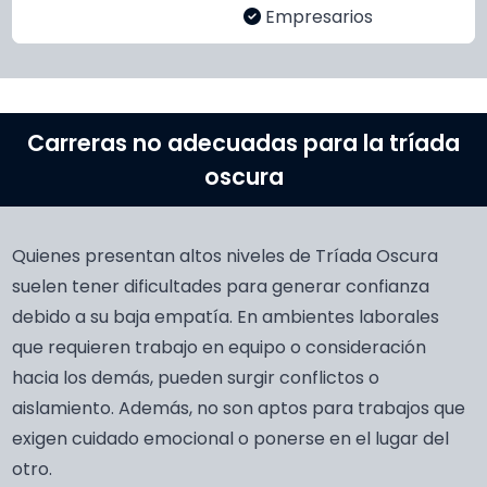
Empresarios
Carreras no adecuadas para la tríada
oscura
Quienes presentan altos niveles de Tríada Oscura
suelen tener dificultades para generar confianza
debido a su baja empatía. En ambientes laborales
que requieren trabajo en equipo o consideración
hacia los demás, pueden surgir conflictos o
aislamiento. Además, no son aptos para trabajos que
exigen cuidado emocional o ponerse en el lugar del
otro.