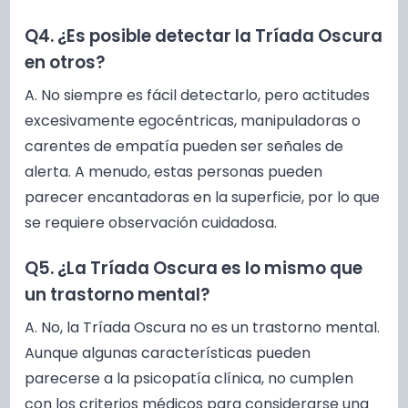
Q4. ¿Es posible detectar la Tríada Oscura
en otros?
A. No siempre es fácil detectarlo, pero actitudes
excesivamente egocéntricas, manipuladoras o
carentes de empatía pueden ser señales de
alerta. A menudo, estas personas pueden
parecer encantadoras en la superficie, por lo que
se requiere observación cuidadosa.
Q5. ¿La Tríada Oscura es lo mismo que
un trastorno mental?
A. No, la Tríada Oscura no es un trastorno mental.
Aunque algunas características pueden
parecerse a la psicopatía clínica, no cumplen
con los criterios médicos para considerarse una