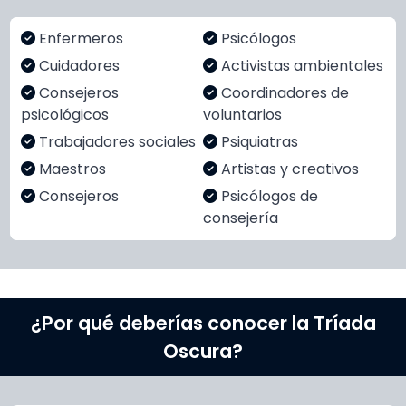
Enfermeros
Psicólogos
Cuidadores
Activistas ambientales
Consejeros
Coordinadores de
psicológicos
voluntarios
Trabajadores sociales
Psiquiatras
Maestros
Artistas y creativos
Consejeros
Psicólogos de
consejería
¿Por qué deberías conocer la Tríada
Oscura?