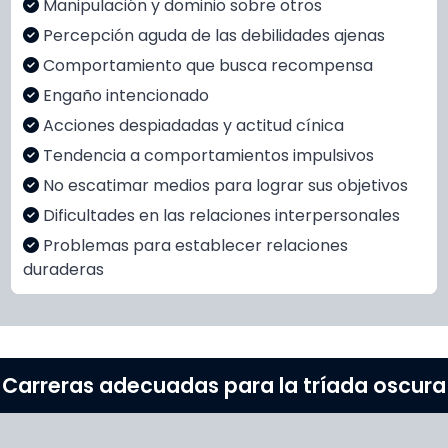
Manipulación y dominio sobre otros
Percepción aguda de las debilidades ajenas
Comportamiento que busca recompensa
Engaño intencionado
Acciones despiadadas y actitud cínica
Tendencia a comportamientos impulsivos
No escatimar medios para lograr sus objetivos
Dificultades en las relaciones interpersonales
Problemas para establecer relaciones
duraderas
Carreras adecuadas para la tríada oscura