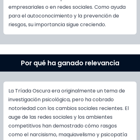
empresariales o en redes sociales. Como ayuda
para el autoconocimiento y la prevención de
riesgos, su importancia sigue creciendo.
Por qué ha ganado relevancia
La Tríada Oscura era originalmente un tema de
investigación psicológica, pero ha cobrado
notoriedad con los cambios sociales recientes. El
auge de las redes sociales y los ambientes
competitivos han demostrado cómo rasgos
como el narcisismo, maquiavelismo y psicopatía