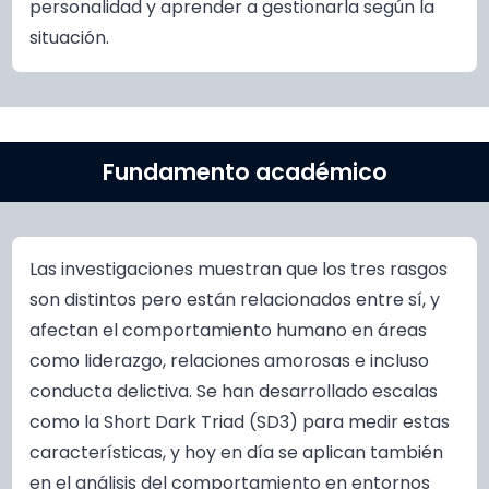
personalidad y aprender a gestionarla según la
situación.
Fundamento académico
Las investigaciones muestran que los tres rasgos
son distintos pero están relacionados entre sí, y
afectan el comportamiento humano en áreas
como liderazgo, relaciones amorosas e incluso
conducta delictiva. Se han desarrollado escalas
como la Short Dark Triad (SD3) para medir estas
características, y hoy en día se aplican también
en el análisis del comportamiento en entornos