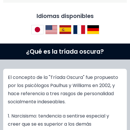
Idiomas disponibles
¿Qué es la tríada oscura?
El concepto de la "Tríada Oscura" fue propuesto
por los psicólogos Paulhus y Williams en 2002, y
hace referencia a tres rasgos de personalidad
socialmente indeseables.
1. Narcisismo: tendencia a sentirse especial y
creer que se es superior a los demás