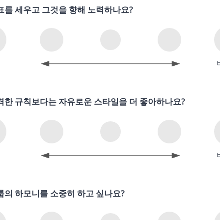
표를 세우고 그것을 향해 노력하나요?
의
격한 규칙보다는 자유로운 스타일을 더 좋아하나요?
의
룹의 하모니를 소중히 하고 싶나요?