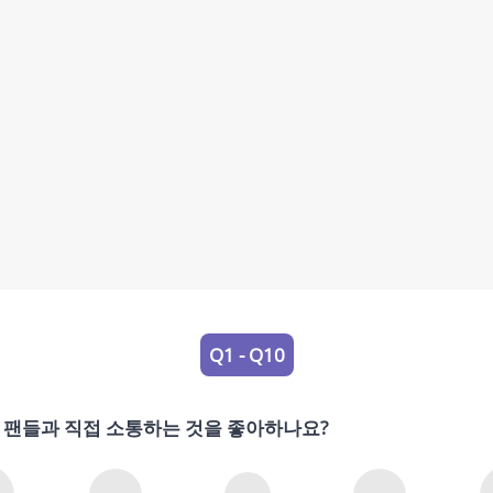
Q1 - Q10
 팬들과 직접 소통하는 것을 좋아하나요?