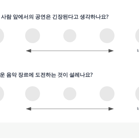
 사람 앞에서의 공연은 긴장된다고 생각하나요?
의
운 음악 장르에 도전하는 것이 설레나요?
의