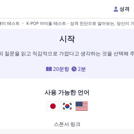
성격
재미 테스트
K-POP 아이돌 테스트 - 성격 진단으로 알아보는, 당신이 가
시작
의 질문을 읽고 직감적으로 가깝다고 생각하는 것을 선택해 주
20문항
2분
사용 가능한 언어
스폰서 링크