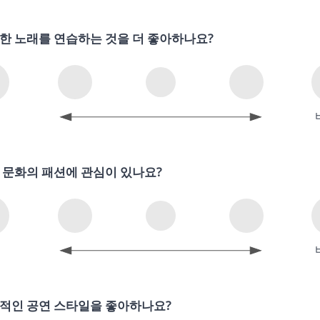
한 노래를 연습하는 것을 더 좋아하나요?
의
 문화의 패션에 관심이 있나요?
의
적인 공연 스타일을 좋아하나요?