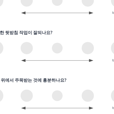
의
한 뒷받침 작업이 잘되나요?
의
 위에서 주목받는 것에 흥분하나요?
의