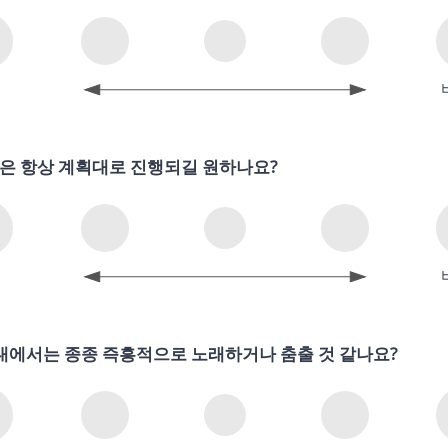
의
은 항상 계획대로 진행되길 원하나요?
의
대에서는 종종 즉흥적으로 노래하거나 춤출 것 같나요?