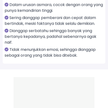
Dalam urusan asmara, cocok dengan orang yang
punya kemandirian tinggi.
Sering dianggap pemberani dan cepat dalam
bertindak, meski faktanya tidak selalu demikian.
Dianggap serbatahu sehingga banyak yang
bertanya kepadanya, padahal sebenarnya agak
naif.
Tidak menunjukkan emosi, sehingga dianggap
sebagai orang yang tidak bisa ditebak.