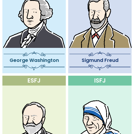
George Washington
Sigmund Freud
ESFJ
ISFJ