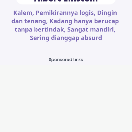
Sponsored Links