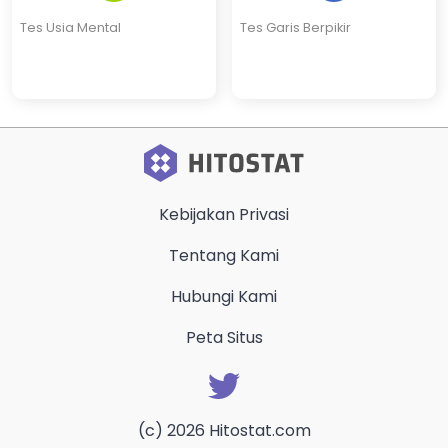
Tes Usia Mental
Tes Garis Berpikir
Kebijakan Privasi
Tentang Kami
Hubungi Kami
Peta Situs
(c) 2026 Hitostat.com