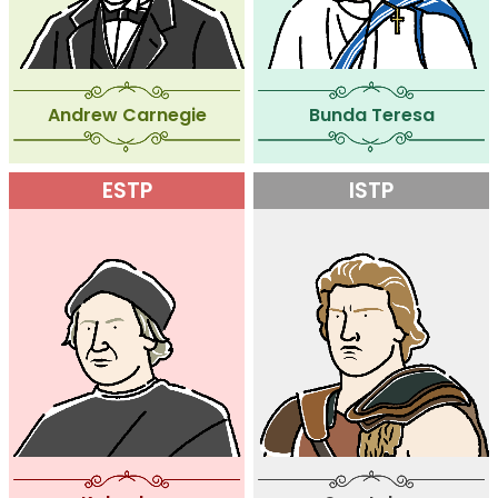
Andrew Carnegie
Bunda Teresa
ESTP
ISTP