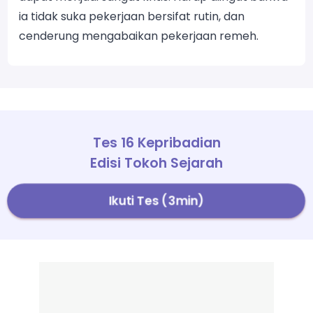
ia tidak suka pekerjaan bersifat rutin, dan
cenderung mengabaikan pekerjaan remeh.
Tes 16 Kepribadian
Edisi Tokoh Sejarah
Ikuti Tes (3min)