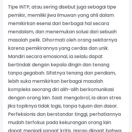
Tipe INTP, atau sering disebut juga sebagai tipe
pemikir, memiliki jiwa ilmuwan yang ahli dalam
memikirkan esensi dari berbagai hal secara
mendalam, dan menemukan solusi dari sebuah
masalah pelik. Dihormati oleh orang sekitarnya
karena pemikirannya yang cerdas dan unik.
Mandiri secara emosional, ia selalu dapat
bertindak dengan kepala dingin dan tenang
tanpa gegabah. Sifatnya tenang dan pendiam,
lebih suka memikirkan berbagai masalah
kompleks seorang diri alih-alih berkomunikasi
dengan orang lain. Saat mengobrol, ia akan stres
jika topiknya tidak logis, tanpa tujuan dan dasar.
Perfeksionis dan berstandar tinggi, perhatiannya
mudah terfokus pada kekurangan orang lain
dapat menjadi sangat kritis. Harap diingat bahwa