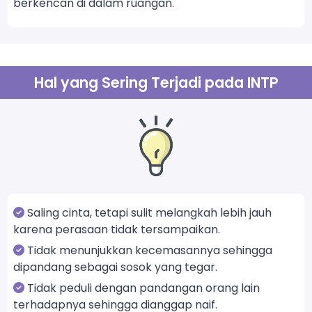
berkencan di dalam ruangan.
Hal yang Sering Terjadi pada INTP
Saling cinta, tetapi sulit melangkah lebih jauh
karena perasaan tidak tersampaikan.
Tidak menunjukkan kecemasannya sehingga
dipandang sebagai sosok yang tegar.
Tidak peduli dengan pandangan orang lain
terhadapnya sehingga dianggap naif.