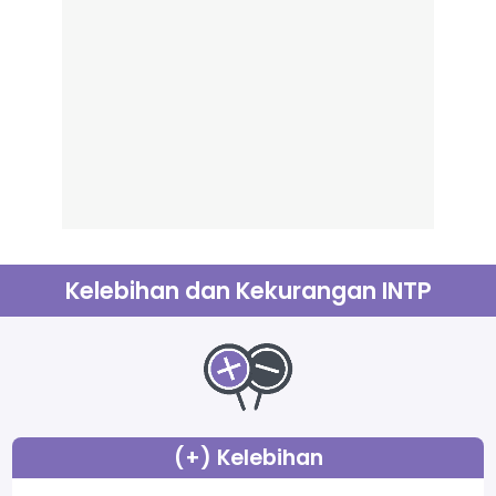
Kelebihan dan Kekurangan INTP
(+) Kelebihan