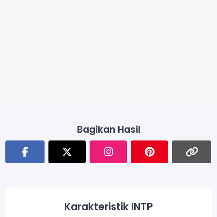
Bagikan Hasil
Karakteristik INTP