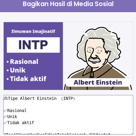
Bagikan Hasil di Media Sosial