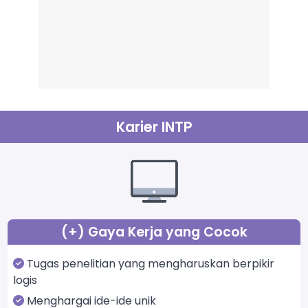
Karier INTP
(+) Gaya Kerja yang Cocok
Tugas penelitian yang mengharuskan berpikir
logis
Menghargai ide-ide unik