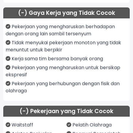
(-) Gaya Kerja yang Tidak Cocok
Pekerjaan yang mengharuskan berhadapan
dengan orang lain sambil tersenyum
Tidak menyukai pekerjaan monoton yang tidak
menuntut untuk berpikir
Kerja sama tim bersama banyak orang
Pekerjaan yang mengharuskan untuk bersikap
ekspresif
Pekerjaan yang berhubungan dengan fisik dan
olahraga
(-) Pekerjaan yang Tidak Cocok
Waitstaff
Pelatih Olahraga