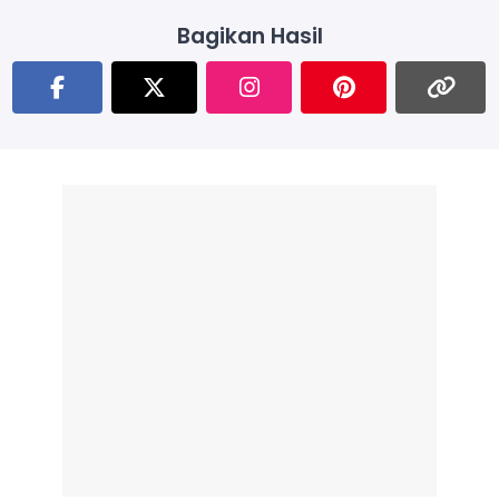
Bagikan Hasil