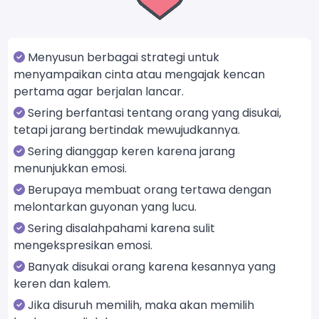
Menyusun berbagai strategi untuk
menyampaikan cinta atau mengajak kencan
pertama agar berjalan lancar.
Sering berfantasi tentang orang yang disukai,
tetapi jarang bertindak mewujudkannya.
Sering dianggap keren karena jarang
menunjukkan emosi.
Berupaya membuat orang tertawa dengan
melontarkan guyonan yang lucu.
Sering disalahpahami karena sulit
mengekspresikan emosi.
Banyak disukai orang karena kesannya yang
keren dan kalem.
Jika disuruh memilih, maka akan memilih