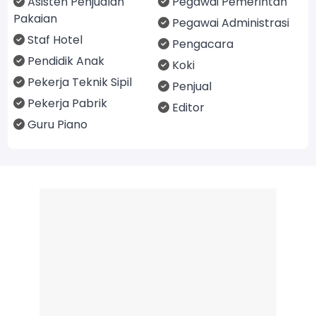
Asisten Penjualan
Pegawai Pemerintah
Pakaian
Pegawai Administrasi
Staf Hotel
Pengacara
Pendidik Anak
Koki
Pekerja Teknik Sipil
Penjual
Pekerja Pabrik
Editor
Guru Piano