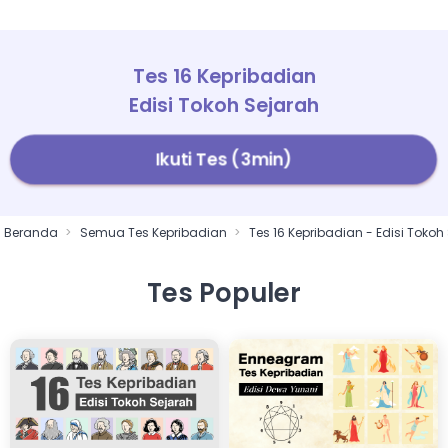
Tes 16 Kepribadian
Edisi Tokoh Sejarah
Ikuti Tes (3min)
Beranda
Semua Tes Kepribadian
Tes 16 Kepribadian - Edisi Tokoh
Tes Populer