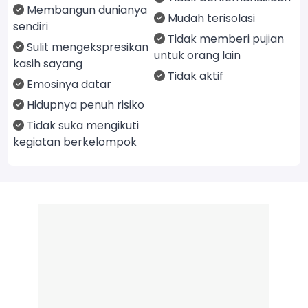
Membangun dunianya
Mudah terisolasi
sendiri
Tidak memberi pujian
Sulit mengekspresikan
untuk orang lain
kasih sayang
Tidak aktif
Emosinya datar
Hidupnya penuh risiko
Tidak suka mengikuti
kegiatan berkelompok