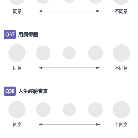
同意
不同意
Q37
用詞得體
同意
不同意
Q38
人生經驗豐富
同意
不同意