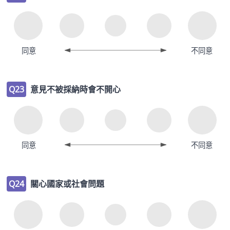
同意
不同意
Q23
意見不被採納時會不開心
同意
不同意
Q24
關心國家或社會問題