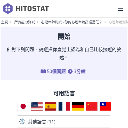
主頁
所有能力測試
心理年齡測試 - 你的心理年齡高還是低？
心理年齡測
開始
針對下列問題，請選擇你直覺上認為和自己比較接近的敘
述。
50個問題
3分鐘
可用語言
其他語言 (11)