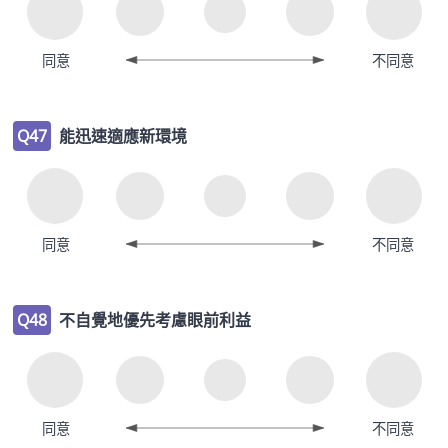
同意
不同意
Q47
能迅速適應新環境
同意
不同意
Q48
不自覺地優先考慮眼前利益
同意
不同意