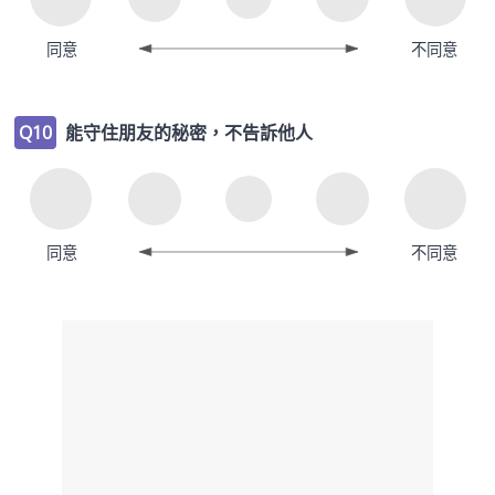
同意
不同意
Q10
能守住朋友的秘密，不告訴他人
同意
不同意