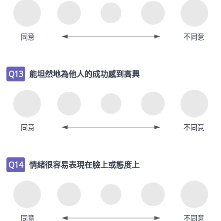
同意
不同意
Q13
能坦然地為他人的成功感到高興
同意
不同意
Q14
情緒很容易表現在臉上或態度上
同意
不同意