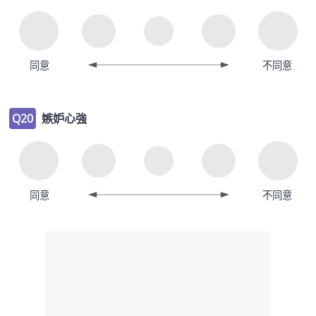
同意
不同意
Q20
嫉妒心強
同意
不同意