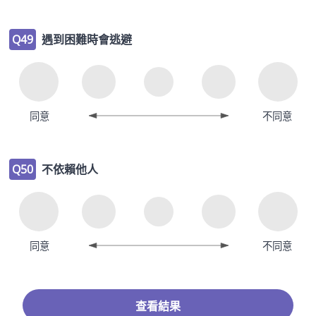
Q49
遇到困難時會逃避
同意
不同意
Q50
不依賴他人
同意
不同意