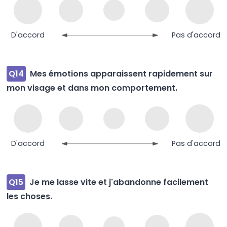
D'accord
Pas d'accord
Q14
Mes émotions apparaissent rapidement sur
mon visage et dans mon comportement.
D'accord
Pas d'accord
Q15
Je me lasse vite et j'abandonne facilement
les choses.