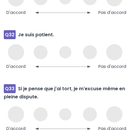
D'accord
Pas d'accord
Q32
Je suis patient.
D'accord
Pas d'accord
Q33
Si je pense que j'ai tort, je m'excuse même en
pleine dispute.
D'accord
Pas d'accord