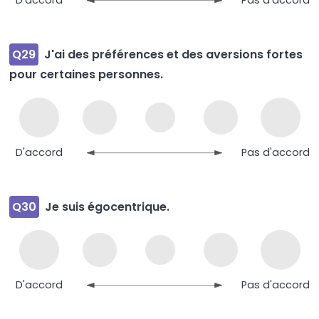
Q29
J'ai des préférences et des aversions fortes
pour certaines personnes.
D'accord
Pas d'accord
Q30
Je suis égocentrique.
D'accord
Pas d'accord