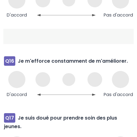
D'accord
Pas d'accord
Q16
Je m'efforce constamment de m'améliorer.
D'accord
Pas d'accord
Q17
Je suis doué pour prendre soin des plus
jeunes.