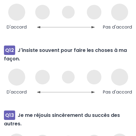
D'accord
Pas d'accord
Q12
J'insiste souvent pour faire les choses à ma
façon.
D'accord
Pas d'accord
Q13
Je me réjouis sincèrement du succès des
autres.