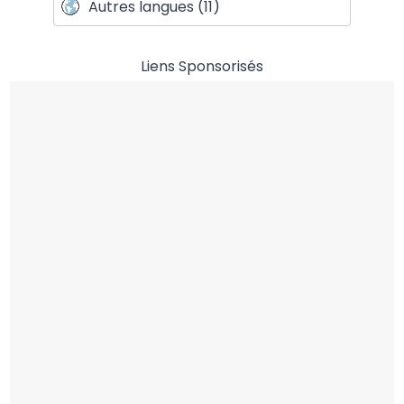
Autres langues (11)
Liens Sponsorisés