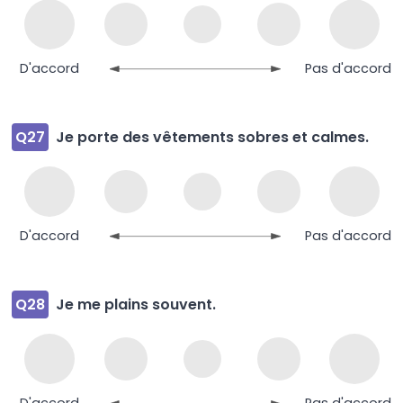
D'accord
Pas d'accord
Q27
Je porte des vêtements sobres et calmes.
D'accord
Pas d'accord
Q28
Je me plains souvent.
D'accord
Pas d'accord