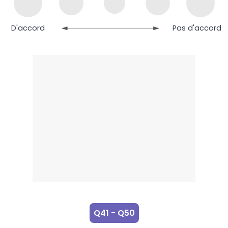
D'accord
Pas d'accord
Q41 - Q50