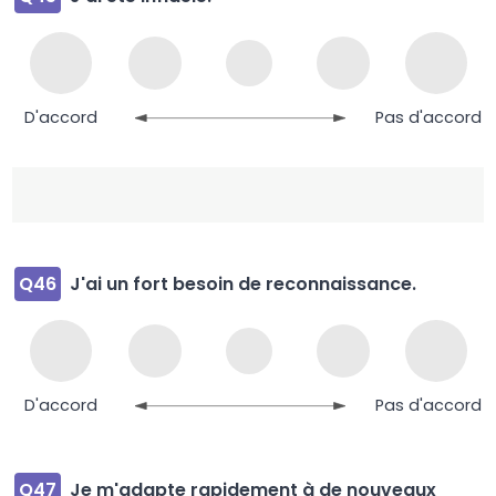
D'accord
Pas d'accord
Q46
J'ai un fort besoin de reconnaissance.
D'accord
Pas d'accord
Q47
Je m'adapte rapidement à de nouveaux