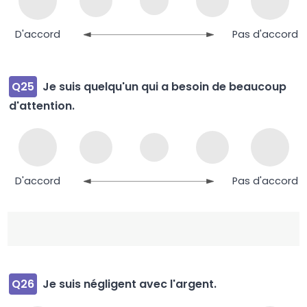
D'accord
Pas d'accord
Q25
Je suis quelqu'un qui a besoin de beaucoup
d'attention.
D'accord
Pas d'accord
Q26
Je suis négligent avec l'argent.