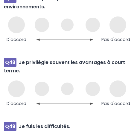
environnements.
D'accord
Pas d'accord
Q48
Je privilégie souvent les avantages à court
terme.
D'accord
Pas d'accord
Q49
Je fuis les difficultés.