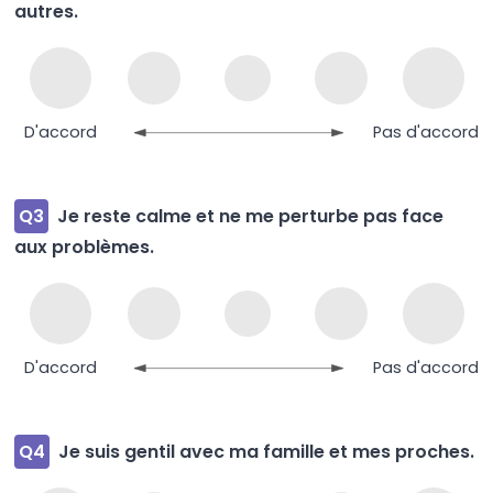
autres.
D'accord
Pas d'accord
Q3
Je reste calme et ne me perturbe pas face
aux problèmes.
D'accord
Pas d'accord
Q4
Je suis gentil avec ma famille et mes proches.