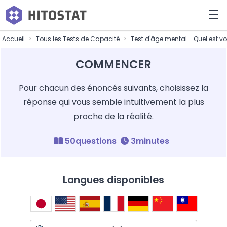
Accueil
Tous les Tests de Capacité
Test d'âge mental - Quel est v
COMMENCER
Pour chacun des énoncés suivants, choisissez la
réponse qui vous semble intuitivement la plus
proche de la réalité.
50questions
3minutes
Langues disponibles