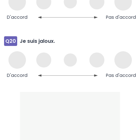
D'accord
Pas d'accord
Q20
Je suis jaloux.
D'accord
Pas d'accord