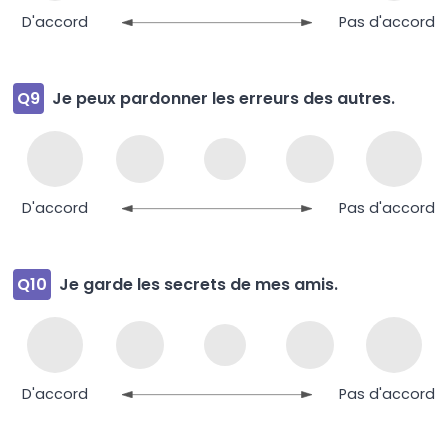
D'accord
Pas d'accord
Q9
Je peux pardonner les erreurs des autres.
D'accord
Pas d'accord
Q10
Je garde les secrets de mes amis.
D'accord
Pas d'accord