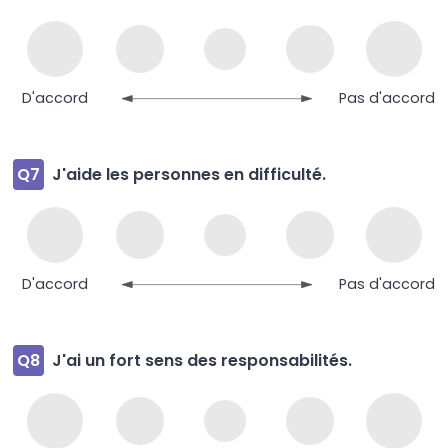
D'accord
Pas d'accord
Q7
J'aide les personnes en difficulté.
D'accord
Pas d'accord
Q8
J'ai un fort sens des responsabilités.