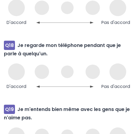
D'accord
Pas d'accord
Q18
Je regarde mon téléphone pendant que je
parle à quelqu'un.
D'accord
Pas d'accord
Q19
Je m'entends bien même avec les gens que je
n'aime pas.