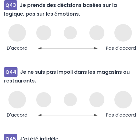
Q43
Je prends des décisions basées sur la
logique, pas sur les émotions.
D'accord
Pas d'accord
Q44
Je ne suis pas impoli dans les magasins ou
restaurants.
D'accord
Pas d'accord
Q45
J'ai été infidèle.