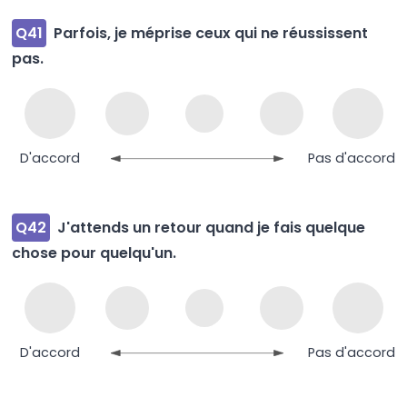
Q41
Parfois, je méprise ceux qui ne réussissent
pas.
D'accord
Pas d'accord
Q42
J'attends un retour quand je fais quelque
chose pour quelqu'un.
D'accord
Pas d'accord