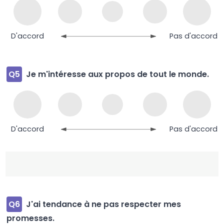
D'accord
Pas d'accord
Q5
Je m'intéresse aux propos de tout le monde.
D'accord
Pas d'accord
Q6
J'ai tendance à ne pas respecter mes
promesses.