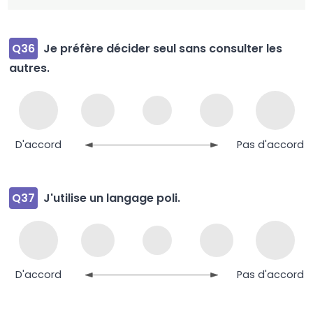
Q36
Je préfère décider seul sans consulter les
autres.
D'accord
Pas d'accord
Q37
J'utilise un langage poli.
D'accord
Pas d'accord