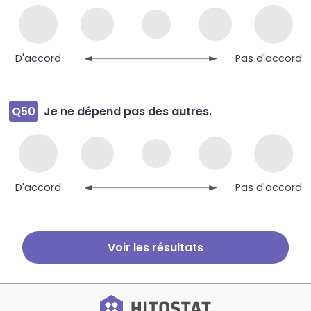
D'accord
Pas d'accord
Q50
Je ne dépend pas des autres.
D'accord
Pas d'accord