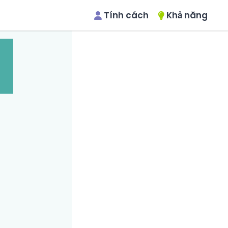
Tính cách
Khả năng