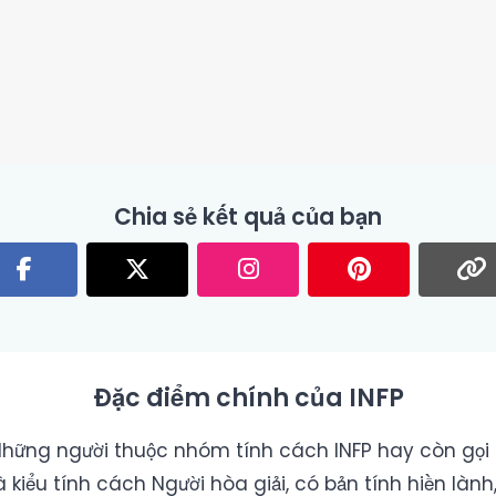
Chia sẻ kết quả của bạn
Đặc điểm chính của INFP
hững người thuộc nhóm tính cách INFP hay còn gọi
à kiểu tính cách Người hòa giải, có bản tính hiền lành