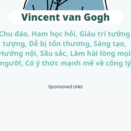
Sponsored Links