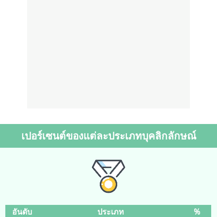
เปอร์เซนต์ของแต่ละประเภทบุคลิกลักษณ์
อันดับ
ประเภท
%