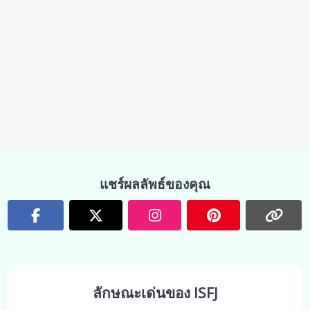
แชร์ผลลัพธ์ของคุณ
ลักษณะเด่นของ ISFJ