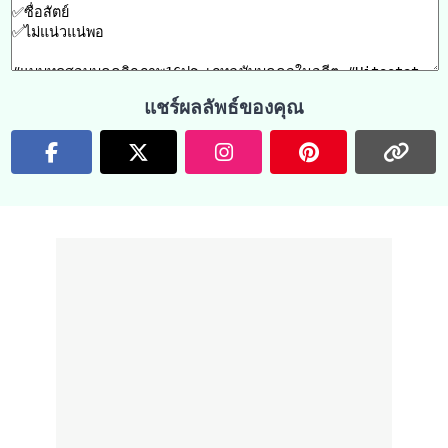
แชร์ผลลัพธ์ของคุณ