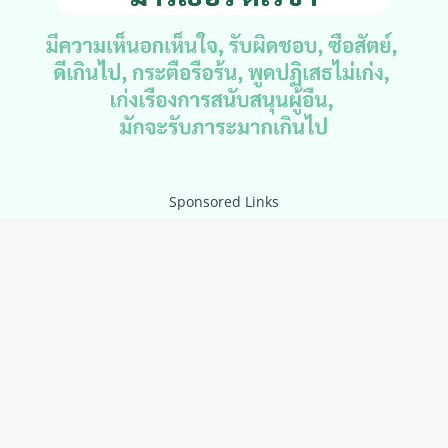
Sponsored Links