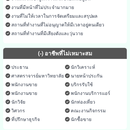
งานที่มีหน้าที่ไม่ประจำมากมาย
งานที่ไม่ให้เวลาในการจัดเตรียมและสรุปผล
สถานที่ทำงานที่ไม่อนุญาตให้มีเวลาอยู่คนเดียว
สถานที่ทำงานที่มีเสียงดังและวุ่นวาย
(-) อาชีพที่ไม่เหมาะสม
ประธาน
นักวิเคราะห์
ศาสตราจารย์มหาวิทยาลัย
นายหน้าประกัน
พนักงานขาย
บริกรรับใช้
พนักงานขาย
พนักงานบริการแอร์
นักวิจัย
นักท่องเที่ยว
วิศวกร
คณะงานกิจกรรม
ที่ปรึกษาธุรกิจ
นักซื้อขาย