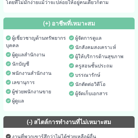
โดยที่ไม่มักง่ายแม้ว่าจะปล่อยให้อยู่คนเดียวก็ตาม
(+) อาชีพที่เหมาะสม
ผู้เชี่ยวชาญด้านทรัพยากร
ผู้จัดการดูแล
บุคคล
นักสังคมสงเคราะห์
ผู้ดูแลสำนักงาน
ผู้ให้บริการด้านสุขภาพ
นักบัญชี
ครูสอนชั้นประถม
พนักงานสำนักงาน
บรรณารักษ์
เลขานุการ
นักตัดต่อวิดีโอ
ผู้ช่วยพนักงานขาย
ผู้จัดเก็บเอกสาร
ผู้ดูแล
(-) สไตล์การทำงานที่ไม่เหมาะสม
งานที่พวกเขารู้สึกว่าไม่ได้ช่วยเหลือผู้อื่น