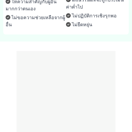
ให้ความสำคัญกับผู้อื่น
ค่าต่ำไป
มากกว่าตนเอง
ไม่ปฏิบัติการเชิงรุกพอ
ไม่ขอความช่วยเหลือจากผู้
อื่น
ไม่ยืดหยุ่น