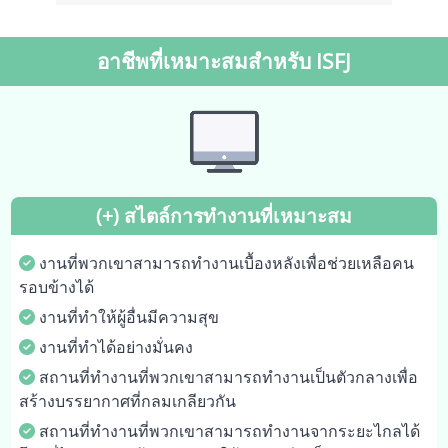
อาชีพที่เหมาะสมสำหรับ ISFJ
(+) สไตล์การทำงานที่เหมาะสม
งานที่พวกเขาสามารถทำงานเบื้องหลังเพื่อช่วยเหลือคน
รอบข้างได้
งานที่ทำให้ผู้อื่นมีความสุข
งานที่ทำได้อย่างมั่นคง
สถานที่ทำงานที่พวกเขาสามารถทำงานเป็นตัวกลางเพื่อ
สร้างบรรยากาศที่กลมเกลียวกัน
สถานที่ทำงานที่พวกเขาสามารถทำงานจากระยะไกลได้