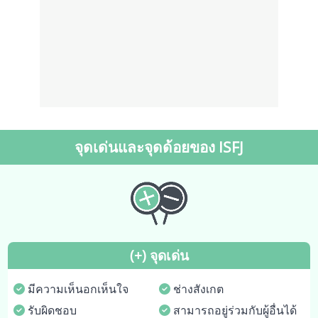
จุดเด่นและจุดด้อยของ ISFJ
(+) จุดเด่น
มีความเห็นอกเห็นใจ
ช่างสังเกต
รับผิดชอบ
สามารถอยู่ร่วมกับผู้อื่นได้