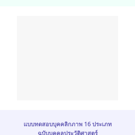
แบบทดสอบบุคคลิกภาพ 16 ประเภท
ฉบับบุคคลประวัติศาสตร์