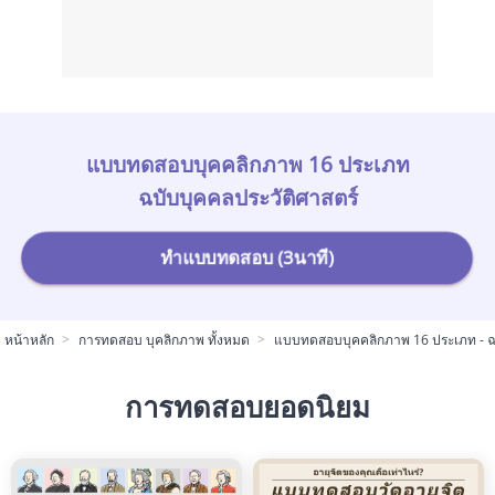
แบบทดสอบบุคคลิกภาพ 16 ประเภท
ฉบับบุคคลประวัติศาสตร์
ทำแบบทดสอบ (3นาที)
หน้าหลัก
การทดสอบ บุคลิกภาพ ทั้งหมด
แบบทดสอบบุคคลิกภาพ 16 ประเภท - ฉบ
การทดสอบยอดนิยม