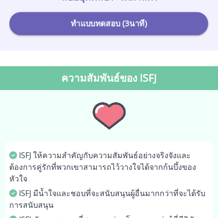
ทำแบบทดสอบ (3นาที)
ความสัมพันธ์ของ ISFJ
ISFJ ให้ความสำคัญกับความสัมพันธ์อย่างจริงจังและ
ต้องการคู่รักที่พวกเขาสามารถไว้วางใจได้จากก้นบึ้งของ
หัวใจ
ISFJ มีน้ำใจและชอบที่จะสนับสนุนผู้อื่นมากกว่าที่จะได้รับ
การสนับสนุน