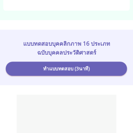
แบบทดสอบบุคคลิกภาพ 16 ประเภท
ฉบับบุคคลประวัติศาสตร์
ทำแบบทดสอบ (3นาที)