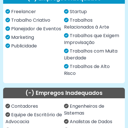
Freelancer
Startup
Trabalho Criativo
Trabalhos
Relacionados à Arte
Planejador de Eventos
Trabalhos que Exigem
Marketing
Improvisação
Publicidade
Trabalhos com Muita
Liberdade
Trabalhos de Alto
Risco
(-) Empregos Inadequados
Contadores
Engenheiros de
Sistemas
Equipe de Escritório de
Advocacia
Analistas de Dados