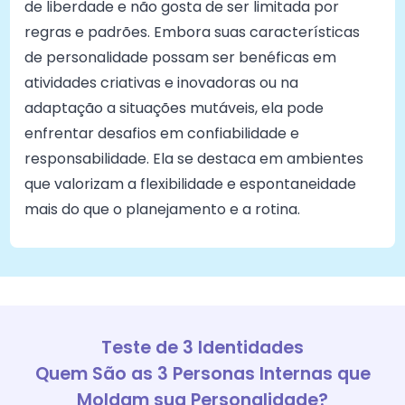
de liberdade e não gosta de ser limitada por
regras e padrões. Embora suas características
de personalidade possam ser benéficas em
atividades criativas e inovadoras ou na
adaptação a situações mutáveis, ela pode
enfrentar desafios em confiabilidade e
responsabilidade. Ela se destaca em ambientes
que valorizam a flexibilidade e espontaneidade
mais do que o planejamento e a rotina.
Teste de 3 Identidades
Quem São as 3 Personas Internas que
Moldam sua Personalidade?