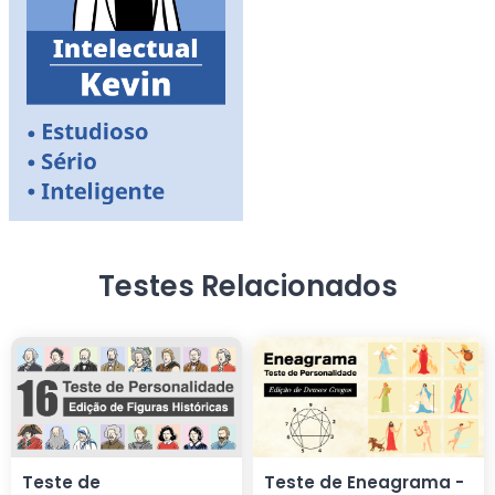
Testes Relacionados
Teste de
Teste de Eneagrama -