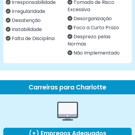
Irresponsabilidade
Tomada de Risco
Excessiva
Irregularidade
Desorganização
Desatenção
Foco a Curto Prazo
Instabilidade
Desprezo pelas
Falta de Disciplina
Normas
Não Implementado
Carreiras para Charlotte
(+) Empregos Adequados