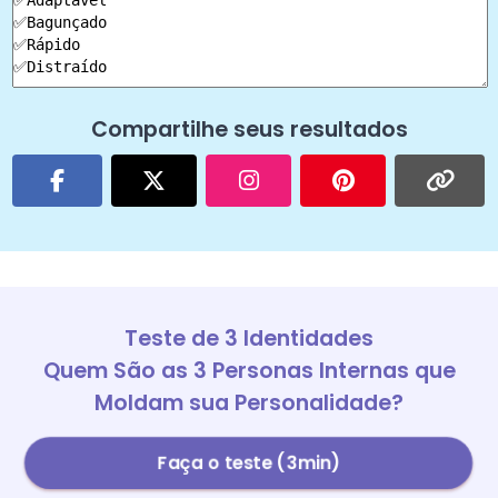
Compartilhe seus resultados
Teste de 3 Identidades
Quem São as 3 Personas Internas que
Moldam sua Personalidade?
Faça o teste (3min)