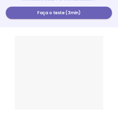
Faça o teste (3min)