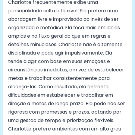
Charlotte frequentemente exibe uma
personalidade solta e flexível. Ela prefere uma
abordagem livre e improvisada ao invés de ser
organizada e metódica. Ela foca mais em ideias
amplas e no fluxo geral do que em regras e
detalhes minuciosos. Charlotte não é altamente
disciplinada e pode agir impulsivamente. Ela
tende a agir com base em suas emoções e
circunstâncias imediatas, em vez de estabelecer
metas e trabalhar consistentemente para
alcançá-las. Como resultado, ela enfrenta
dificuldades em estabelecer e trabalhar em
direção a metas de longo prazo. Ela pode não ser
rigorosa com promessas e prazos, optando por
uma gestão de tempo e priorização flexíveis.
Charlotte prefere ambientes com um alto grau