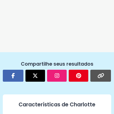
Compartilhe seus resultados
Características de Charlotte