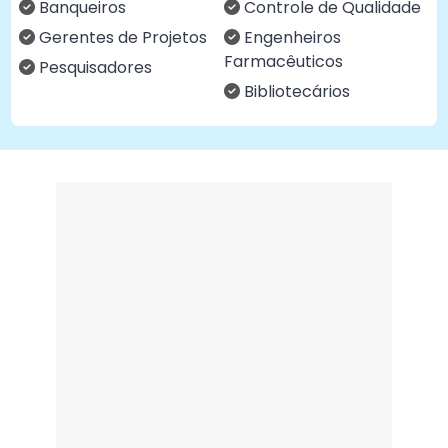
Banqueiros
Controle de Qualidade
Gerentes de Projetos
Engenheiros
Farmacêuticos
Pesquisadores
Bibliotecários