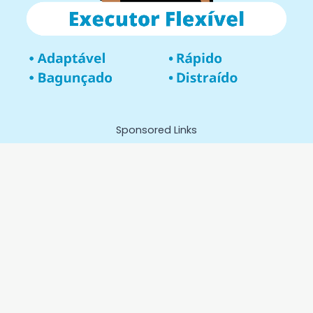
Sponsored Links