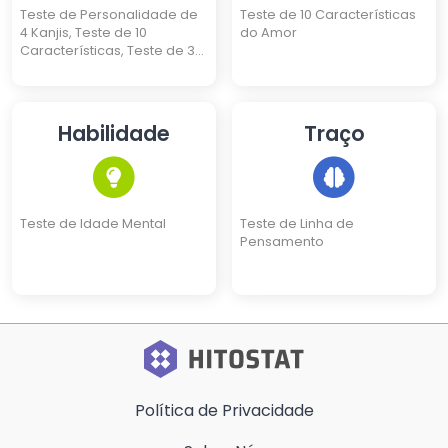
Teste de Personalidade de
Teste de 10 Características
4 Kanjis, Teste de 10
do Amor
Características, Teste de 3
Identidades, Teste de
Eneagrama, Teste de
Personalidade de 16 Tipos
Habilidade
Traço
Teste de Idade Mental
Teste de Linha de
Pensamento
Política de Privacidade