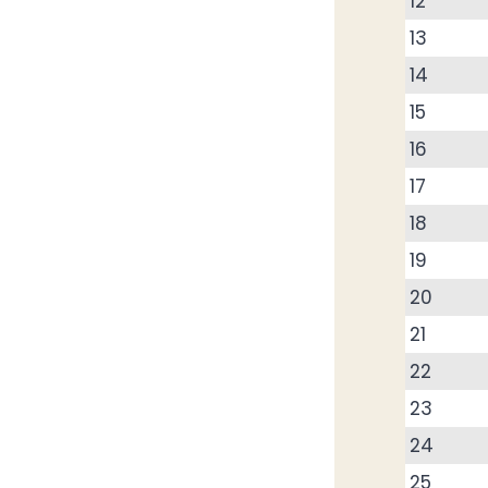
12
13
14
15
16
17
18
19
20
21
22
23
24
25