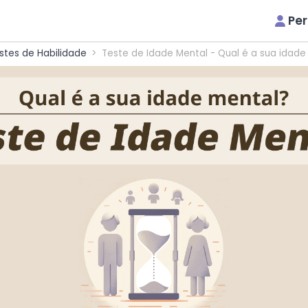
Pe
stes de Habilidade
Teste de Idade Mental - Qual é a sua idade