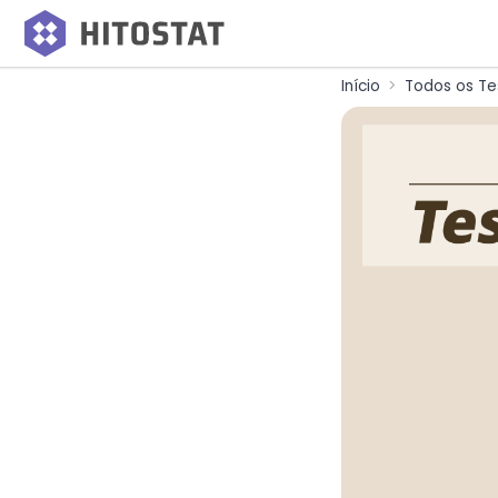
Início
Todos os Te