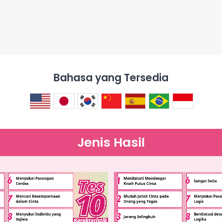
Bahasa yang Tersedia
Jenis Hasil