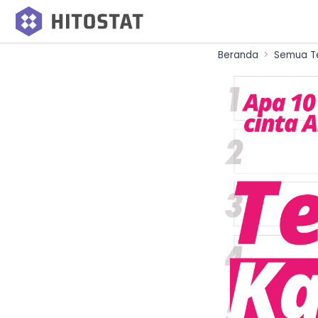
Beranda
Semua Te