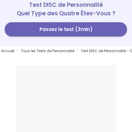
Test DISC de Personnalité
Quel Type des Quatre Êtes-Vous ?
Passez le test (3min)
Accueil
Tous les Tests de Personnalité
Test DISC de Personnalité - 