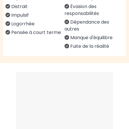
Distrait
Évasion des
responsabilités
Impulsif
Dépendance des
Logorrhée
autres
Pensée à court terme
Manque d'équilibre
Fuite de la réalité