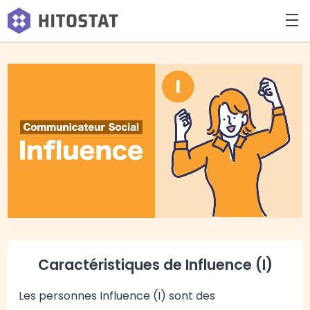
Caractéristiques de Influence (I)
Les personnes Influence (I) sont des