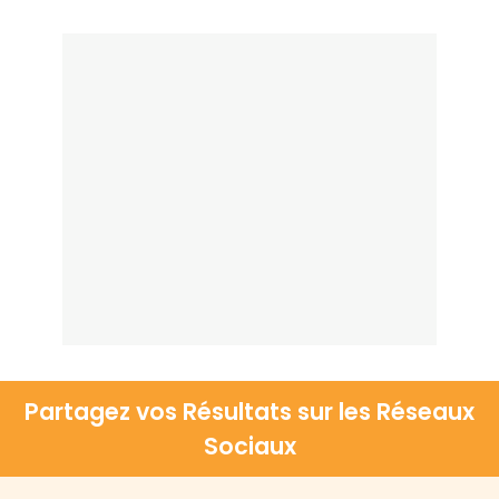
Partagez vos Résultats sur les Réseaux
Sociaux