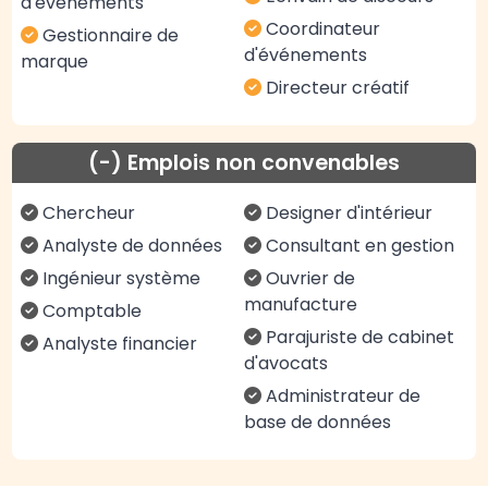
d'événements
Coordinateur
Gestionnaire de
d'événements
marque
Directeur créatif
(-) Emplois non convenables
Chercheur
Designer d'intérieur
Analyste de données
Consultant en gestion
Ingénieur système
Ouvrier de
manufacture
Comptable
Parajuriste de cabinet
Analyste financier
d'avocats
Administrateur de
base de données