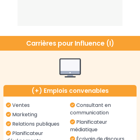
Carrières pour Influence (I)
(+) Emplois convenables
Ventes
Consultant en
communication
Marketing
Planificateur
Relations publiques
médiatique
Planificateur
Écrivain de discours