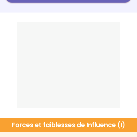
Forces et faiblesses de Influence (I)