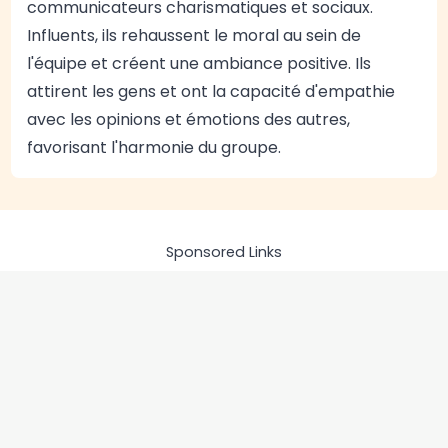
communicateurs charismatiques et sociaux.
Influents, ils rehaussent le moral au sein de
l'équipe et créent une ambiance positive. Ils
attirent les gens et ont la capacité d'empathie
avec les opinions et émotions des autres,
favorisant l'harmonie du groupe.
Sponsored Links