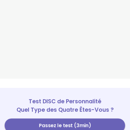
Test DISC de Personnalité
Quel Type des Quatre Êtes-Vous ?
Passez le test (3min)