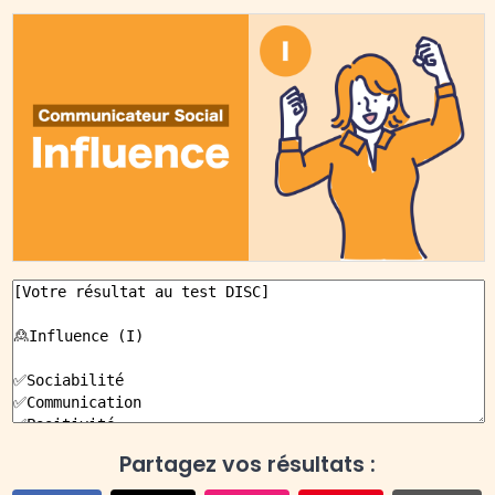
Partagez vos résultats :