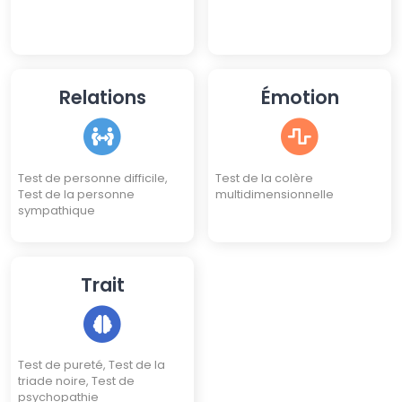
Relations
Émotion
Test de personne difficile,
Test de la colère
Test de la personne
multidimensionnelle
sympathique
Trait
Test de pureté, Test de la
triade noire, Test de
psychopathie