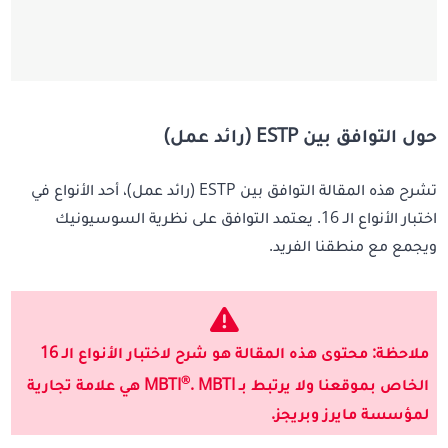
حول التوافق بين ESTP (رائد عمل)
تشرح هذه المقالة التوافق بين ESTP (رائد عمل)، أحد الأنواع في
اختبار الأنواع الـ 16. يعتمد التوافق على نظرية السوسيونيك
ويجمع مع منطقنا الفريد.
ملاحظة: محتوى هذه المقالة هو شرح لاختبار الأنواع الـ 16
®
الخاص بموقعنا ولا يرتبط بـ MBTI
. MBTI هي علامة تجارية
لمؤسسة مايرز وبريجز.