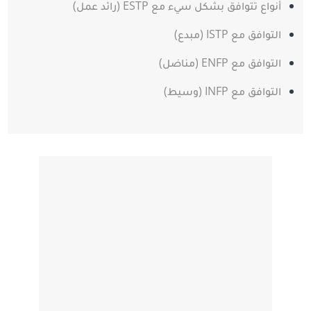
أنواع تتوافق بشكل سيء مع ESTP (رائد عمل)
التوافق مع ISTP (مبدع)
التوافق مع ENFP (مناضل)
التوافق مع INFP (وسيط)