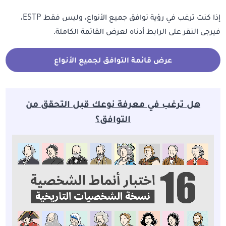
إذا كنت ترغب في رؤية توافق جميع الأنواع، وليس فقط ESTP،
فيرجى النقر على الرابط أدناه لعرض القائمة الكاملة.
عرض قائمة التوافق لجميع الأنواع
هل ترغب في معرفة نوعك قبل التحقق من
التوافق؟