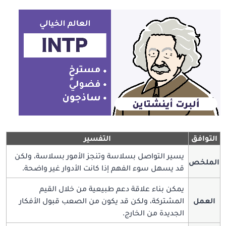
التوافق
التفسير
يسير التواصل بسلاسة وتنجز الأمور بسلاسة، ولكن
الملخص
قد يسهل سوء الفهم إذا كانت الأدوار غير واضحة.
يمكن بناء علاقة دعم طبيعية من خلال القيم
العمل
المشتركة، ولكن قد يكون من الصعب قبول الأفكار
الجديدة من الخارج.