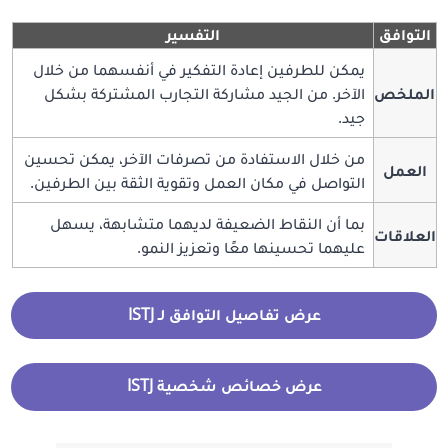
التوافق
التفسير
يمكن للطرفين إعادة التفكير في أنفسهما من خلال
الملخص
الآخر. من الجيد مشاركة التجارب المشتركة بشكل
جيد.
من خلال الاستفادة من تصرفات الآخر، يمكن تحسين
العمل
التواصل في مكان العمل وتقوية الثقة بين الطرفين.
بما أن النقاط الضعيفة لديهما متشابهة، يسهل
العلاقات
عليهما تحسينها معًا وتعزيز النمو.
عرض تفاصيل التوافق لـ ISTJ
عرض خصائص شخصية ISTJ