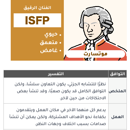
التوافق
التفسير
نظرًا للتشابه الجزئي، يكون التعاون سلسًا، ولكن
الملخص
التوافق الكامل قد يكون صعبًا، وقد تنشأ بعض
الاحتكاكات من حين لآخر.
يدعم كل منهما الآخر في مكان العمل ويتقدمون
العمل
بكفاءة نحو الأهداف المشتركة، ولكن يمكن أن تنشأ
صدامات بسبب اختلاف وجهات النظر.