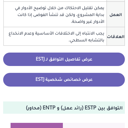
يمكن تقليل الاحتكاك من خلال توضيح الأدوار في
العمل
بداية المشروع، ولكن قد تنشأ الفوضى إذا كانت
الأدوار غير واضحة.
يجب الانتباه إلى الاختلافات الأساسية وعدم الانخداع
العلاقات
بالتشابه السطحي.
عرض تفاصيل التوافق لـ ESTJ
عرض خصائص شخصية ESTJ
التوافق بين ESTP (رائد عمل) و ENTP (محاور)