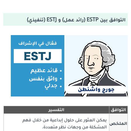
التوافق بين ESTP (رائد عمل) و ESTJ (تنفيذي)
التوافق
التفسير
يمكن العثور على حلول إبداعية من خلال فهم
الملخص
المشكلة من وجهات نظر متعددة.