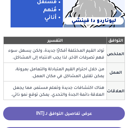
التوافق
التفسير
تولد القيم المختلفة أفكارًا جديدة، ولكن يسهل سوء
الملخص
فهم تصرفات الآخر، لذا يجب الانتباه إلى المشاكل.
من خلال احترام القيم المتبادلة والتعامل بمرونة،
العمل
يمكن تقليل المشاكل في مكان العمل.
هناك اكتشافات جديدة وتعلم مستمر، مما يجعل
العلاقات
العلاقة دائمة الجدة والتحدي. يمكن توقع نمو ذاتي.
عرض تفاصيل التوافق لـ INTJ