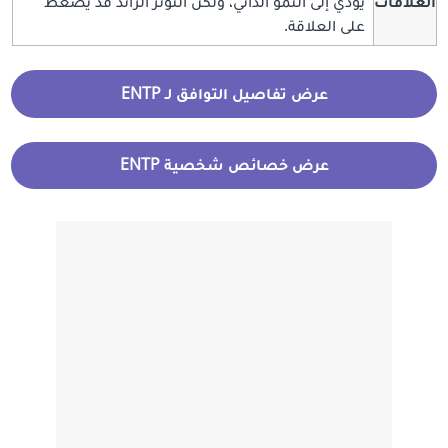
العلاقات
يؤدي إلى النمو الذاتي، ولكن التوتر الزائد قد يضغط
على العلاقة.
عرض تفاصيل التوافق لـ ENTP
عرض خصائص شخصية ENTP