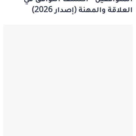
العلاقة والمهنة (إصدار 2026)