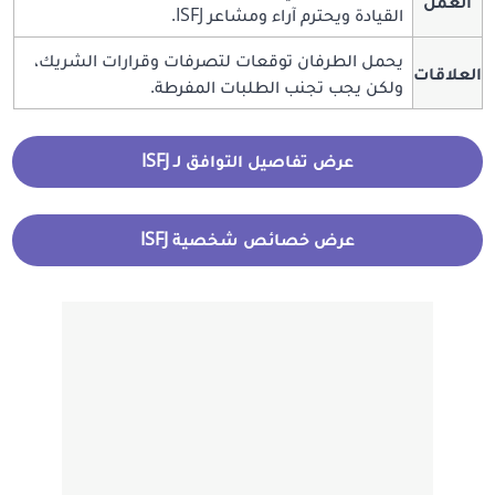
العمل
القيادة ويحترم آراء ومشاعر ISFJ.
يحمل الطرفان توقعات لتصرفات وقرارات الشريك،
العلاقات
ولكن يجب تجنب الطلبات المفرطة.
عرض تفاصيل التوافق لـ ISFJ
عرض خصائص شخصية ISFJ