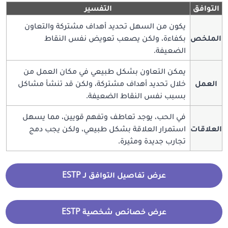
التوافق
التفسير
يكون من السهل تحديد أهداف مشتركة والتعاون
الملخص
بكفاءة، ولكن يصعب تعويض نفس النقاط
الضعيفة.
يمكن التعاون بشكل طبيعي في مكان العمل من
العمل
خلال تحديد أهداف مشتركة، ولكن قد تنشأ مشاكل
بسبب نفس النقاط الضعيفة.
في الحب، يوجد تعاطف وتفهم قويين، مما يسهل
العلاقات
استمرار العلاقة بشكل طبيعي، ولكن يجب دمج
تجارب جديدة ومثيرة.
عرض تفاصيل التوافق لـ ESTP
عرض خصائص شخصية ESTP