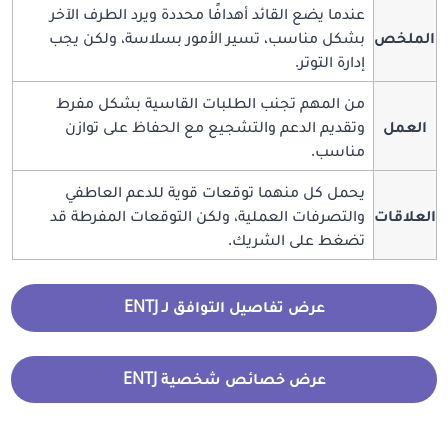
عندما يضع القائد أهدافًا محددة ويرد الطرف الآخر
الملخص
بشكل مناسب، تسير الأمور بسلاسة، ولكن يجب
إدارة التوتر.
من المهم تجنب الطلبات القاسية بشكل مفرط
العمل
وتقديم الدعم والتشجيع مع الحفاظ على توازن
مناسب.
يحمل كل منهما توقعات قوية للدعم العاطفي
العلاقات
والتصرفات العملية، ولكن التوقعات المفرطة قد
تضغط على الشريك.
عرض تفاصيل التوافق لـ ENTJ
عرض خصائص شخصية ENTJ