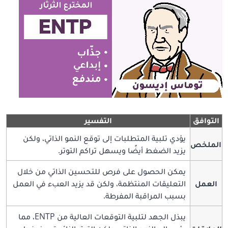
التوافق
التفسير
يؤدي تلبية المتطلبات إلى توقع النمو الذاتي، ولكن
الملخص
يزيد الضغط أيضًا ويسهل تراكم التوتر.
يمكن الحصول على فرص للتحسين الذاتي من خلال
العمل
التعليقات المنتظمة، ولكن قد يزيد العبء في العمل
بسبب المراقبة المفرطة.
يبذل الجهد لتلبية التوقعات العالية من ENTP، مما