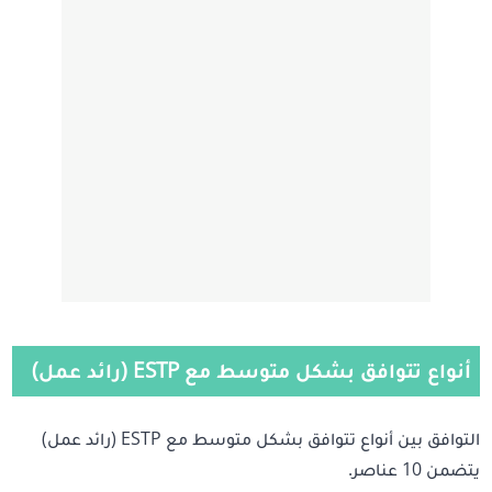
أنواع تتوافق بشكل متوسط مع ESTP (رائد عمل)
التوافق بين أنواع تتوافق بشكل متوسط مع ESTP (رائد عمل)
يتضمن 10 عناصر.