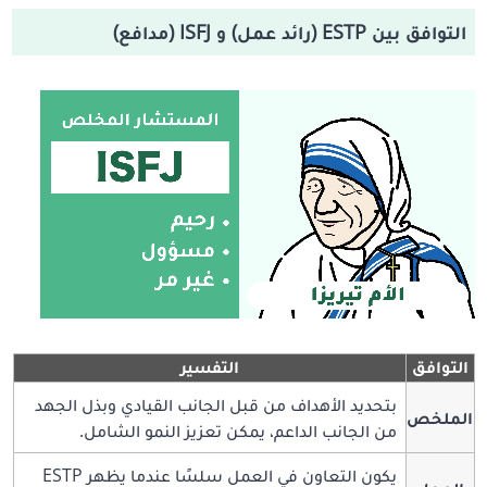
التوافق بين ESTP (رائد عمل) و ISFJ (مدافع)
التوافق
التفسير
بتحديد الأهداف من قبل الجانب القيادي وبذل الجهد
الملخص
من الجانب الداعم، يمكن تعزيز النمو الشامل.
يكون التعاون في العمل سلسًا عندما يظهر ESTP