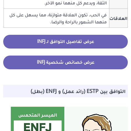
الثقة، ويدعم كل منهما نمو الآخر.
في الحب، تكون العلاقة متوازنة، مما يسهل على كل
العلاقات
منهما الشعور بالراحة والرضا.
عرض تفاصيل التوافق لـ INFJ
عرض خصائص شخصية INFJ
التوافق بين ESTP (رائد عمل) و ENFJ (بطل)