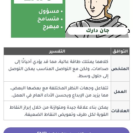
التوافق
التفسير
كلاهما يمتلك طاقة عالية، مما قد يؤدي أحيانًا إلى
الملخص
صدامات، ولكن مع التواصل المناسب يمكن التوصل
إلى حلول وسط.
تتفاعل وجهات النظر المختلفة مع بعضها البعض،
العمل
مما يزيد من الإبداع ويحسن الأداء العام في العمل.
يمكن بناء علاقة جيدة ومتوازنة من خلال إبراز النقاط
العلاقات
القوية لكل طرف وتعويض النقاط الضعيفة.