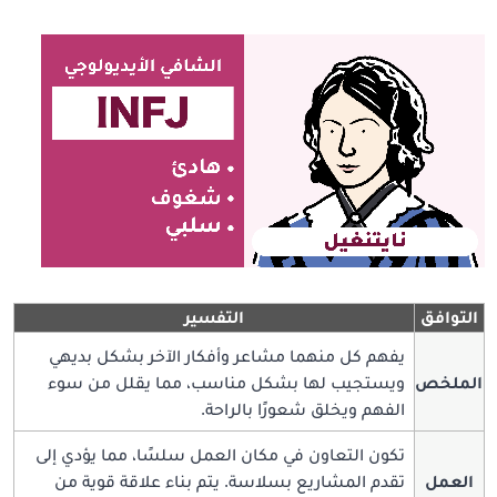
التوافق
التفسير
يفهم كل منهما مشاعر وأفكار الآخر بشكل بديهي
الملخص
ويستجيب لها بشكل مناسب، مما يقلل من سوء
الفهم ويخلق شعورًا بالراحة.
تكون التعاون في مكان العمل سلسًا، مما يؤدي إلى
العمل
تقدم المشاريع بسلاسة. يتم بناء علاقة قوية من