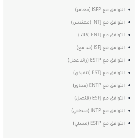
التوافق مع ISFP (مغامر)
التوافق مع INTJ (مهندس)
التوافق مع ENTJ (قائد)
التوافق مع ISFJ (مدافع)
التوافق مع ESTP (رائد عمل)
التوافق مع ESTJ (تنفيذي)
التوافق مع ENTP (محاور)
التوافق مع ESFJ (قنصل)
التوافق مع INTP (منطقي)
التوافق مع ESFP (مسلي)