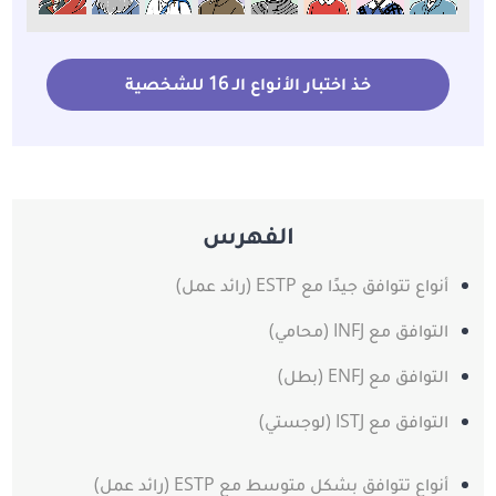
خذ اختبار الأنواع الـ 16 للشخصية
الفهرس
أنواع تتوافق جيدًا مع ESTP (رائد عمل)
التوافق مع INFJ (محامي)
التوافق مع ENFJ (بطل)
التوافق مع ISTJ (لوجستي)
أنواع تتوافق بشكل متوسط مع ESTP (رائد عمل)