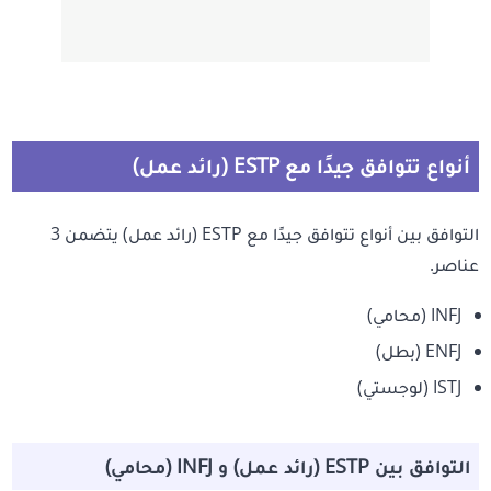
أنواع تتوافق جيدًا مع ESTP (رائد عمل)
التوافق بين أنواع تتوافق جيدًا مع ESTP (رائد عمل) يتضمن 3
عناصر.
INFJ (محامي)
ENFJ (بطل)
ISTJ (لوجستي)
التوافق بين ESTP (رائد عمل) و INFJ (محامي)