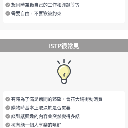
想同時兼顧自己的工作和興趣等等
需要自由，不喜歡被約束
ISTP很常見
有時為了滿足瞬間的慾望，會花大錢衝動消費
購物時基本上取決於是否需要
談到感興趣的內容會突然變得多話
擁有能一個人享樂的嗜好