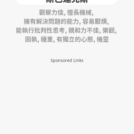
Sponsored Links