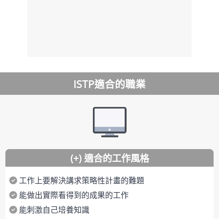
ISTP適合的職業
(+) 適合的工作風格
工作上要解決講求策略性計畫的難題
能做出實際看得到的成果的工作
能刺激自己培養知識