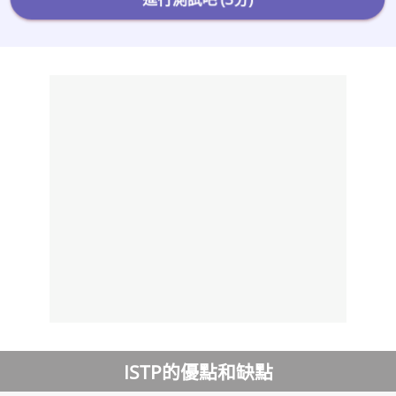
ISTP的優點和缺點