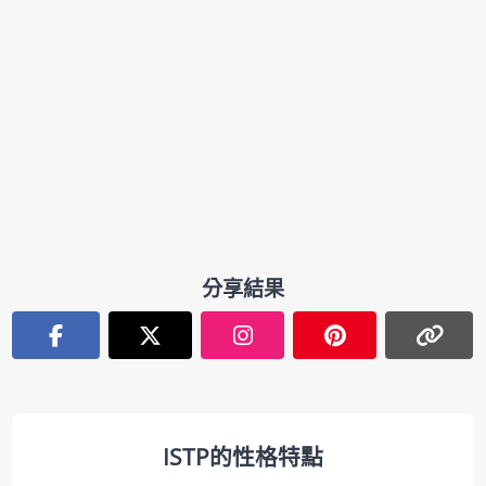
分享結果
ISTP的性格特點