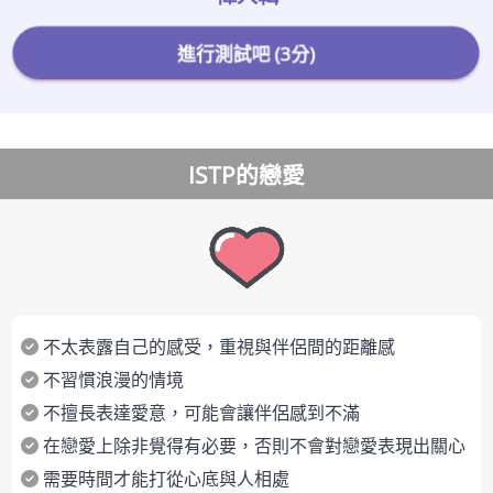
進行測試吧 (3分)
ISTP的戀愛
不太表露自己的感受，重視與伴侶間的距離感
不習慣浪漫的情境
不擅長表達愛意，可能會讓伴侶感到不滿
在戀愛上除非覺得有必要，否則不會對戀愛表現出關心
需要時間才能打從心底與人相處