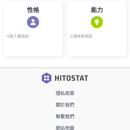
性格
能力
16型人格測試
心理年齡測試
隱私政策
關於我們
聯繫我們
網站地圖