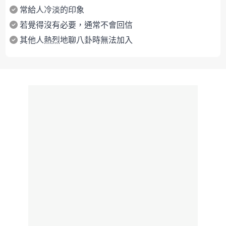
常給人冷淡的印象
若覺得沒有必要，通常不會回信
其他人熱烈地聊八卦時無法加入